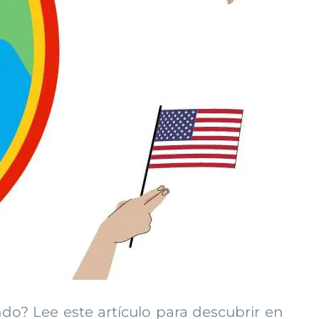
o? Lee este artículo para descubrir en