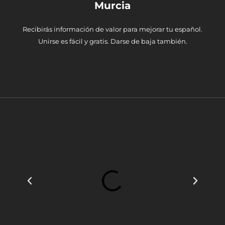
Murcia
Recibirás información de valor para mejorar tu español.
Unirse es fácil y gratis. Darse de baja también.