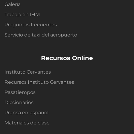
Galería
Trabaja en IHM
Preguntas frecuentes
Servicio de taxi del aeropuerto
Recursos Online
Instituto Cervantes
Recursos Instituto Cervantes
Pasatiempos
Diccionarios
Prensa en español
Materiales de clase