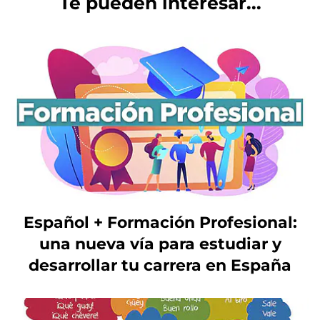
Te pueden interesar...
Español + Formación Profesional:
una nueva vía para estudiar y
desarrollar tu carrera en España