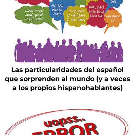
Las particularidades del español
que sorprenden al mundo (y a veces
a los propios hispanohablantes)