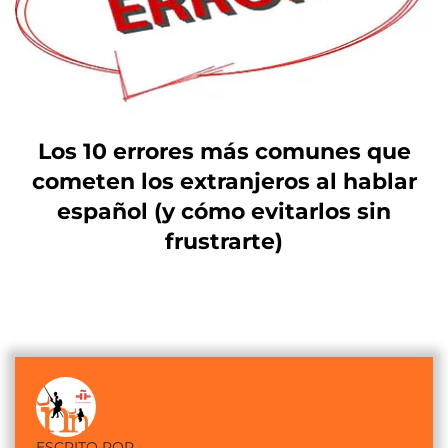
Los 10 errores más comunes que
cometen los extranjeros al hablar
español (y cómo evitarlos sin
frustrarte)
ESCRITO POR