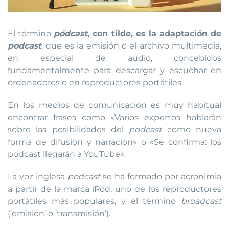
El término
pódcast
, con tilde, es la adaptación de
podcast
, que es la emisión o el archivo multimedia,
en especial de audio, concebidos
fundamentalmente para descargar y escuchar en
ordenadores o en reproductores portátiles.
En los medios de comunicación es muy habitual
encontrar frases como «Varios expertos hablarán
sobre las posibilidades del
podcast
como nueva
forma de difusión y narración» o «Se confirma: los
podcast llegarán a YouTube».
La voz inglesa
podcast
se ha formado por acronimia
a partir de la marca iPod, uno de los reproductores
portátiles más populares, y el término
broadcast
(‘emisión’ o ‘transmisión’).