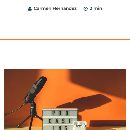
Carmen Hernández
2 min