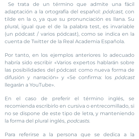
Se trata de un término que admite una fácil
adaptación a la ortografía del español:
pódcast
, con
tilde en la o, ya que su pronunciación es llana. Su
plural, igual que el de la palabra test, es invariable
(un pódcast / varios pódcast), como se indica en la
cuenta de Twitter de la Real Academia Española.
Por tanto, en los ejemplos anteriores lo adecuado
habría sido escribir «Varios expertos hablarán sobre
las posibilidades del pódcast como nueva forma de
difusión y narración» y «Se confirma: los
pódcast
llegarán a YouTube».
En el caso de preferir el término inglés, se
recomienda escribirlo en cursiva o entrecomillado, si
no se dispone de este tipo de letra, y manteniendo
la forma del plural inglés,
podcasts
.
Para referirse a la persona que se dedica a la