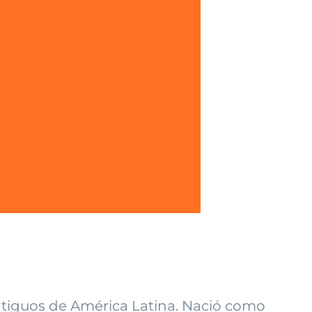
ntiguos de América Latina. Nació como