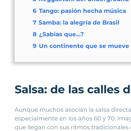
6
Tango: pasión hecha música
7
Samba: la alegría de Brasil
8
¿Sabías que…?
9
Un continente que se mueve a
Salsa: de las calles
Aunque muchos asocian la salsa directa
especialmente en los años 60 y 70. Ima
que llegan con sus ritmos tradicionales 