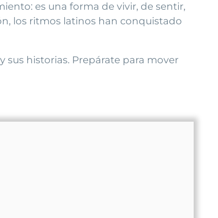
to: es una forma de vivir, de sentir,
n, los ritmos latinos han conquistado
y sus historias. Prepárate para mover