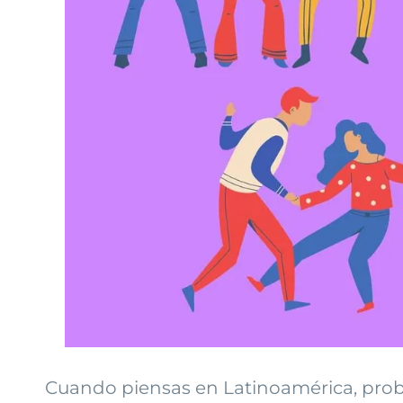
Cuando piensas en Latinoamérica, proba