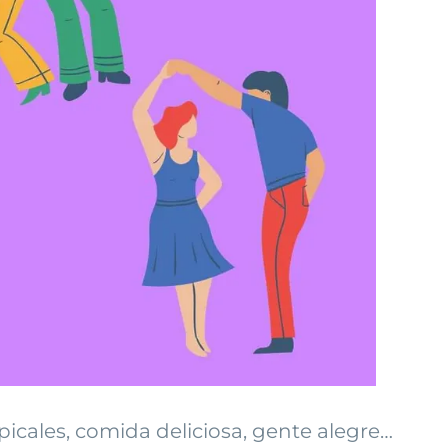
icales, comida deliciosa, gente alegre…