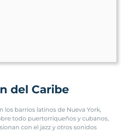
ón del Caribe
los barrios latinos de Nueva York,
obre todo puertorriqueños y cubanos,
sionan con el jazz y otros sonidos