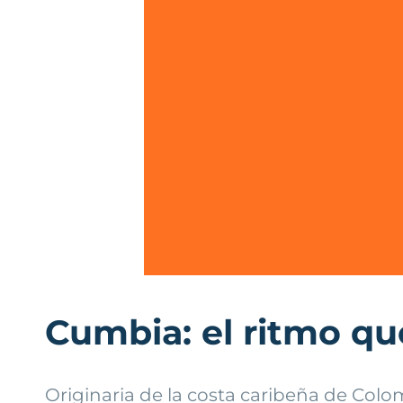
Cumbia: el ritmo qu
Originaria de la costa caribeña de Col