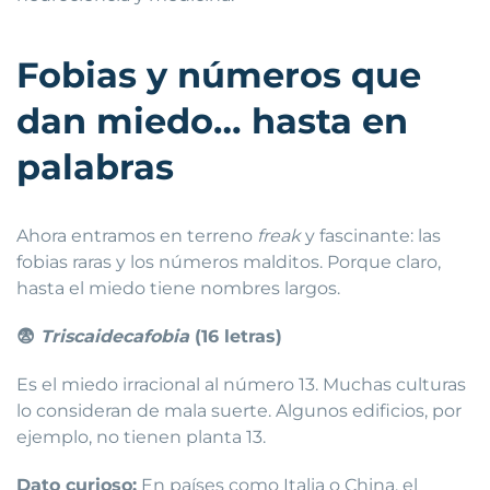
Fobias y números que
dan miedo… hasta en
palabras
Ahora entramos en terreno
freak
y fascinante: las
fobias raras y los números malditos. Porque claro,
hasta el miedo tiene nombres largos.
😨
Triscaidecafobia
(16 letras)
Es el miedo irracional al número 13. Muchas culturas
lo consideran de mala suerte. Algunos edificios, por
ejemplo, no tienen planta 13.
Dato curioso:
En países como Italia o China, el