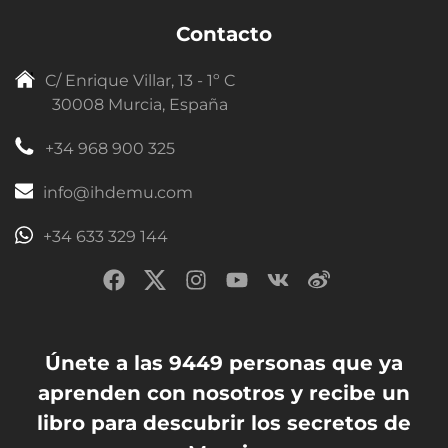
Contacto
C/ Enrique Villar, 13 - 1º C
30008 Murcia, España
+34 968 900 325
info@ihdemu.com
+34 633 329 144
Únete a las 9449 personas que ya
aprenden con nosotros y recibe un
libro para descubrir los secretos de