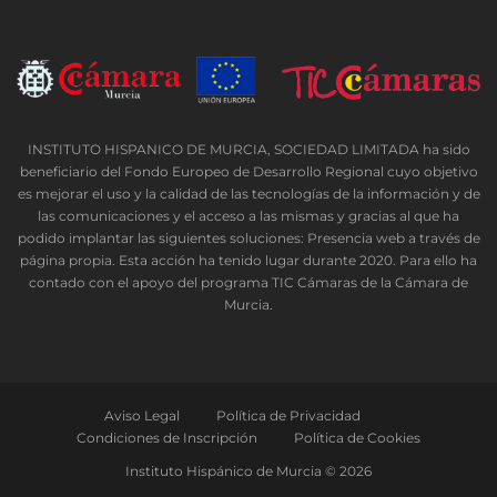
INSTITUTO HISPANICO DE MURCIA, SOCIEDAD LIMITADA ha sido
beneficiario del Fondo Europeo de Desarrollo Regional cuyo objetivo
es mejorar el uso y la calidad de las tecnologías de la información y de
las comunicaciones y el acceso a las mismas y gracias al que ha
podido implantar las siguientes soluciones: Presencia web a través de
página propia. Esta acción ha tenido lugar durante 2020. Para ello ha
contado con el apoyo del programa TIC Cámaras de la Cámara de
Murcia.
Aviso Legal
Política de Privacidad
Condiciones de Inscripción
Política de Cookies
Instituto Hispánico de Murcia © 2026