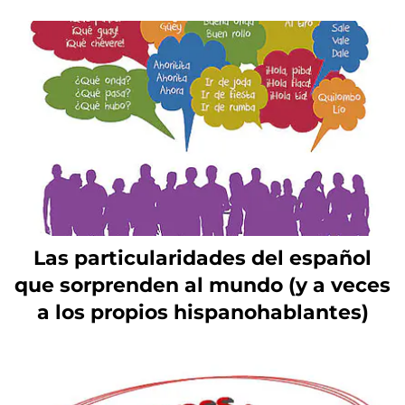
Las particularidades del español
que sorprenden al mundo (y a veces
a los propios hispanohablantes)