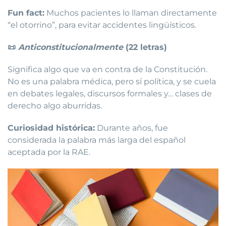
Fun fact:
Muchos pacientes lo llaman directamente
“el otorrino”, para evitar accidentes lingüísticos.
📜
Anticonstitucionalmente
(22 letras)
Significa algo que va en contra de la Constitución.
No es una palabra médica, pero sí política, y se cuela
en debates legales, discursos formales y… clases de
derecho algo aburridas.
Curiosidad histórica:
Durante años, fue
considerada la palabra más larga del español
aceptada por la RAE.