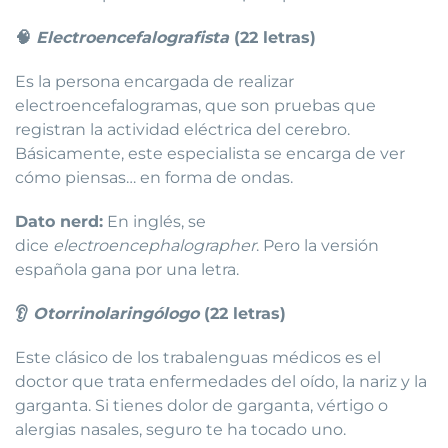
🧠
Electroencefalografista
(22 letras)
Es la persona encargada de realizar
electroencefalogramas, que son pruebas que
registran la actividad eléctrica del cerebro.
Básicamente, este especialista se encarga de ver
cómo piensas… en forma de ondas.
Dato nerd:
En inglés, se
dice
electroencephalographer
. Pero la versión
española gana por una letra.
👂
Otorrinolaringólogo
(22 letras)
Este clásico de los trabalenguas médicos es el
doctor que trata enfermedades del oído, la nariz y la
garganta. Si tienes dolor de garganta, vértigo o
alergias nasales, seguro te ha tocado uno.