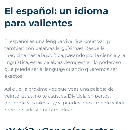
El español: un idioma
para valientes
El español es una lengua viva, rica, creativa… ¡y
también con palabras larguísimas! Desde la
medicina hasta la política, pasando por la ciencia y la
lingüística, estas palabras demuestran lo poderoso
que puede ser el lenguaje cuando queremos ser
exactos.
Así que, la próxima vez que veas una palabra de
veinte letras, no te asustes. Divídela en partes,
entiende sus raíces… ¡y si puedes, presume de saber
pronunciarla sin tartamudear!