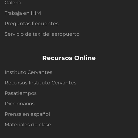
Galería
Trabaja en IHM
Preguntas frecuentes
Servicio de taxi del aeropuerto
Recursos Online
Instituto Cervantes
Recursos Instituto Cervantes
Pasatiempos
Diccionarios
Prensa en español
Materiales de clase