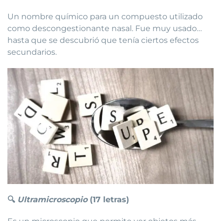
Un nombre químico para un compuesto utilizado
como descongestionante nasal. Fue muy usado…
hasta que se descubrió que tenía ciertos efectos
secundarios.
🔍
Ultramicroscopio
(17 letras)