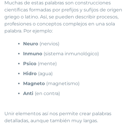
Muchas de estas palabras son construcciones
científicas formadas por prefijos y sufijos de origen
griego o latino. Así, se pueden describir procesos,
profesiones o conceptos complejos en una sola
palabra. Por ejemplo:
Neuro
(nervios)
Inmuno
(sistema inmunológico)
Psico
(mente)
Hidro
(agua)
Magneto
(magnetismo)
Anti
(en contra)
Unir elementos así nos permite crear palabras
detalladas, aunque también muy largas.