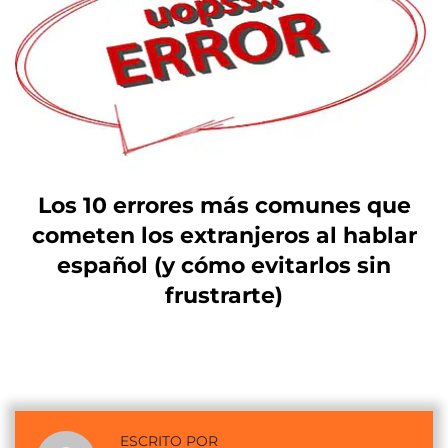
Los 10 errores más comunes que
cometen los extranjeros al hablar
español (y cómo evitarlos sin
frustrarte)
ESCRITO POR