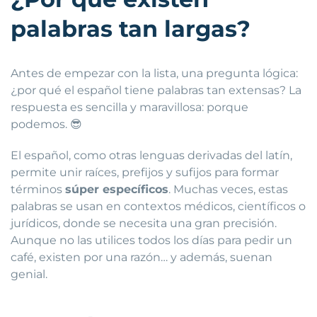
palabras tan largas?
Antes de empezar con la lista, una pregunta lógica:
¿por qué el español tiene palabras tan extensas? La
respuesta es sencilla y maravillosa: porque
podemos. 😎
El español, como otras lenguas derivadas del latín,
permite unir raíces, prefijos y sufijos para formar
términos
súper específicos
. Muchas veces, estas
palabras se usan en contextos médicos, científicos o
jurídicos, donde se necesita una gran precisión.
Aunque no las utilices todos los días para pedir un
café, existen por una razón… y además, suenan
genial.