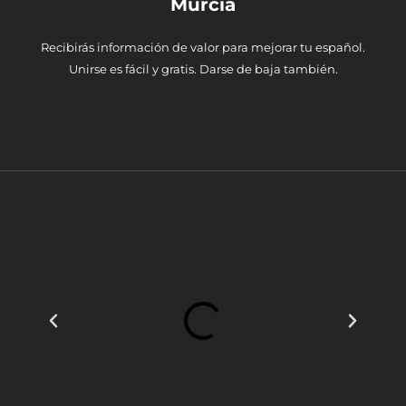
Murcia
Recibirás información de valor para mejorar tu español.
Unirse es fácil y gratis. Darse de baja también.