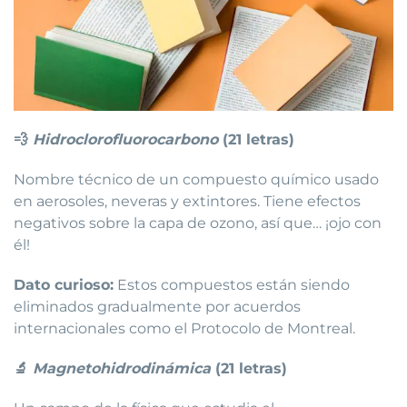
💨
Hidroclorofluorocarbono
(21 letras)
Nombre técnico de un compuesto químico usado
en aerosoles, neveras y extintores. Tiene efectos
negativos sobre la capa de ozono, así que… ¡ojo con
él!
Dato curioso:
Estos compuestos están siendo
eliminados gradualmente por acuerdos
internacionales como el Protocolo de Montreal.
🔬
Magnetohidrodinámica
(21 letras)