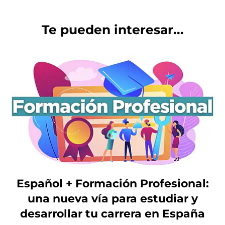
Te pueden interesar...
Español + Formación Profesional:
una nueva vía para estudiar y
desarrollar tu carrera en España