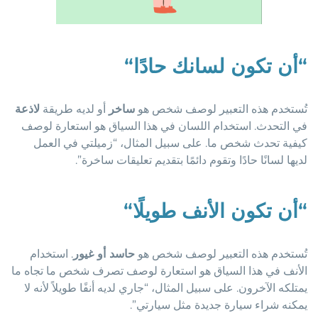
“
أن تكون لسانك حادًا
“
تُستخدم هذه التعبير لوصف شخص هو
ساخر
أو لديه طريقة
لاذعة
في التحدث. استخدام اللسان في هذا السياق هو استعارة لوصف
كيفية تحدث شخص ما. على سبيل المثال، “زميلتي في العمل
لديها لسانًا حادًا وتقوم دائمًا بتقديم تعليقات ساخرة”.
“
أن تكون الأنف طويلًا
“
تُستخدم هذه التعبير لوصف شخص هو
حاسد أو غيور
. استخدام
الأنف في هذا السياق هو استعارة لوصف تصرف شخص ما تجاه ما
يمتلكه الآخرون. على سبيل المثال، “جاري لديه أنفًا طويلاً لأنه لا
يمكنه شراء سيارة جديدة مثل سيارتي”.