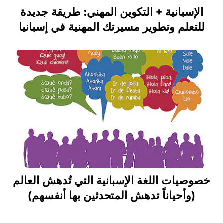
الإسبانية + التكوين المهني: طريقة جديدة
للتعلم وتطوير مسيرتك المهنية في إسبانيا
خصوصيات اللغة الإسبانية التي تُدهش العالم
(وأحياناً تدهش المتحدثين بها أنفسهم)