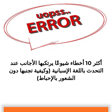
أكثر 10 أخطاء شيوعًا يرتكبها الأجانب عند
التحدث باللغة الإسبانية (وكيفية تجنبها دون
الشعور بالإحباط)