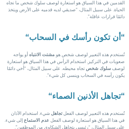
القدمين في هذا السياق هو استعارة لوصف سلوك شخص ما تجاه
الحياة. على سبيل المثال، “صديقي لديه قدميه على الأرض ويتخذ
دائمًا قرارات عاقلة”.
“
أن تكون رأسك في السحاب
“
تُستخدم هذه التعبير لوصف شخص هو
مشتت الانتباه
أو يواجه
صعوبات في التركيز. استخدام الرأس في هذا السياق هو استعارة
لوصف
سلوك شخص
تجاه محيطه. على سبيل المثال، “أخي دائمًا
يكون رأسه في السحاب وينسى كل شيء”.
“
تجاهل الأذنين الصماء
“
تُستخدم هذه التعبير لوصف الفعل
تجاهل
شيء. استخدام الآذان
في هذا السياق هو استعارة لوصف الفعل
عدم الاستماع
إلى شيء.
على سبيل المثال، “رئيسي يتجاهل الشكاوى من الموظفين”.