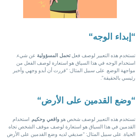
“
إبداء الوجه
“
تستخدم هذه التعبير لوصف فعل
تحمل المسؤولية
عن شيء.
استخدام الوجه في هذا السياق هو استعارة لوصف الفعل من
مواجهة الوضع. على سبيل المثال: “قررت أن أبدو وجهي وأخبر
رئيسي بالحقيقة”.
“
وضع القدمين على الأرض
“
تستخدم هذه التعبير لوصف شخص هو
واقعي وحكيم
. استخدام
القدمين في هذا السياق هو استعارة لوصف موقف الشخص تجاه
الحياة. على سبيل المثال: “صديقي لديه وضع القدمين على الأرض