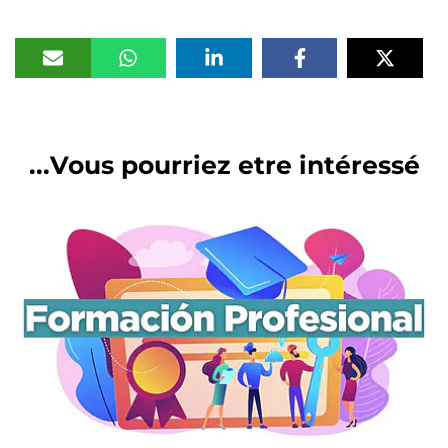
Vous pourriez etre intéressé...