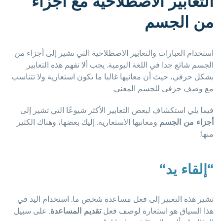
التعابير الاصطلاحية مع أجزاء
من الجسم
استخدام العبارات والتعابير الاصطلاحية التي تشير إلى أجزاء من
الجسم شائع جدا في اللغة اليومية. يجب ألا تفهم هذه التعابير
بشكل حرفي، حيث أن معانيها غالبا ما تكون استعارية ولا تتناسب
مع وصف حرفي للجسم المعني.
فيما يلي استكشاف لبعض التعابير الأكثر شيوعًا التي تشير إلى
أجزاء من الجسم
ومعانيها الاستعارية. إليك بعضها، وهناك الكثير
منها:
“
إلقاء يد
“
تشير هذه التعبير إلى فعل مساعدة شخص ما. استخدام اليد في
هذا السياق هو استعارة لوصف فعل
تقديم المساعدة
. على سبيل