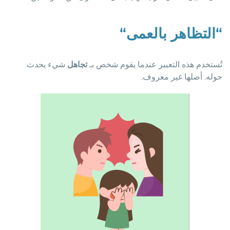
“
التظاهر بالعمى
“
تُستخدم هذه التعبير عندما يقوم شخص بـ
تجاهل
شيء يحدث
حوله. أصلها غير معروف.