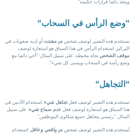
ويتخذ دائما قرارات حكيمة”.
“
وضع الرأس في السحاب
“
تستخدم هذه التعبير لوصف شخص هو
مشتت
أو لديه صعوبات في
التركيز. استخدام الرأس في هذا السياق هو استعارة لوصف
موقف الشخص
تجاه محيطه. على سبيل المثال: “أخي دائما مع
وضع رأسه في السحاب وينسى كل شيء”.
“
التجاهل
“
تستخدم هذه التعبير لوصف فعل
تجاهل شيء
. استخدام الأذنين في
هذا السياق هو استعارة لوصف فعل
عدم سماع شيء
. على سبيل
المثال: “رئيسي يتجاهل جميع شكاوى الموظفين”.
تُستخدم هذه التعبير لوصف شخص هو
واقعي وعاقل
. استخدام