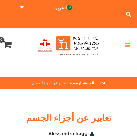
العربية
الاختبار عبر الإنترنت
حاسبة الأسعار
IHM
-
المدونة الرسمية
-
تعابير عن أجزاء الجسم
تعابير عن أجزاء الجسم
Alessandro Iraggi