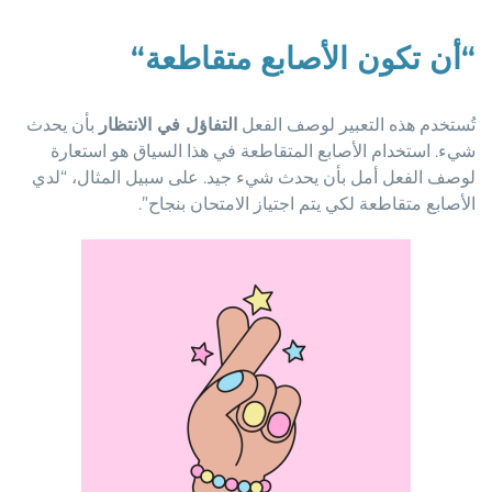
“
أن تكون الأصابع متقاطعة
“
تُستخدم هذه التعبير لوصف الفعل
التفاؤل في الانتظار
بأن يحدث
شيء. استخدام الأصابع المتقاطعة في هذا السياق هو استعارة
لوصف الفعل أمل بأن يحدث شيء جيد. على سبيل المثال، “لدي
الأصابع متقاطعة لكي يتم اجتياز الامتحان بنجاح”.