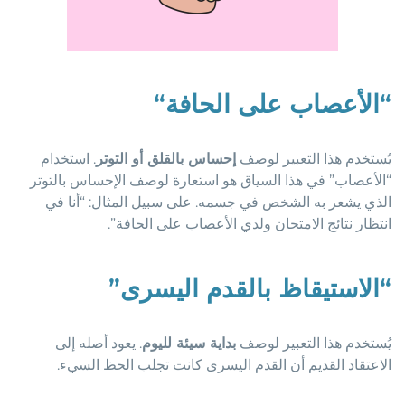
“
الأعصاب على الحافة
“
يُستخدم هذا التعبير لوصف
إحساس بالقلق أو التوتر
. استخدام
“الأعصاب” في هذا السياق هو استعارة لوصف الإحساس بالتوتر
الذي يشعر به الشخص في جسمه. على سبيل المثال: “أنا في
انتظار نتائج الامتحان ولدي الأعصاب على الحافة”.
“
الاستيقاظ بالقدم اليسرى
”
يُستخدم هذا التعبير لوصف
بداية سيئة لليوم
. يعود أصله إلى
الاعتقاد القديم أن القدم اليسرى كانت تجلب الحظ السيء.