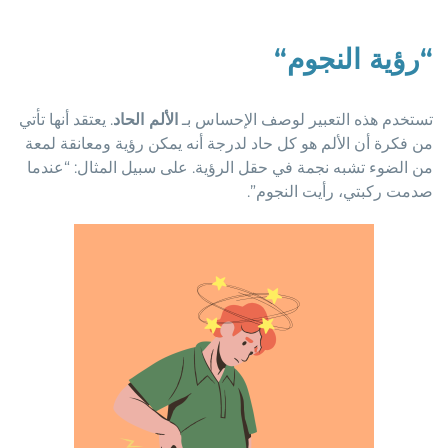
“
رؤية النجوم
“
تستخدم هذه التعبير لوصف الإحساس بـ
الألم الحاد
. يعتقد أنها تأتي
من فكرة أن الألم هو كل حاد لدرجة أنه يمكن رؤية ومعانقة لمعة
من الضوء تشبه نجمة في حقل الرؤية. على سبيل المثال: “عندما
صدمت ركبتي، رأيت النجوم”.