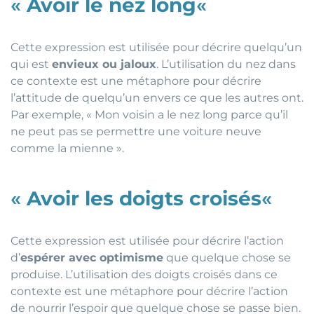
«
Avoir le nez long
«
Cette expression est utilisée pour décrire quelqu’un
qui est
envieux ou jaloux
. L’utilisation du nez dans
ce contexte est une métaphore pour décrire
l’attitude de quelqu’un envers ce que les autres ont.
Par exemple, « Mon voisin a le nez long parce qu’il
ne peut pas se permettre une voiture neuve
comme la mienne ».
«
Avoir les doigts croisés
«
Cette expression est utilisée pour décrire l’action
d’
espérer avec optimisme
que quelque chose se
produise. L’utilisation des doigts croisés dans ce
contexte est une métaphore pour décrire l’action
de nourrir l’espoir que quelque chose se passe bien.