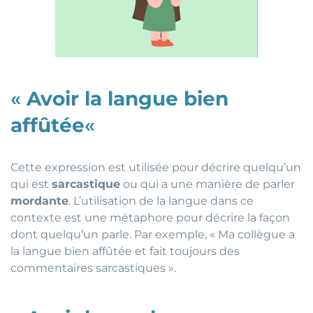
«
Avoir la langue bien
affûtée
«
Cette expression est utilisée pour décrire quelqu’un
qui est
sarcastique
ou qui a une manière de parler
mordante
. L’utilisation de la langue dans ce
contexte est une métaphore pour décrire la façon
dont quelqu’un parle. Par exemple, « Ma collègue a
la langue bien affûtée et fait toujours des
commentaires sarcastiques ».