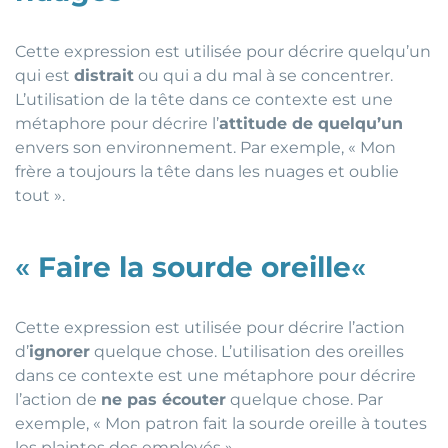
Cette expression est utilisée pour décrire quelqu’un
qui est
distrait
ou qui a du mal à se concentrer.
L’utilisation de la tête dans ce contexte est une
métaphore pour décrire l’
attitude de quelqu’un
envers son environnement. Par exemple, « Mon
frère a toujours la tête dans les nuages et oublie
tout ».
«
Faire la sourde oreille
«
Cette expression est utilisée pour décrire l’action
d’
ignorer
quelque chose. L’utilisation des oreilles
dans ce contexte est une métaphore pour décrire
l’action de
ne pas écouter
quelque chose. Par
exemple, « Mon patron fait la sourde oreille à toutes
les plaintes des employés ».