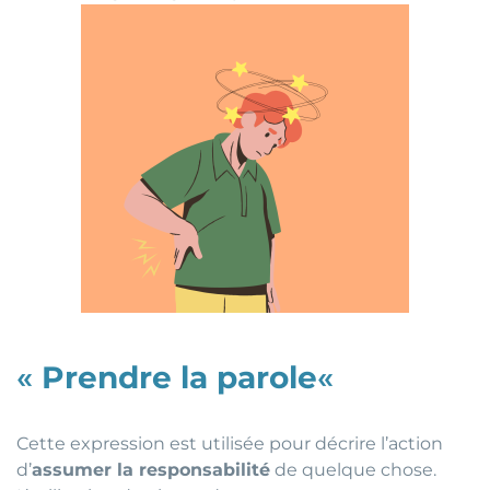
«
Prendre la parole
«
Cette expression est utilisée pour décrire l’action
d’
assumer la responsabilité
de quelque chose.