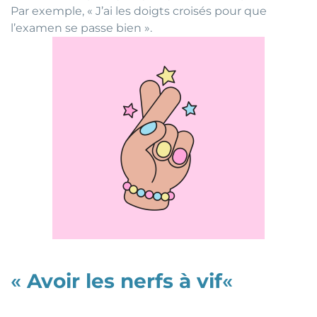
Par exemple, « J’ai les doigts croisés pour que
l’examen se passe bien ».
«
Avoir les nerfs à vif
«