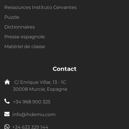
Ressources Instituto Cervantes
Puzzle
Dictionnaires
Presse espagnole
Matériel de classe
Contact
C/ Enrique Villar, 13 - 1C
30008 Murcie, Espagne
+34 968 900 325
info@ihdemu.com
+34 633 329 144