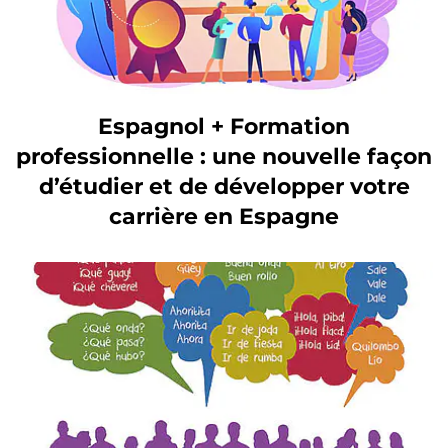
Espagnol + Formation
professionnelle : une nouvelle façon
d’étudier et de développer votre
carrière en Espagne