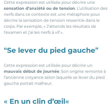
Cette expression est utilisée pour décrire une
sensation d’anxiété ou de tension
. L’utilisation des
nerfs dans ce contexte est une métaphore pour
décrire la sensation de tension ressentie dans le
corps. Par exemple, « J’attends les résultats de
l’examen et j’ai les nerfs à vif ».
“
Se lever du pied gauche
”
Cette expression est utilisée pour décrire un
mauvais début de journée
. Son origine remonte à
l’ancienne croyance selon laquelle se lever du pied
gauche portait malheur.
«
En un clin d’œil
«