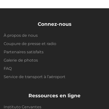
Connez-nous
À propos de nous
Coupure de presse et radio
Partenaires satisfaits
Galerie de photos
FAQ
Service de transport à l’aéroport
Ressources en ligne
Instituto Cervantes