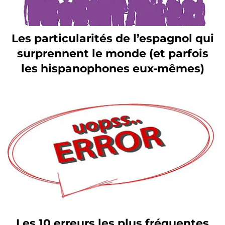
Les particularités de l’espagnol qui
surprennent le monde (et parfois
les hispanophones eux-mêmes)
Les 10 erreurs les plus fréquentes