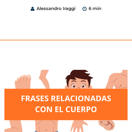
Alessandro Iraggi
6 min