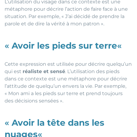
L’utilisation du visage dans ce contexte est une
métaphore pour décrire l’action de faire face à une
situation. Par exemple, « J’ai décidé de prendre la
parole et de dire la vérité à mon patron ».
«
Avoir les pieds sur terre
«
Cette expression est utilisée pour décrire quelqu’un
qui est
réaliste et sensé
. L’utilisation des pieds
dans ce contexte est une métaphore pour décrire
l’attitude de quelqu’un envers la vie. Par exemple,
« Mon ami a les pieds sur terre et prend toujours
des décisions sensées ».
«
Avoir la tête dans les
nuages
«