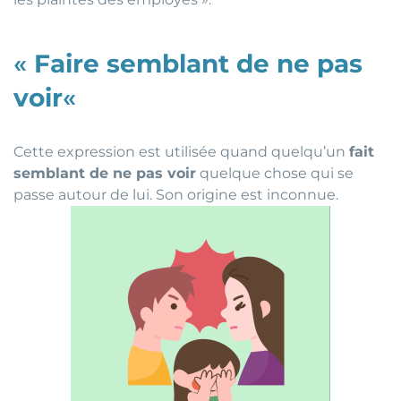
«
Faire semblant de ne pas
voir
«
Cette expression est utilisée quand quelqu’un
fait
semblant de ne pas voir
quelque chose qui se
passe autour de lui. Son origine est inconnue.