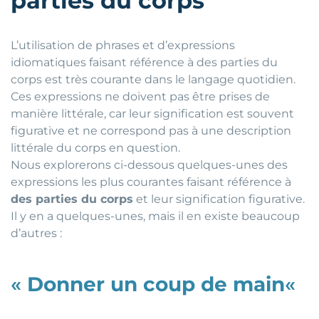
parties du corps
L’utilisation de phrases et d’expressions
idiomatiques faisant référence à des parties du
corps est très courante dans le langage quotidien.
Ces expressions ne doivent pas être prises de
manière littérale, car leur signification est souvent
figurative et ne correspond pas à une description
littérale du corps en question.
Nous explorerons ci-dessous quelques-unes des
expressions les plus courantes faisant référence à
des parties du corps
et leur signification figurative.
Il y en a quelques-unes, mais il en existe beaucoup
d’autres :
«
Donner un coup de main
«