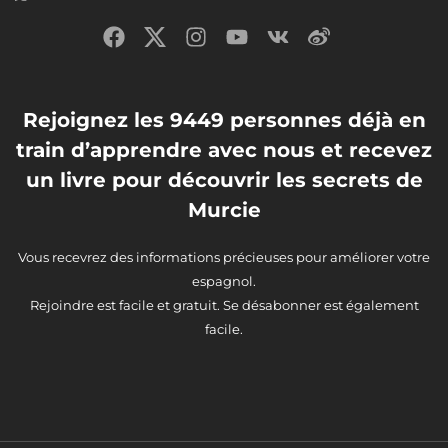
Rejoignez les 9449 personnes déjà en
train d’apprendre avec nous et recevez
un livre pour découvrir les secrets de
Murcie
Vous recevrez des informations précieuses pour améliorer votre
espagnol.
Rejoindre est facile et gratuit. Se désabonner est également
facile.