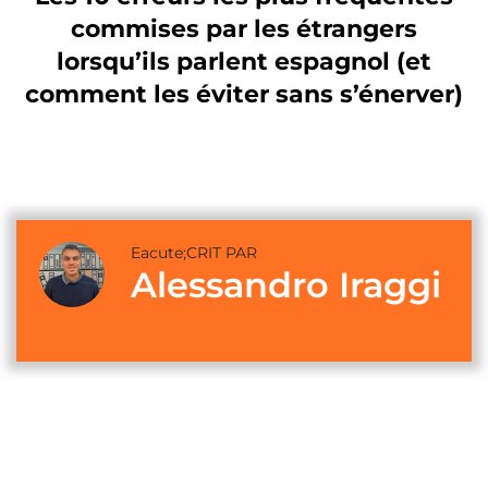
commises par les étrangers
lorsqu’ils parlent espagnol (et
comment les éviter sans s’énerver)
Eacute;CRIT PAR
Alessandro Iraggi