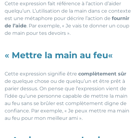
Cette expression fait référence à l’action d’aider
quelqu’un. L’utilisation de la main dans ce contexte
est une métaphore pour décrire l’action de
fournir
de l’aide
. Par exemple, « Je vais te donner un coup
de main pour tes devoirs ».
«
Mettre la main au feu
«
Cette expression signifie être
complètement sûr
de quelque chose ou de quelqu’un et être prêt à
parier dessus. On pense que l’expression vient de
l’idée qu’une personne capable de mettre la main
au feu sans se brûler est complètement digne de
confiance. Par exemple, « Je peux mettre ma main
au feu pour mon meilleur ami ».