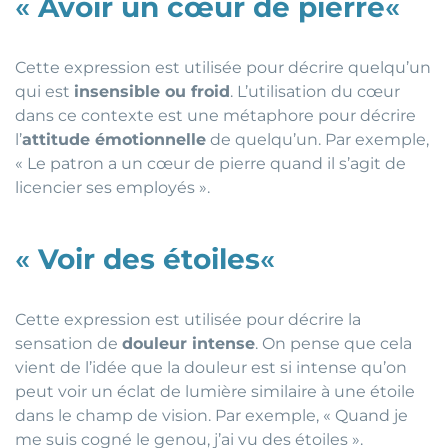
«
Avoir un cœur de pierre
«
Cette expression est utilisée pour décrire quelqu’un
qui est
insensible ou froid
. L’utilisation du cœur
dans ce contexte est une métaphore pour décrire
l’
attitude émotionnelle
de quelqu’un. Par exemple,
« Le patron a un cœur de pierre quand il s’agit de
licencier ses employés ».
«
Voir des étoiles
«
Cette expression est utilisée pour décrire la
sensation de
douleur intense
. On pense que cela
vient de l’idée que la douleur est si intense qu’on
peut voir un éclat de lumière similaire à une étoile
dans le champ de vision. Par exemple, « Quand je
me suis cogné le genou, j’ai vu des étoiles ».