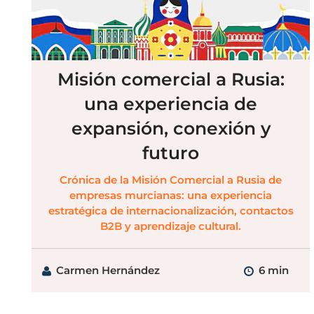
Misión comercial a Rusia:
una experiencia de
expansión, conexión y
futuro
Crónica de la Misión Comercial a Rusia de
empresas murcianas: una experiencia
estratégica de internacionalización, contactos
B2B y aprendizaje cultural.
Carmen Hernández
6 min