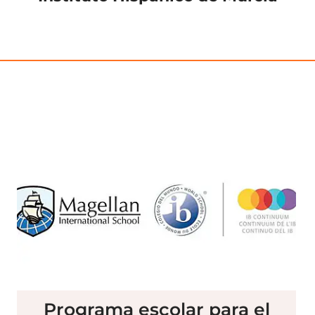
Programa escolar para el