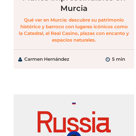
Murcia
Qué ver en Murcia: descubre su patrimonio
histórico y barroco con lugares icónicos como
la Catedral, el Real Casino, plazas con encanto y
espacios naturales.
Carmen Hernández
5 min