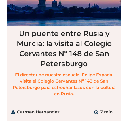
Un puente entre Rusia y
Murcia: la visita al Colegio
Cervantes Nº 148 de San
Petersburgo
El director de nuestra escuela, Felipe Espada,
visita el Colegio Cervantes Nº 148 de San
Petersburgo para estrechar lazos con la cultura
en Rusia.
Carmen Hernández
7 min