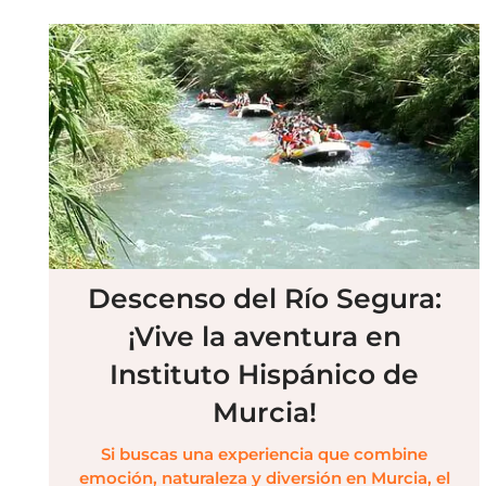
Descenso del Río Segura:
¡Vive la aventura en
Instituto Hispánico de
Murcia!
Si buscas una experiencia que combine
emoción, naturaleza y diversión en Murcia, el