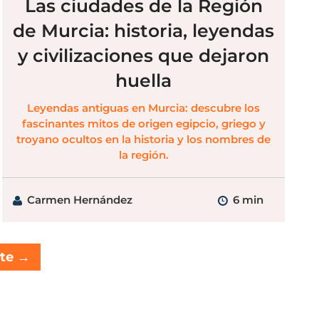
Las ciudades de la Región
de Murcia: historia, leyendas
y civilizaciones que dejaron
huella
Leyendas antiguas en Murcia: descubre los
fascinantes mitos de origen egipcio, griego y
troyano ocultos en la historia y los nombres de
la región.
Carmen Hernández
6 min
nte
→