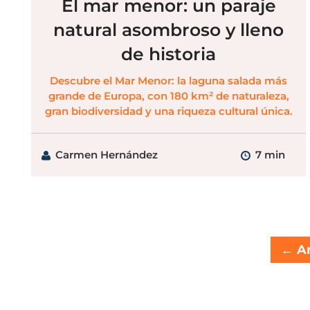
El mar menor: un paraje
natural asombroso y lleno
de historia
Descubre el Mar Menor: la laguna salada más
grande de Europa, con 180 km² de naturaleza,
gran biodiversidad y una riqueza cultural única.
Carmen Hernández
7 min
←
An