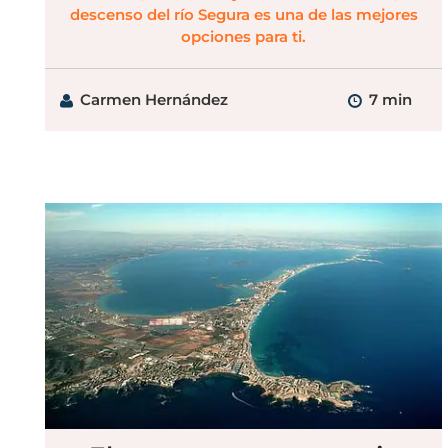
descenso del río Segura es una de las mejores
opciones para ti.
Carmen Hernández
7 min