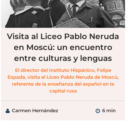
Visita al Liceo Pablo Neruda
en Moscú: un encuentro
entre culturas y lenguas
El director del Instituto Hispánico, Felipe
Espada, visita el Liceo Pablo Neruda de Moscú,
referente de la enseñanza del español en la
capital rusa
Carmen Hernández
6 min