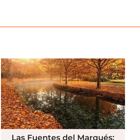
Las Fuentes del Marqués: