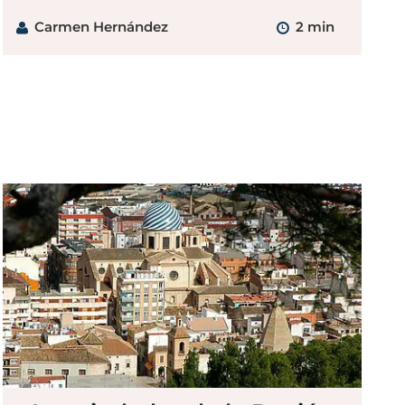
Carmen Hernández
2 min