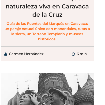
naturaleza viva en Caravaca
de la Cruz
Guía de las Fuentes del Marqués en Caravaca:
un paraje natural único con manantiales, rutas a
la sierra, un Torreón Templario y museos
históricos.
Carmen Hernández
6 min