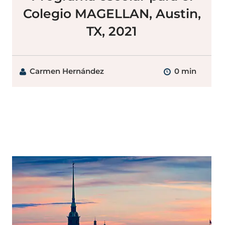
Colegio MAGELLAN, Austin,
TX, 2021
Carmen Hernández
0 min