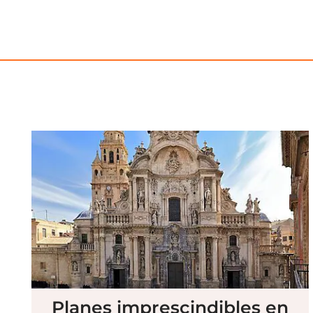
Planes imprescindibles en