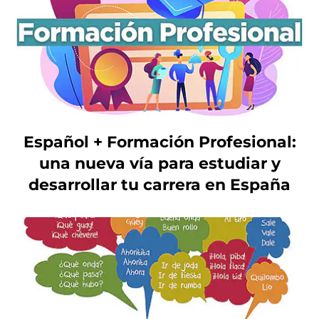
Español + Formación Profesional:
una nueva vía para estudiar y
desarrollar tu carrera en España