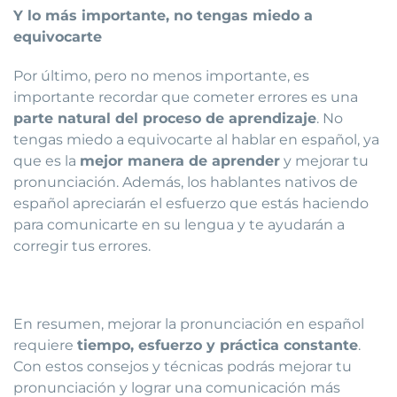
Y lo más importante, no tengas miedo a
equivocarte
Por último, pero no menos importante, es
importante recordar que cometer errores es una
parte natural del proceso de aprendizaje
. No
tengas miedo a equivocarte al hablar en español, ya
que es la
mejor manera de aprender
y mejorar tu
pronunciación. Además, los hablantes nativos de
español apreciarán el esfuerzo que estás haciendo
para comunicarte en su lengua y te ayudarán a
corregir tus errores.
En resumen, mejorar la pronunciación en español
requiere
tiempo, esfuerzo y práctica constante
.
Con estos consejos y técnicas podrás mejorar tu
pronunciación y lograr una comunicación más