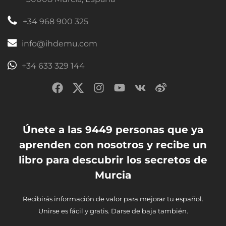
+34 968 900 325
info@ihdemu.com
+34 633 329 144
Únete a las 9449 personas que ya
aprenden con nosotros y recibe un
libro para descubrir los secretos de
Murcia
Recibirás información de valor para mejorar tu español.
Unirse es fácil y gratis. Darse de baja también.