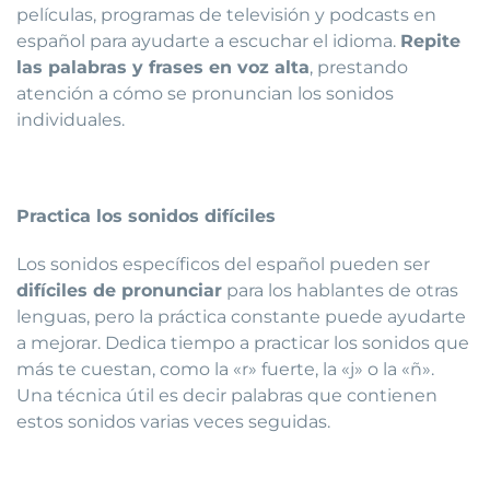
películas, programas de televisión y podcasts en
español para ayudarte a escuchar el idioma.
Repite
las palabras y frases en voz alta
, prestando
atención a cómo se pronuncian los sonidos
individuales.
Practica los sonidos difíciles
Los sonidos específicos del español pueden ser
difíciles de pronunciar
para los hablantes de otras
lenguas, pero la práctica constante puede ayudarte
a mejorar. Dedica tiempo a practicar los sonidos que
más te cuestan, como la «r» fuerte, la «j» o la «ñ».
Una técnica útil es decir palabras que contienen
estos sonidos varias veces seguidas.