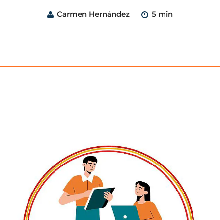
Carmen Hernández
5 min