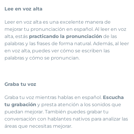
Lee en voz alta
Leer en voz alta es una excelente manera de
mejorar tu pronunciación en español. Al leer en voz
alta, estás
practicando la pronunciación
de las
palabras y las frases de forma natural. Además, al leer
en voz alta, puedes ver cómo se escriben las
palabras y cómo se pronuncian.
Graba tu voz
Graba tu voz mientras hablas en español.
Escucha
tu grabación
y presta atención a los sonidos que
puedan mejorar. También puedes grabar tu
conversación con hablantes nativos para analizar las
áreas que necesitas mejorar.