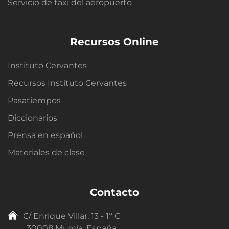
Servicio de taxi del aeropuerto
Recursos Online
Instituto Cervantes
Recursos Instituto Cervantes
Pasatiempos
Diccionarios
Prensa en español
Materiales de clase
Contacto
C/ Enrique Villar, 13 - 1º C
30008 Murcia, España