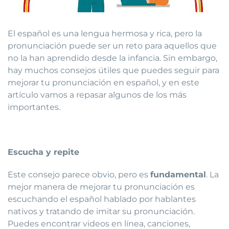
El español es una lengua hermosa y rica, pero la
pronunciación puede ser un reto para aquellos que
no la han aprendido desde la infancia. Sin embargo,
hay muchos consejos útiles que puedes seguir para
mejorar tu pronunciación en español, y en este
artículo vamos a repasar algunos de los más
importantes.
Escucha y repite
Este consejo parece obvio, pero es
fundamental
. La
mejor manera de mejorar tu pronunciación es
escuchando el español hablado por hablantes
nativos y tratando de imitar su pronunciación.
Puedes encontrar videos en línea, canciones,