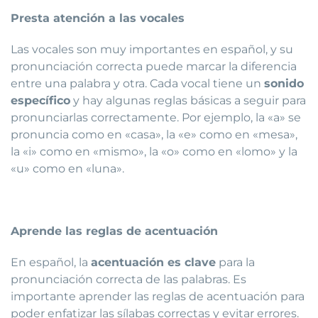
Presta atención a las vocales
Las vocales son muy importantes en español, y su
pronunciación correcta puede marcar la diferencia
entre una palabra y otra. Cada vocal tiene un
sonido
específico
y hay algunas reglas básicas a seguir para
pronunciarlas correctamente. Por ejemplo, la «a» se
pronuncia como en «casa», la «e» como en «mesa»,
la «i» como en «mismo», la «o» como en «lomo» y la
«u» como en «luna».
Aprende las reglas de acentuación
En español, la
acentuación es clave
para la
pronunciación correcta de las palabras. Es
importante aprender las reglas de acentuación para
poder enfatizar las sílabas correctas y evitar errores.