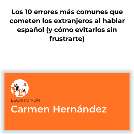
Los 10 errores más comunes que
cometen los extranjeros al hablar
español (y cómo evitarlos sin
frustrarte)
ESCRITO POR
Carmen Hernández