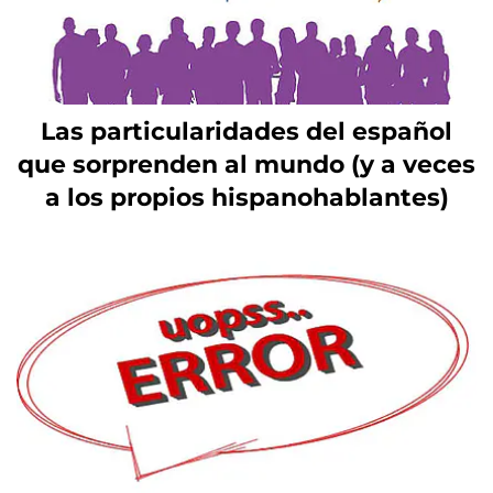
Las particularidades del español
que sorprenden al mundo (y a veces
a los propios hispanohablantes)