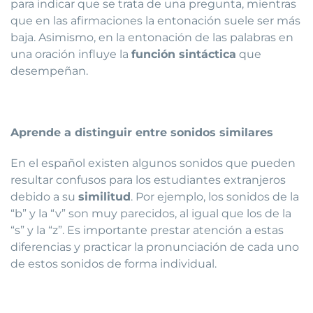
para indicar que se trata de una pregunta, mientras
que en las afirmaciones la entonación suele ser más
baja. Asimismo, en la entonación de las palabras en
una oración influye la
función sintáctica
que
desempeñan.
Aprende a distinguir entre sonidos similares
En el español existen algunos sonidos que pueden
resultar confusos para los estudiantes extranjeros
debido a su
similitud
. Por ejemplo, los sonidos de la
“b” y la “v” son muy parecidos, al igual que los de la
“s” y la “z”. Es importante prestar atención a estas
diferencias y practicar la pronunciación de cada uno
de estos sonidos de forma individual.