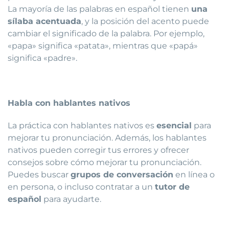
La mayoría de las palabras en español tienen
una
sílaba acentuada
, y la posición del acento puede
cambiar el significado de la palabra. Por ejemplo,
«papa» significa «patata», mientras que «papá»
significa «padre».
Habla con hablantes nativos
La práctica con hablantes nativos es
esencial
para
mejorar tu pronunciación. Además, los hablantes
nativos pueden corregir tus errores y ofrecer
consejos sobre cómo mejorar tu pronunciación.
Puedes buscar
grupos de conversación
en línea o
en persona, o incluso contratar a un
tutor de
español
para ayudarte.