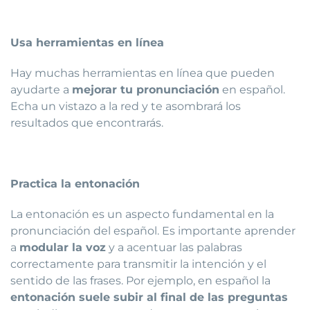
Usa herramientas en línea
Hay muchas herramientas en línea que pueden
ayudarte a
mejorar tu pronunciación
en español.
Echa un vistazo a la red y te asombrará los
resultados que encontrarás.
Practica la entonación
La entonación es un aspecto fundamental en la
pronunciación del español. Es importante aprender
a
modular la voz
y a acentuar las palabras
correctamente para transmitir la intención y el
sentido de las frases. Por ejemplo, en español la
entonación suele subir al final de las preguntas