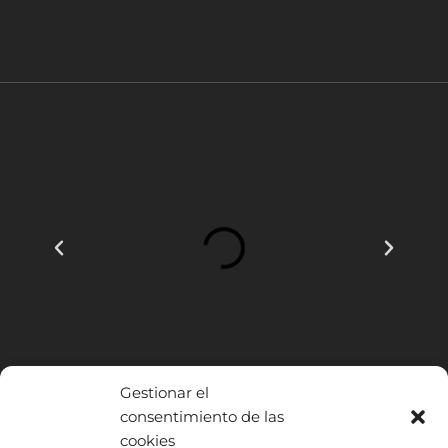
Gestionar el
consentimiento de las
cookies