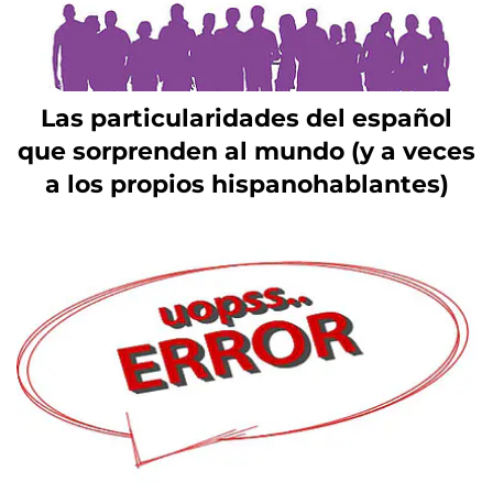
Las particularidades del español
que sorprenden al mundo (y a veces
a los propios hispanohablantes)