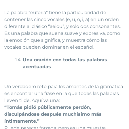
La palabra “euforia” tiene la particularidad de
contener las cinco vocales (e, u, o, i, a) en un orden
diferente al clásico “aeiou”, y solo dos consonantes.
Es una palabra que suena suave y expresiva, como
la emoción que significa, y muestra cómo las
vocales pueden dominar en el español.
Una oración con todas las palabras
acentuadas
Un verdadero reto para los amantes de la gramática
es encontrar una frase en la que todas las palabras
lleven tilde. Aquí va una:
“Tomás pidió públicamente perdón,
disculpándose después muchísimo más
íntimamente.”
Puede parecer forzada, pero es una muestra