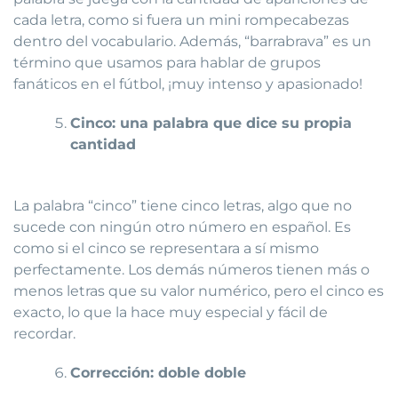
cada letra, como si fuera un mini rompecabezas
dentro del vocabulario. Además, “barrabrava” es un
término que usamos para hablar de grupos
fanáticos en el fútbol, ¡muy intenso y apasionado!
Cinco: una palabra que dice su propia
cantidad
La palabra “cinco” tiene cinco letras, algo que no
sucede con ningún otro número en español. Es
como si el cinco se representara a sí mismo
perfectamente. Los demás números tienen más o
menos letras que su valor numérico, pero el cinco es
exacto, lo que la hace muy especial y fácil de
recordar.
Corrección: doble doble