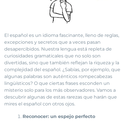
El español es un idioma fascinante, lleno de reglas,
excepciones y secretos que a veces pasan
desapercibidos. Nuestra lengua está repleta de
curiosidades gramaticales que no solo son
divertidas, sino que también reflejan la riqueza y la
complejidad del español. ¿Sabías, por ejemplo, que
algunas palabras son auténticos rompecabezas
lingüísticos? O que ciertas frases esconden un
misterio solo para los más observadores. Vamos a
descubrir algunas de estas rarezas que harán que
mires el español con otros ojos.
Reconocer: un espejo perfecto