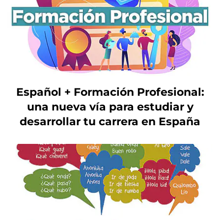
Español + Formación Profesional:
una nueva vía para estudiar y
desarrollar tu carrera en España