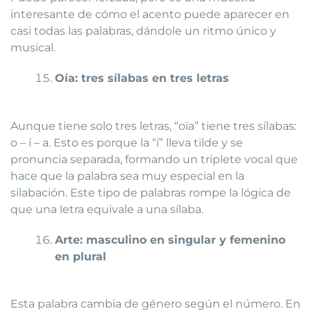
interesante de cómo el acento puede aparecer en
casi todas las palabras, dándole un ritmo único y
musical.
Oía: tres sílabas en tres letras
Aunque tiene solo tres letras, “oía” tiene tres sílabas:
o – í – a. Esto es porque la “í” lleva tilde y se
pronuncia separada, formando un triplete vocal que
hace que la palabra sea muy especial en la
silabación. Este tipo de palabras rompe la lógica de
que una letra equivale a una sílaba.
Arte: masculino en singular y femenino
en plural
Esta palabra cambia de género según el número. En