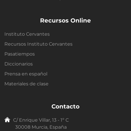
Recursos Online
Instituto Cervantes
Recursos Instituto Cervantes
Pasatiempos
Diccionarios
Prensa en español
Materiales de clase
Contacto
C/ Enrique Villar, 13 - 1º C
30008 Murcia, España