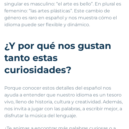
singular es masculino: “el arte es bello”. En plural es
femenino: “las artes plásticas”. Este cambio de
género es raro en español y nos muestra cómo el
idioma puede ser flexible y dinámico.
¿Y por qué nos gustan
tanto estas
curiosidades?
Porque conocer estos detalles del español nos
ayuda a entender que nuestro idioma es un tesoro
vivo, lleno de historia, cultura y creatividad. Además,
nos invita a jugar con las palabras, a escribir mejor, a
disfrutar la música del lenguaje.
¿Te animas a encontrar más palabras curiosas o a