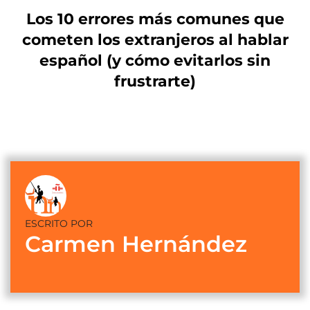
Los 10 errores más comunes que
cometen los extranjeros al hablar
español (y cómo evitarlos sin
frustrarte)
ESCRITO POR
Carmen Hernández