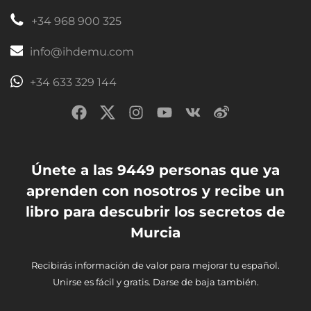
+34 968 900 325
info@ihdemu.com
+34 633 329 144
Únete a las 9449 personas que ya
aprenden con nosotros y recibe un
libro para descubrir los secretos de
Murcia
Recibirás información de valor para mejorar tu español.
Unirse es fácil y gratis. Darse de baja también.