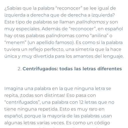
¿Sabías que la palabra “reconocer” se lee igual de
izquierda a derecha que de derecha a izquierda?
Este tipo de palabras se llaman
palíndromos
y son
muy especiales. Además de “reconocer”, en español
hay otras palabras palíndromas como “anilina” o
“menem” (un apellido famoso). Es como si la palabra
tuviera un reflejo perfecto, una simetría que la hace
única y muy divertida para los amantes del lenguaje.
Centrifugados: todas las letras diferentes
Imagina una palabra en la que ninguna letra se
repita, ¡todas son distintas! Eso pasa con
“centrifugados”, una palabra con 12 letras que no
tiene ninguna repetida. Esto es muy raro en
español, porque la mayoría de las palabras usan
algunas letras varias veces. Es como un código