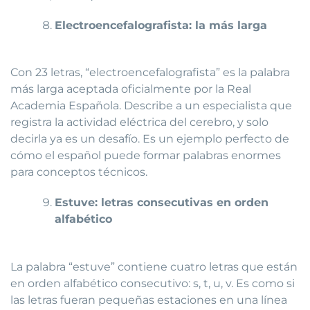
Electroencefalografista: la más larga
Con 23 letras, “electroencefalografista” es la palabra
más larga aceptada oficialmente por la Real
Academia Española. Describe a un especialista que
registra la actividad eléctrica del cerebro, y solo
decirla ya es un desafío. Es un ejemplo perfecto de
cómo el español puede formar palabras enormes
para conceptos técnicos.
Estuve: letras consecutivas en orden
alfabético
La palabra “estuve” contiene cuatro letras que están
en orden alfabético consecutivo: s, t, u, v. Es como si
las letras fueran pequeñas estaciones en una línea