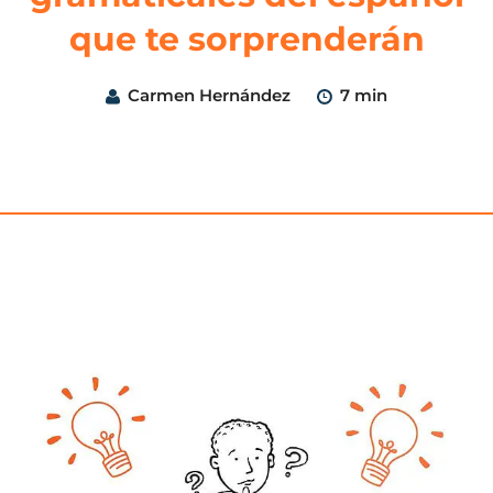
que te sorprenderán
Carmen Hernández
7 min