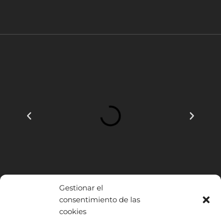
Gestionar el
consentimiento de las
cookies