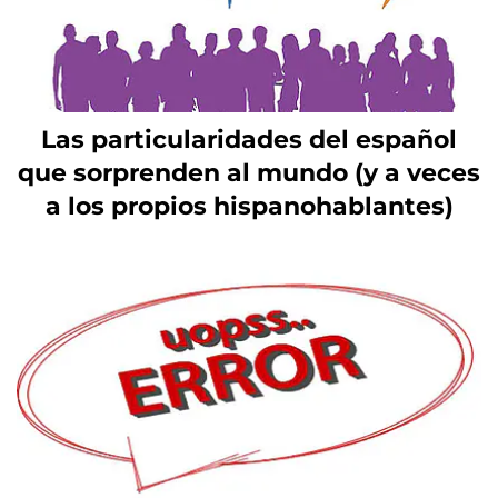
Las particularidades del español
que sorprenden al mundo (y a veces
a los propios hispanohablantes)