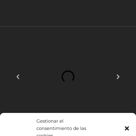
Gestionar el
consentimiento de las
cookies