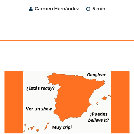
Carmen Hernández
5 min