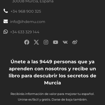
30008 Murcia, España
+34 968 900 325
info@ihdemu.com
+34 633 329 144
Únete a las 9449 personas que ya
aprenden con nosotros y recibe un
libro para descubrir los secretos de
Murcia
Recibirás información de valor para mejorar tu español.
Unirse es fácil y gratis. Darse de baja también.