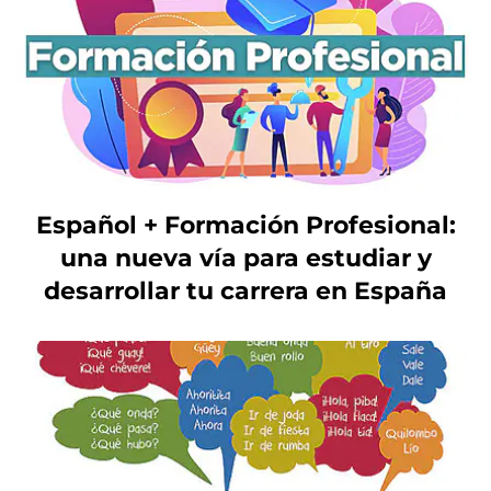
Español + Formación Profesional:
una nueva vía para estudiar y
desarrollar tu carrera en España