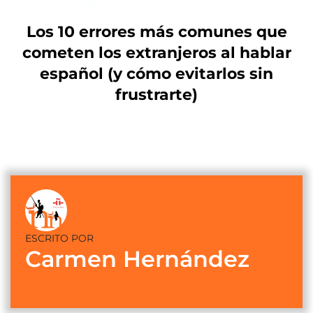
Los 10 errores más comunes que
cometen los extranjeros al hablar
español (y cómo evitarlos sin
frustrarte)
ESCRITO POR
Carmen Hernández