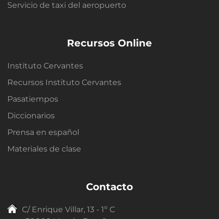
Servicio de taxi del aeropuerto
Recursos Online
Instituto Cervantes
Recursos Instituto Cervantes
Pasatiempos
Diccionarios
Prensa en español
Materiales de clase
Contacto
C/ Enrique Villar, 13 - 1º C