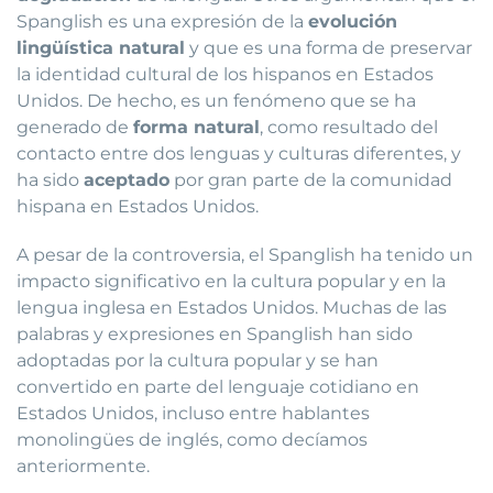
Spanglish es una expresión de la
evolución
lingüística natural
y que es una forma de preservar
la identidad cultural de los hispanos en Estados
Unidos. De hecho, es un fenómeno que se ha
generado de
forma natural
, como resultado del
contacto entre dos lenguas y culturas diferentes, y
ha sido
aceptado
por gran parte de la comunidad
hispana en Estados Unidos.
A pesar de la controversia, el Spanglish ha tenido un
impacto significativo en la cultura popular y en la
lengua inglesa en Estados Unidos. Muchas de las
palabras y expresiones en Spanglish han sido
adoptadas por la cultura popular y se han
convertido en parte del lenguaje cotidiano en
Estados Unidos, incluso entre hablantes
monolingües de inglés, como decíamos
anteriormente.