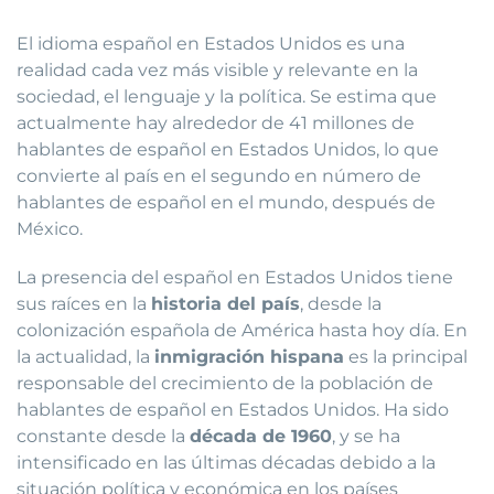
El idioma español en Estados Unidos es una
realidad cada vez más visible y relevante en la
sociedad, el lenguaje y la política. Se estima que
actualmente hay alrededor de 41 millones de
hablantes de español en Estados Unidos, lo que
convierte al país en el segundo en número de
hablantes de español en el mundo, después de
México.
La presencia del español en Estados Unidos tiene
sus raíces en la
historia del país
, desde la
colonización española de América hasta hoy día. En
la actualidad, la
inmigración hispana
es la principal
responsable del crecimiento de la población de
hablantes de español en Estados Unidos. Ha sido
constante desde la
década de 1960
, y se ha
intensificado en las últimas décadas debido a la
situación política y económica en los países