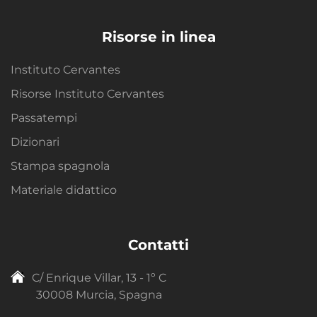
Risorse in linea
Instituto Cervantes
Risorse Instituto Cervantes
Passatempi
Dizionari
Stampa spagnola
Materiale didattico
Contatti
C/ Enrique Villar, 13 - 1º C
30008 Murcia, Spagna