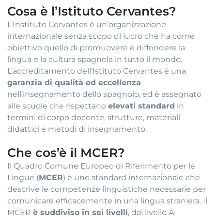
Cosa è l’Istituto Cervantes?
L’Instituto Cervantes è un’organizzazione
internazionale senza scopo di lucro che ha come
obiettivo quello di promuovere e diffondere la
lingua e la cultura spagnola in tutto il mondo.
L’accreditamento dell’Istituto Cervantes è una
garanzia di qualità ed eccellenza
nell’insegnamento dello spagnolo, ed è assegnato
alle scuole che rispettano
elevati standard
in
termini di corpo docente, strutture, materiali
didattici e metodi di insegnamento.
Che cos’è il MCER?
Il Quadro Comune Europeo di Riferimento per le
Lingue (
MCER
) è uno standard internazionale che
descrive le competenze linguistiche necessarie per
comunicare efficacemente in una lingua straniera. Il
MCER
è suddiviso in sei livelli
, dal livello A1