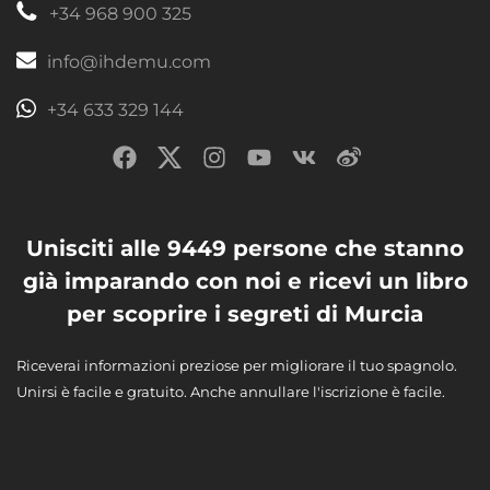
+34 968 900 325
info@ihdemu.com
+34 633 329 144
Unisciti alle 9449 persone che stanno
già imparando con noi e ricevi un libro
per scoprire i segreti di Murcia
Riceverai informazioni preziose per migliorare il tuo spagnolo.
Unirsi è facile e gratuito. Anche annullare l'iscrizione è facile.