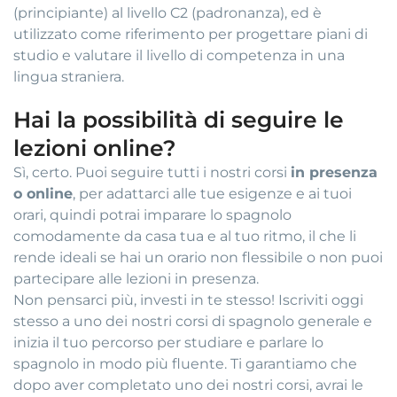
(principiante) al livello C2 (padronanza), ed è
utilizzato come riferimento per progettare piani di
studio e valutare il livello di competenza in una
lingua straniera.
Hai la possibilità di seguire le
lezioni online?
Sì, certo. Puoi seguire tutti i nostri corsi
in presenza
o online
, per adattarci alle tue esigenze e ai tuoi
orari, quindi potrai imparare lo spagnolo
comodamente da casa tua e al tuo ritmo, il che li
rende ideali se hai un orario non flessibile o non puoi
partecipare alle lezioni in presenza.
Non pensarci più, investi in te stesso! Iscriviti oggi
stesso a uno dei nostri corsi di spagnolo generale e
inizia il tuo percorso per studiare e parlare lo
spagnolo in modo più fluente. Ti garantiamo che
dopo aver completato uno dei nostri corsi, avrai le