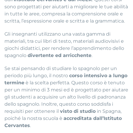
sono progettati per aiutarti a migliorare le tue abilità
in tutte le aree, compresa la comprensione orale e
scritta, l’espressione orale e scritta e la grammatica.
Gli insegnanti utilizzano una vasta gamma di
materiali, tra cui libri di testo, materiali audiovisivi e
giochi didattici, per rendere l’apprendimento dello
spagnolo
divertente ed arricchente
.
Se stai pensando di studiare lo spagnolo per un
periodo più lungo, il nostro
corso intensivo a lungo
termine
è la scelta perfetta. Questo corso è tenuto
per un minimo di 3 mesi ed è progettato per aiutare
gli studenti a acquisire un alto livello di padronanza
dello spagnolo. Inoltre, questo corso soddisfa i
requisiti per ottenere il
visto di studio
in Spagna,
poiché la nostra scuola è
accreditata dall’Istituto
Cervantes
.