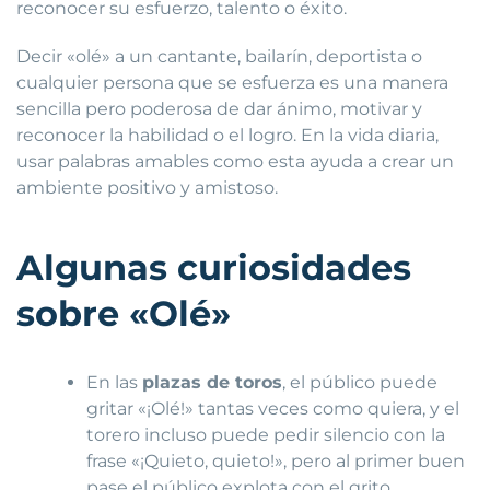
reconocer su esfuerzo, talento o éxito.
Decir «olé» a un cantante, bailarín, deportista o
cualquier persona que se esfuerza es una manera
sencilla pero poderosa de dar ánimo, motivar y
reconocer la habilidad o el logro. En la vida diaria,
usar palabras amables como esta ayuda a crear un
ambiente positivo y amistoso.
Algunas curiosidades
sobre «Olé»
En las
plazas de toros
, el público puede
gritar «¡Olé!» tantas veces como quiera, y el
torero incluso puede pedir silencio con la
frase «¡Quieto, quieto!», pero al primer buen
pase el público explota con el grito