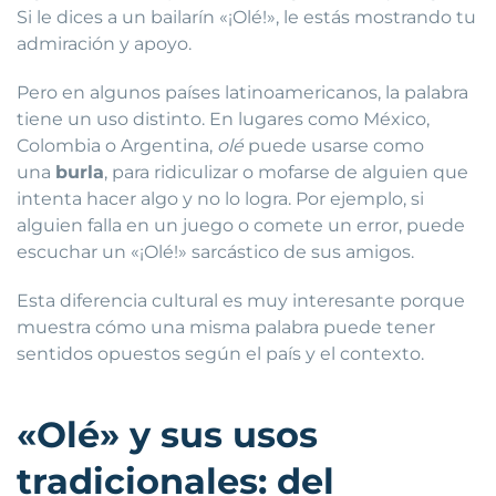
Si le dices a un bailarín «¡Olé!», le estás mostrando tu
admiración y apoyo.
Pero en algunos países latinoamericanos, la palabra
tiene un uso distinto. En lugares como México,
Colombia o Argentina,
olé
puede usarse como
una
burla
, para ridiculizar o mofarse de alguien que
intenta hacer algo y no lo logra. Por ejemplo, si
alguien falla en un juego o comete un error, puede
escuchar un «¡Olé!» sarcástico de sus amigos.
Esta diferencia cultural es muy interesante porque
muestra cómo una misma palabra puede tener
sentidos opuestos según el país y el contexto.
«Olé» y sus usos
tradicionales: del