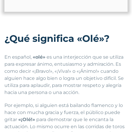
¿Qué significa «Olé»?
En español,
«olé»
es una interjección que se utiliza
para expresar ánimo, entusiasmo y admiración. Es
como decir «¡Bravo!», «¡Viva!» o «¡Ánimo!» cuando
alguien hace algo bien o logra un objetivo difícil. Se
utiliza para aplaudir, para mostrar respeto y alegría
hacia una persona o una acción.
Por ejemplo, si alguien está bailando flamenco y lo
hace con mucha gracia y fuerza, el público puede
gritar
«¡Olé!»
para demostrar que le encanta la
actuación. Lo mismo ocurre en las corridas de toros