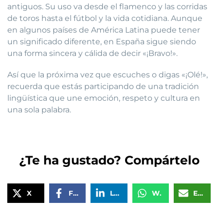
antiguos. Su uso va desde el flamenco y las corridas
de toros hasta el fútbol y la vida cotidiana. Aunque
en algunos países de América Latina puede tener
un significado diferente, en España sigue siendo
una forma sincera y cálida de decir «¡Bravo!».
Así que la próxima vez que escuches o digas «¡Olé!»,
recuerda que estás participando de una tradición
lingüística que une emoción, respeto y cultura en
una sola palabra.
¿Te ha gustado? Compártelo
X
Facebook
LinkedIn
WhatsApp
Email