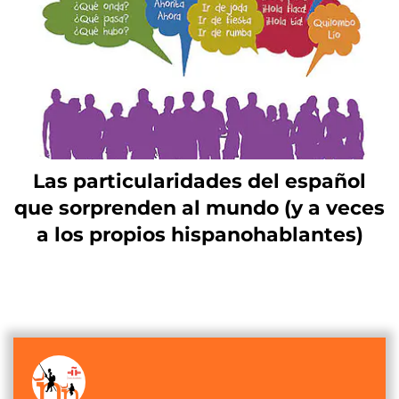
Las particularidades del español
que sorprenden al mundo (y a veces
a los propios hispanohablantes)