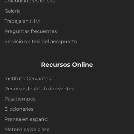
Colaboradores felices
Galería
Trabaja en IHM
Preguntas frecuentes
Servicio de taxi del aeropuerto
Recursos Online
Instituto Cervantes
Recursos Instituto Cervantes
Pasatiempos
Diccionarios
Prensa en español
Materiales de clase