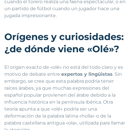
cuando el torero realiza una faena espectacular, o en
un partido de fútbol cuando un jugador hace una
jugada impresionante.
Orígenes y curiosidades:
¿de dónde viene «Olé»?
El origen exacto de «olé» no está del todo claro y es
motivo de debate entre
expertos y lingüistas
. Sin
embargo, se cree que esta palabra podría tener
raíces árabes, ya que muchas expresiones del
español popular provienen del árabe debido a la
influencia histórica en la península ibérica. Otra
teoría apunta a que «olé» podría ser una
deformación de la palabra latina «holla» o de la
palabra castellana antigua «ola», utilizada para llamar
la atención.