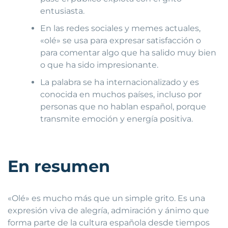
entusiasta.
En las redes sociales y memes actuales,
«olé» se usa para expresar satisfacción o
para comentar algo que ha salido muy bien
o que ha sido impresionante.
La palabra se ha internacionalizado y es
conocida en muchos países, incluso por
personas que no hablan español, porque
transmite emoción y energía positiva.
En resumen
«Olé» es mucho más que un simple grito. Es una
expresión viva de alegría, admiración y ánimo que
forma parte de la cultura española desde tiempos