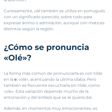
Curiosamente,
olé
también se utiliza en portugués
con un significado parecido, sobre todo para
expresar ánimo o admiración, aunque con matices
distintos según la región.
¿Cómo se pronuncia
«Olé»?
La forma más común de pronunciarla es con tilde
en la
e
: «olé», acentuando la última sílaba. Pero
también es frecuente escucharla sin tilde, como
«ole». Esta variación depende mucho de la
entonación y del énfasis que se le quiera dar.
Además, en momentos muy emocionantes, es