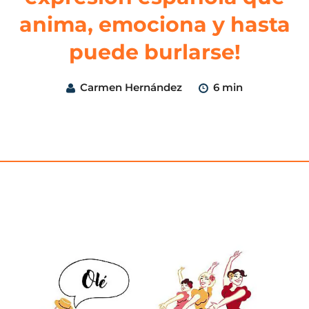
anima, emociona y hasta
puede burlarse!
Carmen Hernández
6 min