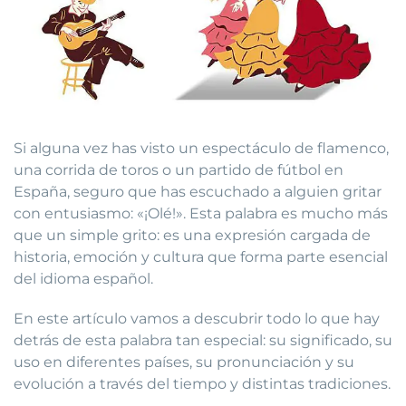
Si alguna vez has visto un espectáculo de flamenco,
una corrida de toros o un partido de fútbol en
España, seguro que has escuchado a alguien gritar
con entusiasmo: «¡Olé!». Esta palabra es mucho más
que un simple grito: es una expresión cargada de
historia, emoción y cultura que forma parte esencial
del idioma español.
En este artículo vamos a descubrir todo lo que hay
detrás de esta palabra tan especial: su significado, su
uso en diferentes países, su pronunciación y su
evolución a través del tiempo y distintas tradiciones.