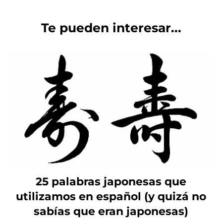
Te pueden interesar...
25 palabras japonesas que
utilizamos en español (y quizá no
sabías que eran japonesas)