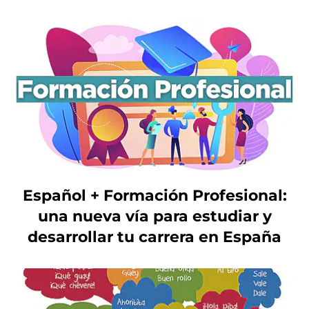
Español + Formación Profesional:
una nueva vía para estudiar y
desarrollar tu carrera en España