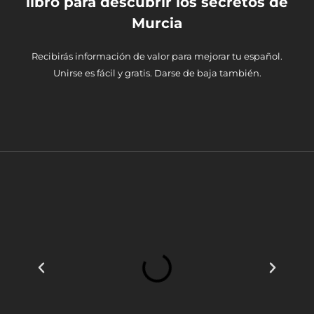
libro para descubrir los secretos de
Murcia
Recibirás información de valor para mejorar tu español.
Unirse es fácil y gratis. Darse de baja también.