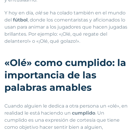
Y hoy en día,
olé
se ha colado también en el mundo
del
fútbol
, donde los comentaristas y aficionados lo
usan para animar a los jugadores que hacen jugadas
brillantes. Por ejemplo: «¡Olé, qué regate del
delantero!» o «¡Olé, qué golazo!».
«Olé» como cumplido: la
importancia de las
palabras amables
Cuando alguien le dedica a otra persona un «olé», en
realidad le está haciendo un
cumplido
. Un
cumplido es una expresión de cortesía que tiene
como objetivo hacer sentir bien a alguien,