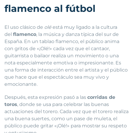
flamenco al fútbol
El uso clásico de
olé
está muy ligado a la cultura
del
flamenco
, la música y danza típica del sur de
España. En un tablao flamenco, el público anima
con gritos de «¡Olé!» cada vez que el cantaor,
guitarrista o bailaor realiza un movimiento o una
nota especialmente emotiva o impresionante. Es
una forma de interacción entre el artista y el público
que hace que el espectáculo sea muy vivo y
emocionante.
Después, esta expresión pasó a las
corridas de
toros
, donde se usa para celebrar las buenas
actuaciones del torero. Cada vez que el torero realiza
una buena suertes, como un pase de muleta, el
público puede gritar «¡Olé!» para mostrar su respeto
y entusiasmo.