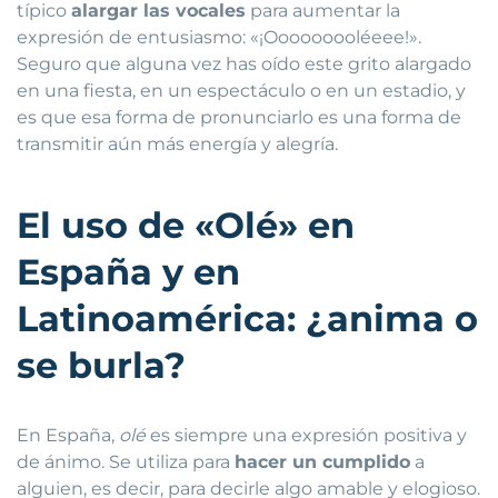
típico
alargar las vocales
para aumentar la
expresión de entusiasmo: «¡Ooooooooléeee!».
Seguro que alguna vez has oído este grito alargado
en una fiesta, en un espectáculo o en un estadio, y
es que esa forma de pronunciarlo es una forma de
transmitir aún más energía y alegría.
El uso de «Olé» en
España y en
Latinoamérica: ¿anima o
se burla?
En España,
olé
es siempre una expresión positiva y
de ánimo. Se utiliza para
hacer un cumplido
a
alguien, es decir, para decirle algo amable y elogioso.