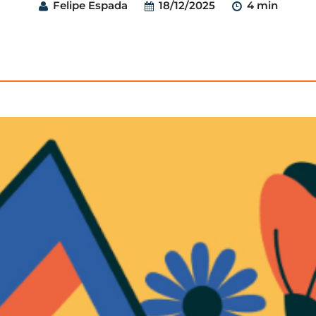
Felipe Espada
18/12/2025
4 min