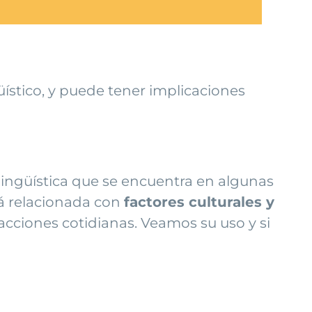
üístico, y puede tener implicaciones
lingüística que se encuentra en algunas
stá relacionada con
factores culturales y
acciones cotidianas. Veamos su uso y si