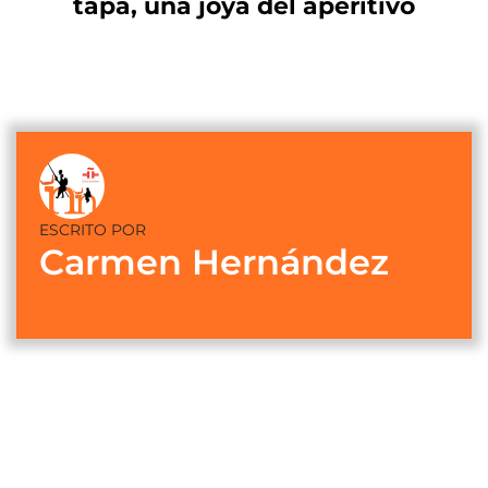
tapa, una joya del aperitivo
ESCRITO POR
Carmen Hernández