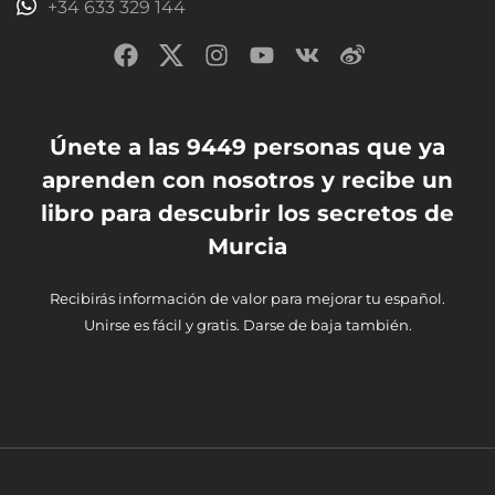
+34 633 329 144
Únete a las 9449 personas que ya
aprenden con nosotros y recibe un
libro para descubrir los secretos de
Murcia
Recibirás información de valor para mejorar tu español.
Unirse es fácil y gratis. Darse de baja también.