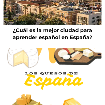
¿Cuál es la mejor ciudad para
aprender español en España?