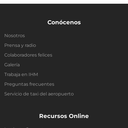
Conócenos
Nosotros
Prensa y radio
Colaboradores felices
Galería
Trabaja en IHM
Preguntas frecuentes
Servicio de taxi del aeropuerto
Recursos Online