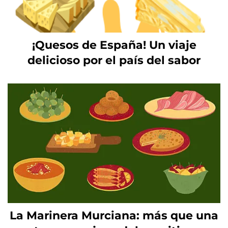
¡Quesos de España! Un viaje
delicioso por el país del sabor
La Marinera Murciana: más que una