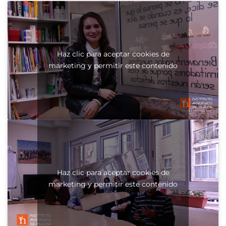
Haz clic para aceptar cookies de
marketing y permitir este contenido
Haz clic para aceptar cookies de
marketing y permitir este contenido