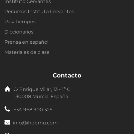
Instituto Cervantes
Recursos Instituto Cervantes
Pasatiempos
Diccionarios
Prensa en español
Materiales de clase
Contacto
C/ Enrique Villar, 13 - 1º C
30008 Murcia, España
+34 968 900 325
info@ihdemu.com