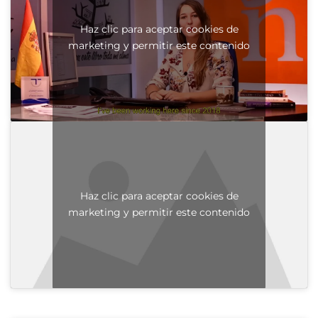
Haz clic para aceptar cookies de
marketing y permitir este contenido
Haz clic para aceptar cookies de
marketing y permitir este contenido