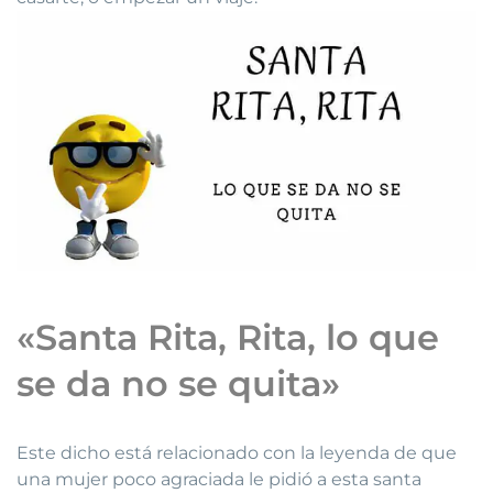
«Santa Rita, Rita, lo que
se da no se quita»
Este dicho está relacionado con la leyenda de que
una mujer poco agraciada le pidió a esta santa