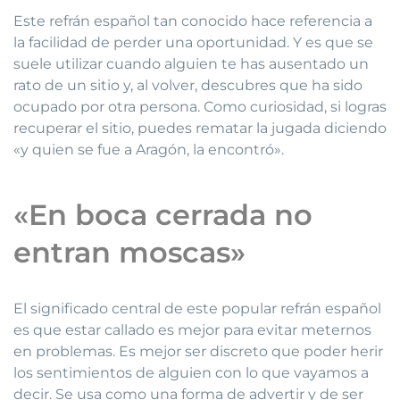
Este refrán español tan conocido hace referencia a
la facilidad de perder una oportunidad. Y es que se
suele utilizar cuando alguien te has ausentado un
rato de un sitio y, al volver, descubres que ha sido
ocupado por otra persona. Como curiosidad, si logras
recuperar el sitio, puedes rematar la jugada diciendo
«y quien se fue a Aragón, la encontró».
«En boca cerrada no
entran moscas»
El significado central de este popular refrán español
es que estar callado es mejor para evitar meternos
en problemas. Es mejor ser discreto que poder herir
los sentimientos de alguien con lo que vayamos a
decir. Se usa como una forma de advertir y de ser