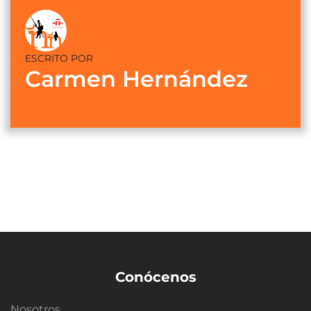
ESCRITO POR
Carmen Hernández
Conócenos
Nosotros