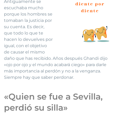
Antiguamente se
escuchaba mucho
porque los hombres se
tomaban la justicia por
su cuenta. Es decir,
que todo lo que te
hacen lo devuelves por
igual, con el objetivo
de causar el mismo
daño que has recibido. Años después Ghandi dijo
«ojo por ojo y el mundo acabará ciego» para darle
más importancia al perdón y no a la venganza.
Siempre hay que saber perdonar.
«Quien se fue a Sevilla,
perdió su silla»