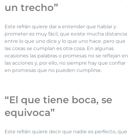
un trecho”
Este refrán quiere dar a entender que hablar y
prometer es muy fácil, que existe mucha distancia
entre lo que uno dice y lo que uno hace. pero que
las cosas se cumplan es otra cosa. En algunas
ocasiones las palabras o promesas no se reflejan en
las acciones y, por ello, no siempre hay que confiar
en promesas que no pueden cumplirse.
“El que tiene boca, se
equivoca”
Este refrán quiere decir que nadie es perfecto, que