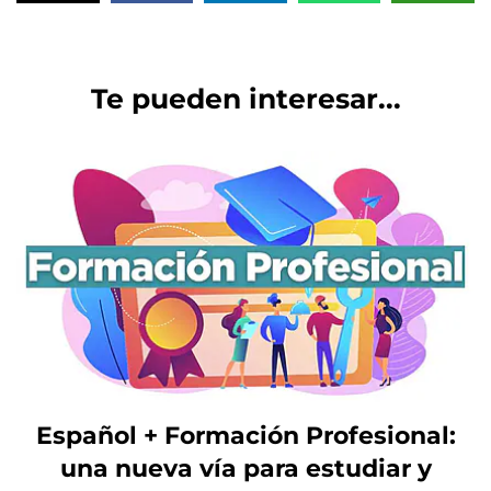
Te pueden interesar...
Español + Formación Profesional:
una nueva vía para estudiar y