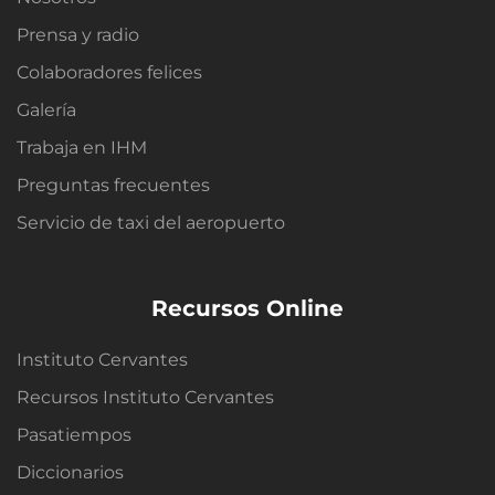
Prensa y radio
Colaboradores felices
Galería
Trabaja en IHM
Preguntas frecuentes
Servicio de taxi del aeropuerto
Recursos Online
Instituto Cervantes
Recursos Instituto Cervantes
Pasatiempos
Diccionarios