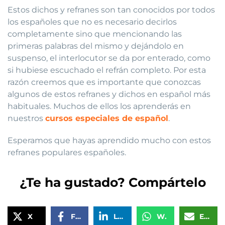
Estos dichos y refranes son tan conocidos por todos
los españoles que no es necesario decirlos
completamente sino que mencionando las
primeras palabras del mismo y dejándolo en
suspenso, el interlocutor se da por enterado, como
si hubiese escuchado el refrán completo. Por esta
razón creemos que es importante que conozcas
algunos de estos refranes y dichos en español más
habituales. Muchos de ellos los aprenderás en
nuestros
cursos especiales de español
.
Esperamos que hayas aprendido mucho con estos
refranes populares españoles.
¿Te ha gustado? Compártelo
X
Facebook
LinkedIn
WhatsApp
Email