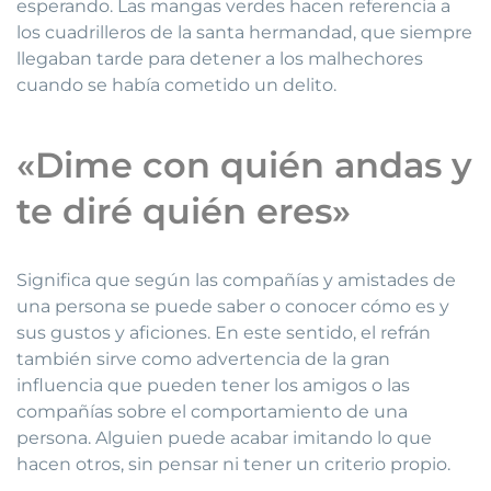
esperando. Las mangas verdes hacen referencia a
los cuadrilleros de la santa hermandad, que siempre
llegaban tarde para detener a los malhechores
cuando se había cometido un delito.
«Dime con quién andas y
te diré quién eres»
Significa que según las compañías y amistades de
una persona se puede saber o conocer cómo es y
sus gustos y aficiones. En este sentido, el refrán
también sirve como advertencia de la gran
influencia que pueden tener los amigos o las
compañías sobre el comportamiento de una
persona. Alguien puede acabar imitando lo que
hacen otros, sin pensar ni tener un criterio propio.