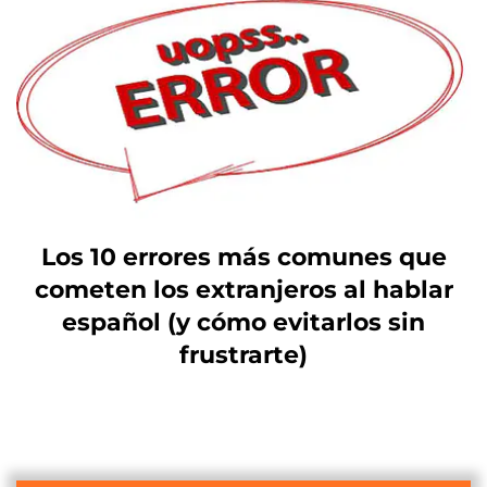
Los 10 errores más comunes que
cometen los extranjeros al hablar
español (y cómo evitarlos sin
frustrarte)