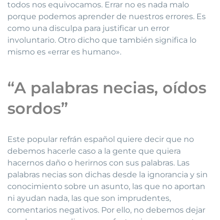
todos nos equivocamos. Errar no es nada malo
porque podemos aprender de nuestros errores. Es
como una disculpa para justificar un error
involuntario. Otro dicho que también significa lo
mismo es «errar es humano».
“A palabras necias, oídos
sordos”
Este popular refrán español quiere decir que no
debemos hacerle caso a la gente que quiera
hacernos daño o herirnos con sus palabras. Las
palabras necias son dichas desde la ignorancia y sin
conocimiento sobre un asunto, las que no aportan
ni ayudan nada, las que son imprudentes,
comentarios negativos. Por ello, no debemos dejar