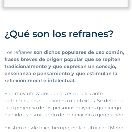
¿Qué son los refranes?
Los refranes
son dichos populares de uso común,
frases breves de origen popular que se repiten
tradicionalmente y que expresan un consejo,
enseñanza o pensamiento y que estimulan la
reflexión moral e intelectual.
Son muy utilizados por los españoles ante
determinadas situaciones o contextos. Se deben a
la experiencia de las personas mayores que luego
han ido transmitiendo de generación a generación.
Existen desde hace tiempo, en la cultura del Medio