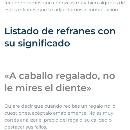
recomendamos que conozcas muy bien algunos de
estos refranes que te adjuntamos a continuación.
Listado de refranes con
su significado
«A caballo regalado, no
le mires el diente»
Quiere decir que cuando recibas un regalo no lo
cuestiones, acéptalo amablemente. No es muy
cortés analizar el precio del regalo, su calidad o
destacar sus fallos.