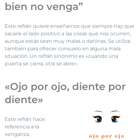
bien no venga”
Este refrán quiere enseñarnos que siempre hay que
sacarle el lado positivo a las cosas que nos ocurren,
aunque estás sean muy malas o dañinas. Se utiliza
también para ofrecer consuelo en alguna mala
situación. Un refrán sinónimo es «cuando una
puerta se cierra, otra se abre».
«Ojo por ojo, diente por
diente»
Este refrán hace
referencia a la
venganza.