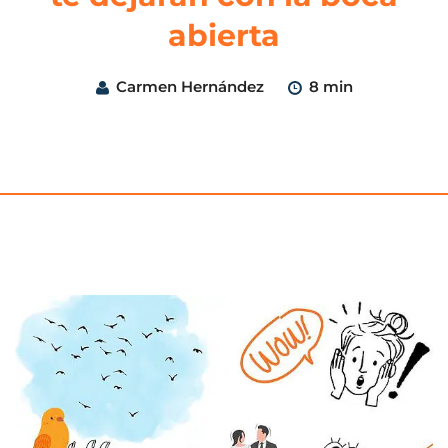
abierta
Carmen Hernández
8 min