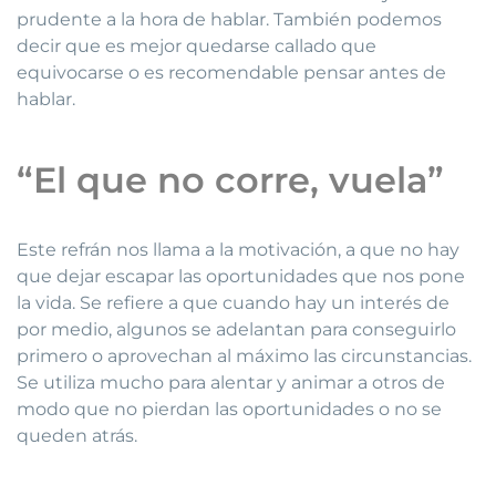
prudente a la hora de hablar. También podemos
decir que es mejor quedarse callado que
equivocarse o es recomendable pensar antes de
hablar.
“El que no corre, vuela”
Este refrán nos llama a la motivación, a que no hay
que dejar escapar las oportunidades que nos pone
la vida. Se refiere a que cuando hay un interés de
por medio, algunos se adelantan para conseguirlo
primero o aprovechan al máximo las circunstancias.
Se utiliza mucho para alentar y animar a otros de
modo que no pierdan las oportunidades o no se
queden atrás.