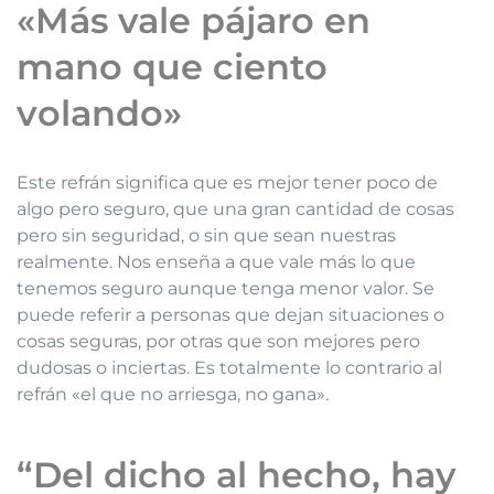
«Más vale pájaro en
mano que ciento
volando»
Este refrán significa que es mejor tener poco de
algo pero seguro, que una gran cantidad de cosas
pero sin seguridad, o sin que sean nuestras
realmente. Nos enseña a que vale más lo que
tenemos seguro aunque tenga menor valor. Se
puede referir a personas que dejan situaciones o
cosas seguras, por otras que son mejores pero
dudosas o inciertas. Es totalmente lo contrario al
refrán «el que no arriesga, no gana».
“Del dicho al hecho, hay