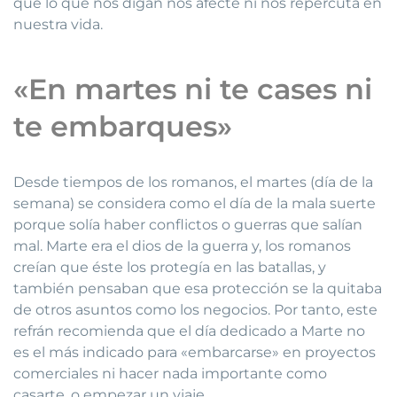
que lo que nos digan nos afecte ni nos repercuta en
nuestra vida.
«En martes ni te cases ni
te embarques»
Desde tiempos de los romanos, el martes (día de la
semana) se considera como el día de la mala suerte
porque solía haber conflictos o guerras que salían
mal. Marte era el dios de la guerra y, los romanos
creían que éste los protegía en las batallas, y
también pensaban que esa protección se la quitaba
de otros asuntos como los negocios. Por tanto, este
refrán recomienda que el día dedicado a Marte no
es el más indicado para «embarcarse» en proyectos
comerciales ni hacer nada importante como
casarte, o empezar un viaje.