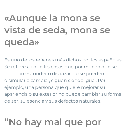
«Aunque la mona se
vista de seda, mona se
queda»
Es uno de los refranes más dichos por los españoles.
Se refiere a aquellas cosas que por mucho que se
intentan esconder o disfrazar, no se pueden
disimular o cambiar, siguen siendo igual. Por
ejemplo, una persona que quiere mejorar su
apariencia o su exterior no puede cambiar su forma
de ser, su esencia y sus defectos naturales.
“No hay mal que por