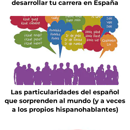
desarrollar tu carrera en España
Las particularidades del español
que sorprenden al mundo (y a veces
a los propios hispanohablantes)