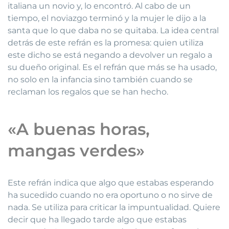
italiana un novio y, lo encontró. Al cabo de un
tiempo, el noviazgo terminó y la mujer le dijo a la
santa que lo que daba no se quitaba. La idea central
detrás de este refrán es la promesa: quien utiliza
este dicho se está negando a devolver un regalo a
su dueño original. Es el refrán que más se ha usado,
no solo en la infancia sino también cuando se
reclaman los regalos que se han hecho.
«A buenas horas,
mangas verdes»
Este refrán indica que algo que estabas esperando
ha sucedido cuando no era oportuno o no sirve de
nada. Se utiliza para criticar la impuntualidad. Quiere
decir que ha llegado tarde algo que estabas