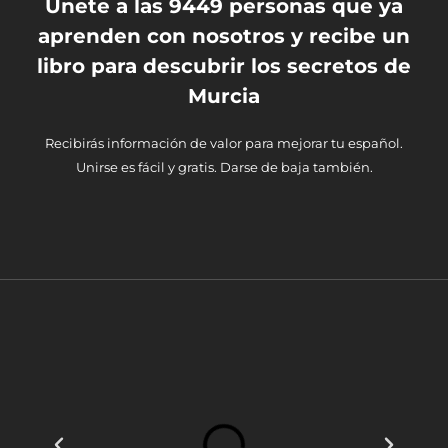
Únete a las 9449 personas que ya
aprenden con nosotros y recibe un
libro para descubrir los secretos de
Murcia
Recibirás información de valor para mejorar tu español.
Unirse es fácil y gratis. Darse de baja también.