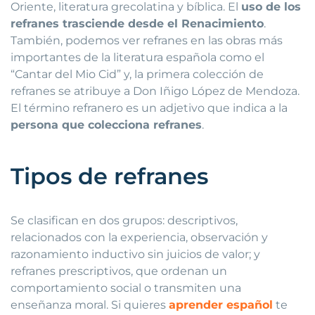
Oriente, literatura grecolatina y bíblica. El
uso de los
refranes trasciende desde el Renacimiento
.
También, podemos ver refranes en las obras más
importantes de la literatura española como el
“Cantar del Mio Cid” y, la primera colección de
refranes se atribuye a Don Iñigo López de Mendoza.
El término refranero es un adjetivo que indica a la
persona que colecciona refranes
.
Tipos de refranes
Se clasifican en dos grupos: descriptivos,
relacionados con la experiencia, observación y
razonamiento inductivo sin juicios de valor; y
refranes prescriptivos, que ordenan un
comportamiento social o transmiten una
enseñanza moral. Si quieres
aprender español
te