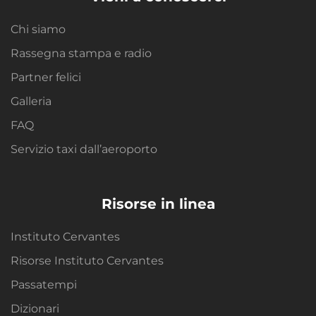
Chi siamo
Rassegna stampa e radio
Partner felici
Galleria
FAQ
Servizio taxi dall’aeroporto
Risorse in linea
Instituto Cervantes
Risorse Instituto Cervantes
Passatempi
Dizionari