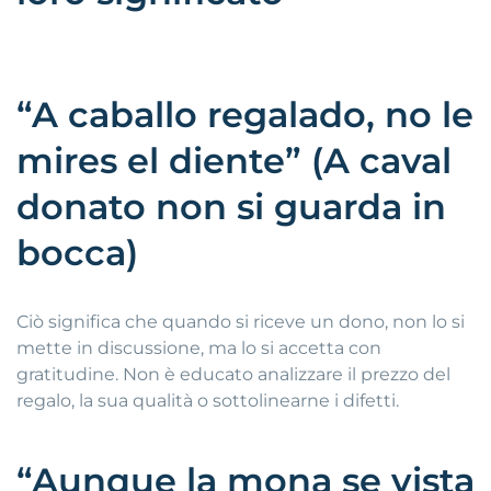
“A caballo regalado, no le
mires el diente” (A caval
donato non si guarda in
bocca)
Ciò significa che quando si riceve un dono, non lo si
mette in discussione, ma lo si accetta con
gratitudine. Non è educato analizzare il prezzo del
regalo, la sua qualità o sottolinearne i difetti.
“Aunque la mona se vista