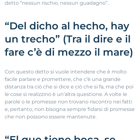
detto “nessun rischio, nessun guadagno”.
“Del dicho al hecho, hay
un trecho” (Tra il dire e il
fare c’è di mezzo il mare)
Con questo detto si vuole intendere che è molto
facile parlare e promettere, che c’è una grande
distanza tra ciò che si dice e ciò che si fa, ma che poi
le cose si realizzino è un’altra questione. A volte le
parole o le promesse non trovano riscontro nei fatti
e, pertanto, non bisogna sempre fidarsi di promesse
che non possono essere mantenute.
“El que tiene boca, se