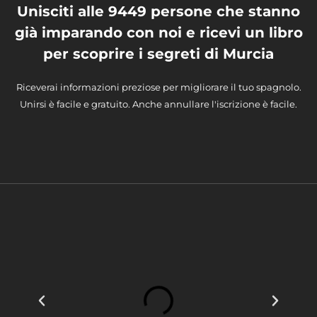
Unisciti alle 9449 persone che stanno
già imparando con noi e ricevi un libro
per scoprire i segreti di Murcia
Riceverai informazioni preziose per migliorare il tuo spagnolo.
Unirsi è facile e gratuito. Anche annullare l'iscrizione è facile.