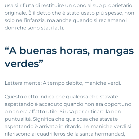
usa si rifiuta di restituire un dono al suo proprietario
originale. È il detto che è stato usato più spesso, non
solo nell’infanzia, ma anche quando si reclamano i
doni che sono stati fatti.
“A buenas horas, mangas
verdes”
Letteralmente: A tempo debito, maniche verdi.
Questo detto indica che qualcosa che stavate
aspettando è accaduto quando non era opportuno
o non era affatto utile. Si usa per criticare la non
puntualità. Significa che qualcosa che stavate
aspettando è arrivato in ritardo. Le maniche verdi si
riferiscono ai cuadrilleros de la santa hermandad,