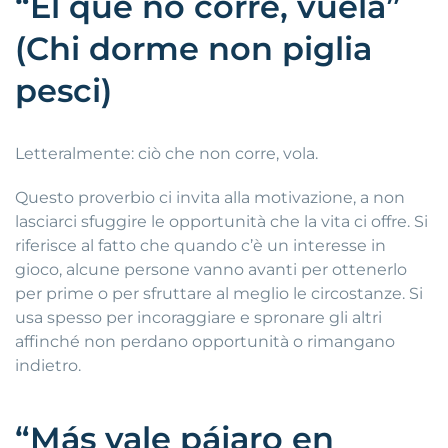
“El que no corre, vuela”
(Chi dorme non piglia
pesci)
Letteralmente: ciò che non corre, vola.
Questo proverbio ci invita alla motivazione, a non
lasciarci sfuggire le opportunità che la vita ci offre. Si
riferisce al fatto che quando c’è un interesse in
gioco, alcune persone vanno avanti per ottenerlo
per prime o per sfruttare al meglio le circostanze. Si
usa spesso per incoraggiare e spronare gli altri
affinché non perdano opportunità o rimangano
indietro.
“Más vale pájaro en