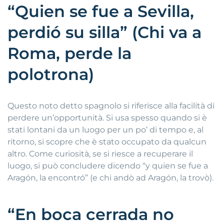
“Quien se fue a Sevilla,
perdió su silla” (Chi va a
Roma, perde la
polotrona)
Questo noto detto spagnolo si riferisce alla facilità di
perdere un’opportunità. Si usa spesso quando si è
stati lontani da un luogo per un po’ di tempo e, al
ritorno, si scopre che è stato occupato da qualcun
altro. Come curiosità, se si riesce a recuperare il
luogo, si può concludere dicendo “y quien se fue a
Aragón, la encontró” (e chi andò ad Aragón, la trovò).
“En boca cerrada no