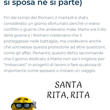
si sposa nè si parte)
Fin dai tempi dei Romani, il martedì è stato
considerato un giorno sfortunato perché vi erano
conflitti o guerre che andavano male. Marte era il dio
della guerra e i Romani credevano che li
proteggesse nelle battaglie, ma credevano anche
che sottraesse questa protezione ad altre questioni,
come gli affari. Pertanto, questo detto raccomanda
che il giorno dedicato a Marte non sia il migliore per
“imbarcarsi” in progetti di lavoro o fare qualcosa di
importante come sposarsi o iniziare un viaggio.