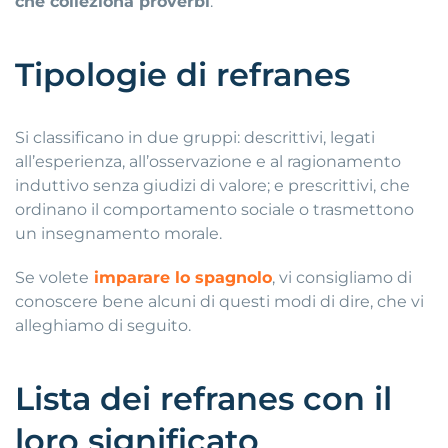
che colleziona proverbi
.
Tipologie di refranes
Si classificano in due gruppi: descrittivi, legati
all’esperienza, all’osservazione e al ragionamento
induttivo senza giudizi di valore; e prescrittivi, che
ordinano il comportamento sociale o trasmettono
un insegnamento morale.
Se volete
imparare lo spagnolo
, vi consigliamo di
conoscere bene alcuni di questi modi di dire, che vi
alleghiamo di seguito.
Lista dei refranes con il
loro significato