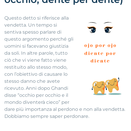
Questo detto si riferisce alla
vendetta. Un tempo si
sentiva spesso parlare di
questo argomento perché gli
uomini si facevano giustizia
da soli. In altre parole, tutto
ciò che vi viene fatto viene
restituito allo stesso modo,
con l’obiettivo di causare lo
stesso danno che avete
ricevuto. Anni dopo Ghandi
disse “occhio per occhio e il
mondo diventerà cieco” per
dare più importanza al perdono e non alla vendetta.
Dobbiamo sempre saper perdonare.