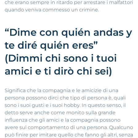
che erano sempre in ritardo per arrestare i malfattori
quando veniva commesso un crimine.
“Dime con quién andas y
te diré quién eres”
(Dimmi chi sono i tuoi
amici e ti dirò chi sei)
Significa che la compagnia e le amicizie di una
persona possono dirci che tipo di persona è, quali
sono i suoi gusti e i suoi hobby. In questo senso, il
detto serve anche come monito sulla grande
influenza che gli amici e la compagnia possono
avere sul comportamento di una persona. Qualcuno
può finire per imitare quello che fanno gli altri, senza