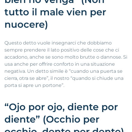
tutto il male vien per
nuocere)
Questo detto vuole insegnarci che dobbiamo
sempre prendere il lato positivo delle cose che ci
accadono, anche se sono molto brutte o dannose. Si
usa anche per offrire conforto in una situazione
negativa. Un detto simile è “cuando una puerta se
cierra, otra se abre”, il nostro “quando si chiude una
porta si apre un portone”.
“Ojo por ojo, diente por
diente” (Occhio per
occhio, dente per dente)