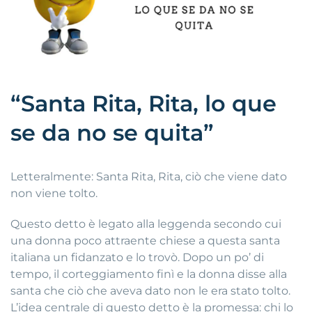
“Santa Rita, Rita, lo que
se da no se quita”
Letteralmente: Santa Rita, Rita, ciò che viene dato
non viene tolto.
Questo detto è legato alla leggenda secondo cui
una donna poco attraente chiese a questa santa
italiana un fidanzato e lo trovò. Dopo un po’ di
tempo, il corteggiamento finì e la donna disse alla
santa che ciò che aveva dato non le era stato tolto.
L’idea centrale di questo detto è la promessa: chi lo