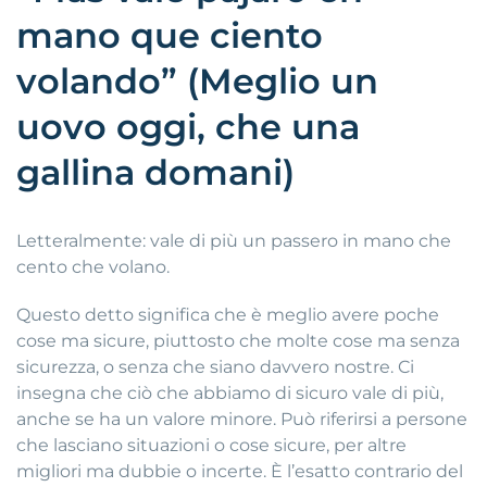
mano que ciento
volando” (Meglio un
uovo oggi, che una
gallina domani)
Letteralmente: vale di più un passero in mano che
cento che volano.
Questo detto significa che è meglio avere poche
cose ma sicure, piuttosto che molte cose ma senza
sicurezza, o senza che siano davvero nostre. Ci
insegna che ciò che abbiamo di sicuro vale di più,
anche se ha un valore minore. Può riferirsi a persone
che lasciano situazioni o cose sicure, per altre
migliori ma dubbie o incerte. È l’esatto contrario del