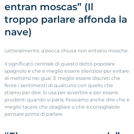
entran moscas” (Il
troppo parlare affonda la
nave)
Letteralmente: a bocca chiusa non entrano mosche.
Il significato centrale di questo detto popolare
spagnolo è che è meglio essere silenziosi per evitare
di mettersi nei guai. È meglio essere discreti che
ferire i sentimenti di qualcuno con quello che
stiamo per dire. Si usa per avvertire e per essere
prudenti quando si parla. Possiamo anche dire che è
meglio tacere che sbagliare o che è consigliabile
pensare prima di parlare.