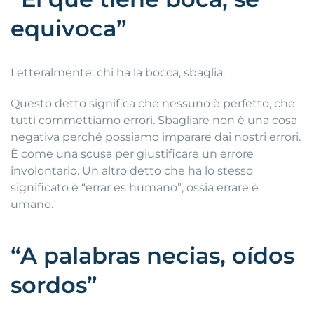
equivoca”
Letteralmente: chi ha la bocca, sbaglia.
Questo detto significa che nessuno è perfetto, che
tutti commettiamo errori. Sbagliare non è una cosa
negativa perché possiamo imparare dai nostri errori.
È come una scusa per giustificare un errore
involontario. Un altro detto che ha lo stesso
significato è “errar es humano”, ossia errare è
umano.
“A palabras necias, oídos
sordos”