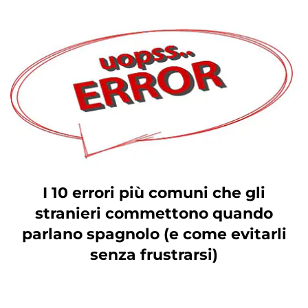
I 10 errori più comuni che gli
stranieri commettono quando
parlano spagnolo (e come evitarli
senza frustrarsi)