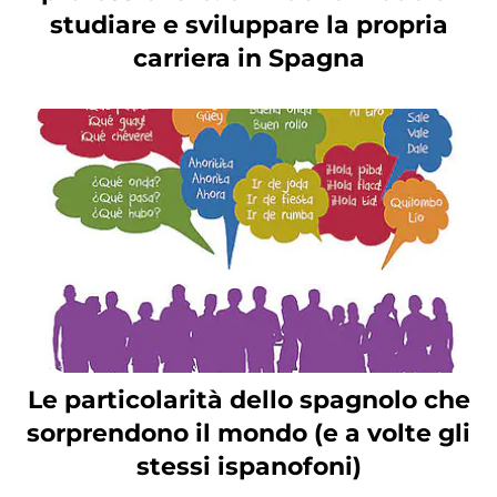
studiare e sviluppare la propria
carriera in Spagna
Le particolarità dello spagnolo che
sorprendono il mondo (e a volte gli
stessi ispanofoni)