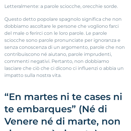
Letteralmente: a parole sciocche, orecchie sorde.
Questo detto popolare spagnolo significa che non
dobbiamo ascoltare le persone che vogliono farci
del male o ferirci con le loro parole. Le parole
sciocche sono parole pronunciate per ignoranza e
senza conoscenza di un argomento, parole che non
contribuiscono né aiutano, parole imprudenti,
commenti negativi. Pertanto, non dobbiamo
lasciare che ciò che ci dicono ci influenzi o abbia un
impatto sulla nostra vita.
“En martes ni te cases ni
te embarques” (Né di
Venere né di marte, non