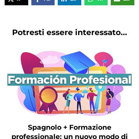
Potresti essere interessato...
Spagnolo + Formazione
professionale: un nuovo modo di