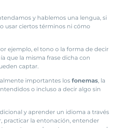
entendamos y hablemos una lengua, si
o usar ciertos términos ni cómo
Por ejemplo, el tono o la forma de decir
ía que la misma frase dicha con
pueden captar.
ualmente importantes los
fonemas
, la
ntendidos o incluso a decir algo sin
dicional y aprender un idioma a través
, practicar la entonación, entender