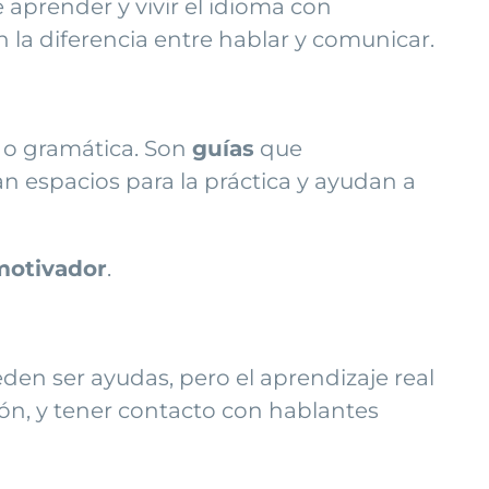
e aprender y vivir el idioma con
n la diferencia entre hablar y comunicar.
 o gramática. Son
guías
que
 espacios para la práctica y ayudan a
motivador
.
den ser ayudas, pero el aprendizaje real
ón, y tener contacto con hablantes