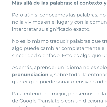
Más allá de las palabras: el contexto y
Pero aún si conocemos las palabras, n
no la vivimos en el lugar y con la com
interpretar su significado exacto.
No es lo mismo traducir palabras que t
algo puede cambiar completamente el me
sinceridad o enfado. Esto es algo que 
Además, aprender un idioma no es solo
pronunciación
y, sobre todo, la entona
querer que puede sonar ofensivo o ridíc
Para entenderlo mejor, pensemos en la d
de Google Translate o con un diccionari