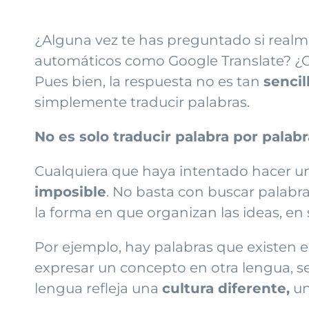
¿Alguna vez te has preguntado si realm
automáticos como Google Translate? ¿
Pues bien, la respuesta no es tan
sencil
simplemente traducir palabras.
No es solo traducir palabra por palabr
Cualquiera que haya intentado hacer un
imposible
. No basta con buscar palabra
la forma en que organizan las ideas, en
Por ejemplo, hay palabras que existen e
expresar un concepto en otra lengua, se
lengua refleja una
cultura diferente,
un