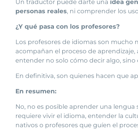
Un traductor puede darte una
idea gen
personas reales
, ni comprender los uso
¿Y qué pasa con los profesores?
Los profesores de idiomas son mucho m
acompañan el proceso de aprendizaje, a
entender no solo cómo decir algo, sino 
En definitiva, son quienes hacen que a
En resumen:
No, no es posible aprender una lengua s
requiere vivir el idioma, entender la cult
nativos o profesores que guíen el proce