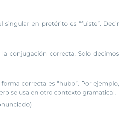
singular en pretérito es “fuiste”. Decir
 la conjugación correcta. Solo decimos
 forma correcta es “hubo”. Por ejemplo,
ero se usa en otro contexto gramatical.
ronunciado)