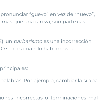
 pronunciar “guevo” en vez de “huevo”,
 más que una rareza, son parte casi
E), un
barbarismo
es una incorrección
s. O sea, es cuando hablamos o
principales:
palabras. Por ejemplo, cambiar la sílaba
iones incorrectas o terminaciones mal