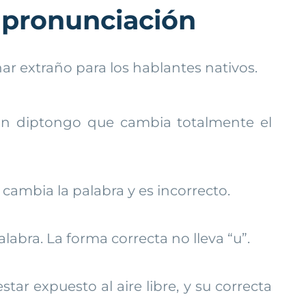
 pronunciación
ar extraño para los hablantes nativos.
 un diptongo que cambia totalmente el
 cambia la palabra y es incorrecto.
alabra. La forma correcta no lleva “u”.
star expuesto al aire libre, y su correcta