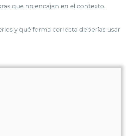
bras que no encajan en el contexto.
los y qué forma correcta deberías usar