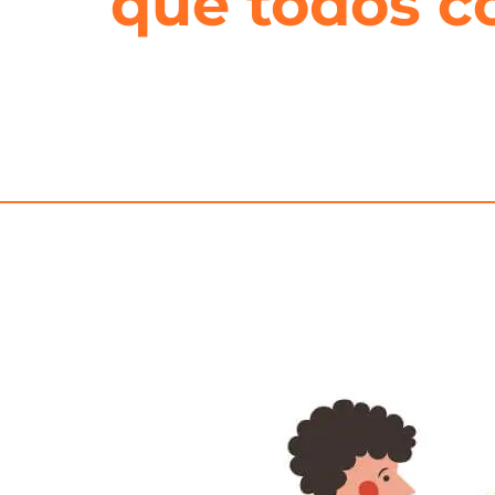
que todos c