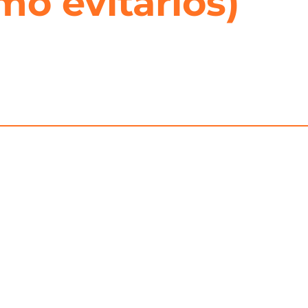
o evitarlos)