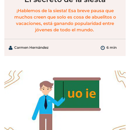
¡Hablemos de la siesta! Esa breve pausa que
muchos creen que solo es cosa de abuelitos o
vacaciones, está ganando popularidad entre
jóvenes de todo el mundo.
Carmen Hernández
6 min