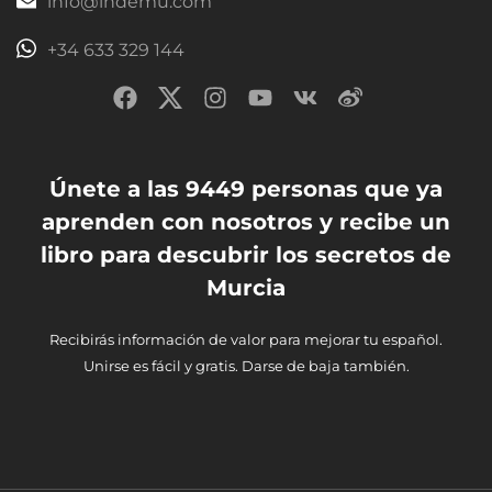
info@ihdemu.com
+34 633 329 144
Únete a las 9449 personas que ya
aprenden con nosotros y recibe un
libro para descubrir los secretos de
Murcia
Recibirás información de valor para mejorar tu español.
Unirse es fácil y gratis. Darse de baja también.