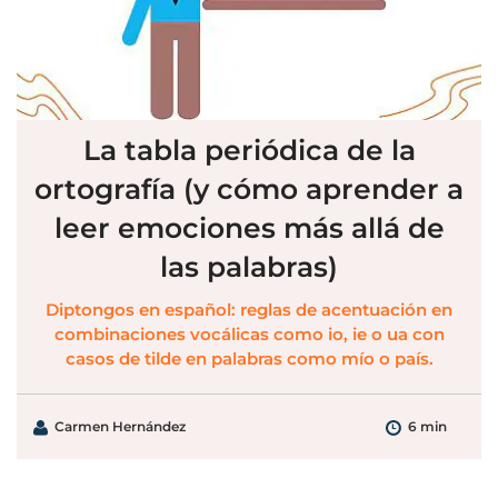
La tabla periódica de la
ortografía (y cómo aprender a
leer emociones más allá de
las palabras)
Diptongos en español: reglas de acentuación en
combinaciones vocálicas como io, ie o ua con
casos de tilde en palabras como mío o país.
Carmen Hernández
6 min