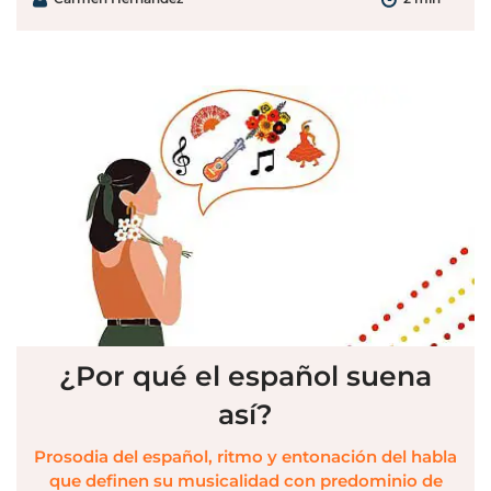
¿Por qué el español suena
así?
Prosodia del español, ritmo y entonación del habla
que definen su musicalidad con predominio de