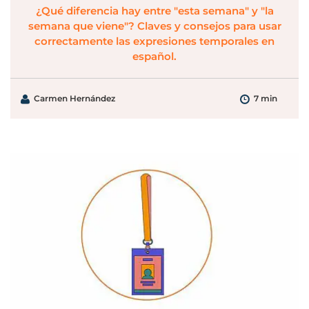
¿Qué diferencia hay entre "esta semana" y "la
semana que viene"? Claves y consejos para usar
correctamente las expresiones temporales en
español.
Carmen Hernández
7 min