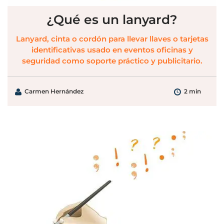
¿Qué es un lanyard?
Lanyard, cinta o cordón para llevar llaves o tarjetas
identificativas usado en eventos oficinas y
seguridad como soporte práctico y publicitario.
Carmen Hernández
2 min