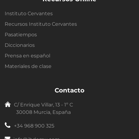
Instituto Cervantes
Recursos Instituto Cervantes
Pasatiempos
Diccionarios
Prensa en español
Materiales de clase
Contacto
C/ Enrique Villar, 13 - 1º C
30008 Murcia, España
+34 968 900 325