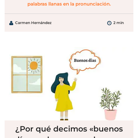
palabras llanas en la pronunciación.
Carmen Hernández
2 min
¿Por qué decimos «buenos