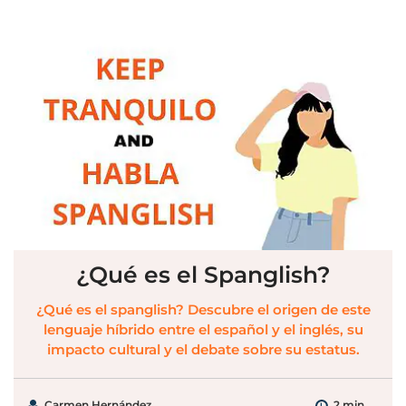
¿Qué es el Spanglish?
¿Qué es el spanglish? Descubre el origen de este
lenguaje híbrido entre el español y el inglés, su
impacto cultural y el debate sobre su estatus.
Carmen Hernández
2 min