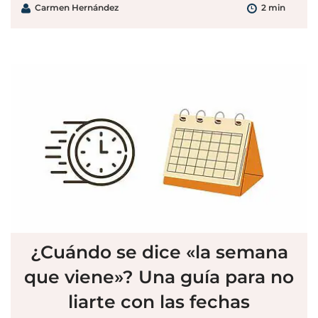
Carmen Hernández
2 min
¿Cuándo se dice «la semana
que viene»? Una guía para no
liarte con las fechas