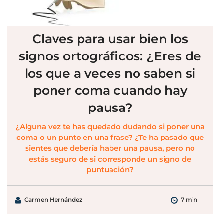
Claves para usar bien los
signos ortográficos: ¿Eres de
los que a veces no saben si
poner coma cuando hay
pausa?
¿Alguna vez te has quedado dudando si poner una
coma o un punto en una frase? ¿Te ha pasado que
sientes que debería haber una pausa, pero no
estás seguro de si corresponde un signo de
puntuación?
Carmen Hernández
7 min