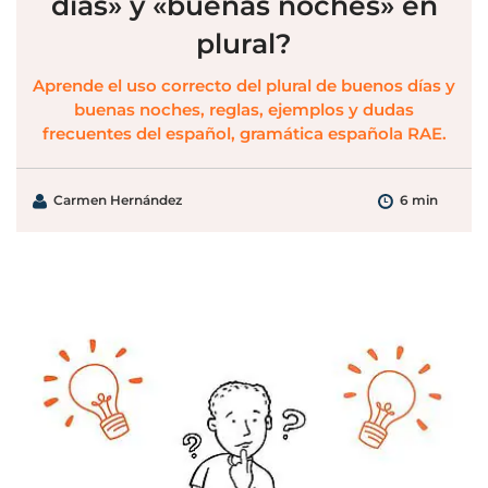
días» y «buenas noches» en
plural?
Aprende el uso correcto del plural de buenos días y
buenas noches, reglas, ejemplos y dudas
frecuentes del español, gramática española RAE.
Carmen Hernández
6 min