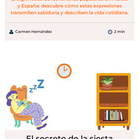
y España: descubre cómo estas expresiones
transmiten sabiduría y describen la vida cotidiana.
Carmen Hernández
2 min
El secreto de la siesta