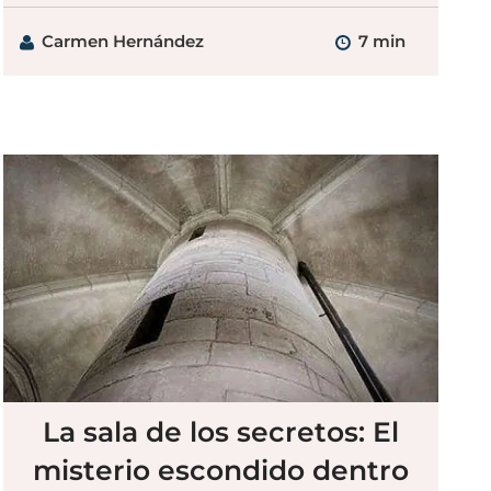
Carmen Hernández
7 min
La sala de los secretos: El
misterio escondido dentro