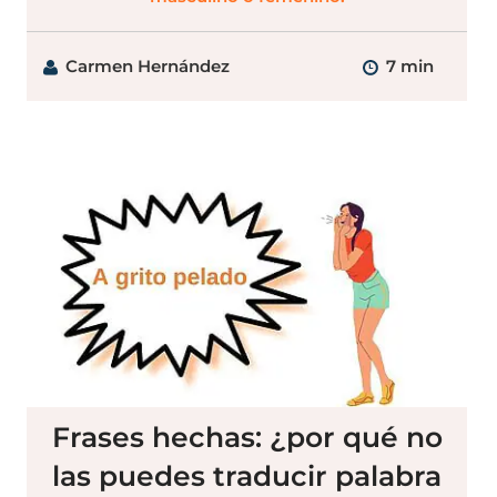
Carmen Hernández
7 min
Frases hechas: ¿por qué no
las puedes traducir palabra