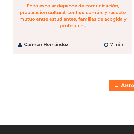
Éxito escolar depende de comunicación,
preparación cultural, sentido común, y respeto
mutuo entre estudiantes, familias de acogida y
profesores.
Carmen Hernández
7 min
←
Ante