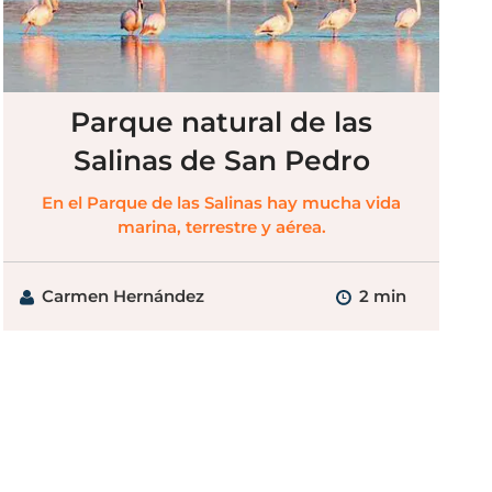
Parque natural de las
Salinas de San Pedro
En el Parque de las Salinas hay mucha vida
marina, terrestre y aérea.
Carmen Hernández
2 min