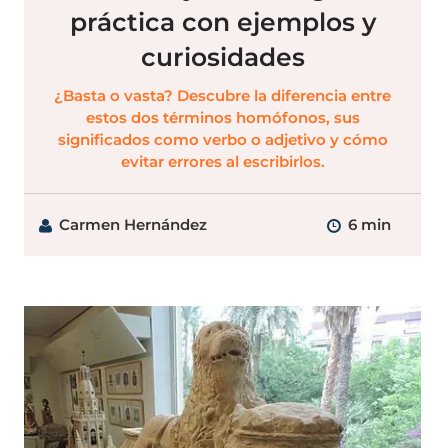
práctica con ejemplos y
curiosidades
¿Basta o vasta? Descubre la diferencia entre
estos dos términos homófonos, sus
significados como verbo o adjetivo y cómo
evitar errores al escribirlos.
Carmen Hernández
6 min