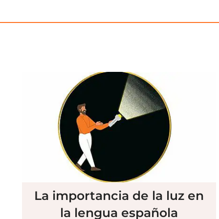
La importancia de la luz en
la lengua española