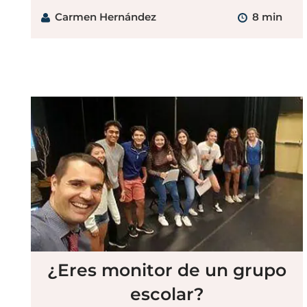
Carmen Hernández
8 min
¿Eres monitor de un grupo
escolar?