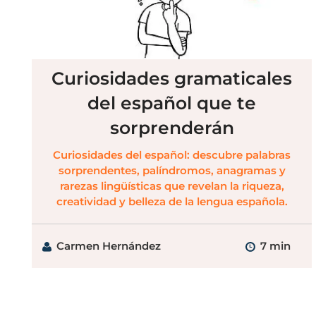
Curiosidades gramaticales
del español que te
sorprenderán
Curiosidades del español: descubre palabras
sorprendentes, palíndromos, anagramas y
rarezas lingüísticas que revelan la riqueza,
creatividad y belleza de la lengua española.
Carmen Hernández
7 min