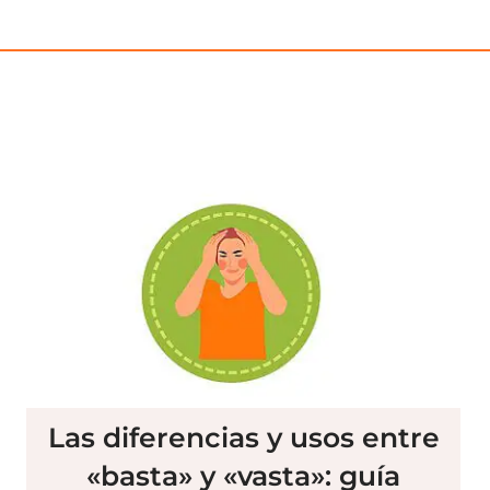
Las diferencias y usos entre
«basta» y «vasta»: guía