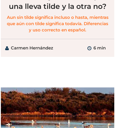
una lleva tilde y la otra no?
Aun sin tilde significa incluso o hasta, mientras
que aún con tilde significa todavía. Diferencias
y uso correcto en español.
Carmen Hernández
6 min