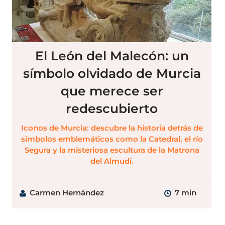
El León del Malecón: un
símbolo olvidado de Murcia
que merece ser
redescubierto
Iconos de Murcia: descubre la historia detrás de
símbolos emblemáticos como la Catedral, el río
Segura y la misteriosa escultura de la Matrona
del Almudí.
Carmen Hernández
7 min