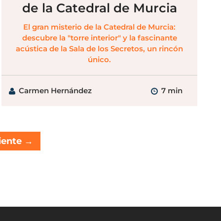
de la Catedral de Murcia
El gran misterio de la Catedral de Murcia:
descubre la "torre interior" y la fascinante
acústica de la Sala de los Secretos, un rincón
único.
Carmen Hernández
7 min
iente
→