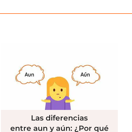
Las diferencias
entre aun y aún: ¿Por qué