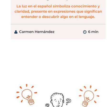
La luz en el español simboliza conocimiento y
claridad, presente en expresiones que significan
entender o descubrir algo en el lenguaje.
Carmen Hernández
6 min