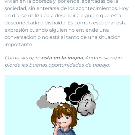
vivían en la pobreza y, por ende, apartadas de la
sociedad, sin enterarse de los acontecimientos. Hoy
en día, se utiliza para describir a alguien que está
desconectado o distraído. Es común escuchar esta
expresión cuando alguien no entiende una
conversación o no está al tanto de una situación
importante.
Como siempre
está en la inopia
, Andrés siempre
pierde las buenas oportunidades de trabajo.