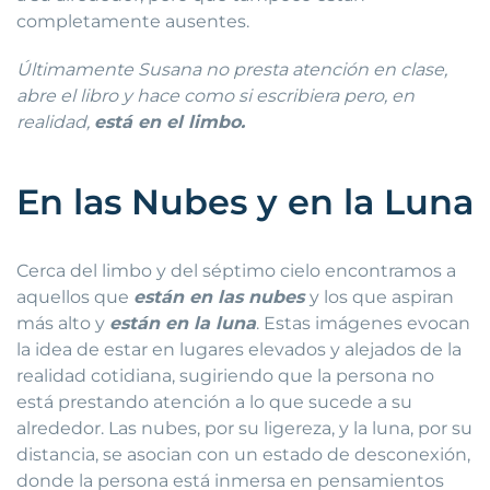
completamente ausentes.
Últimamente Susana no presta atención en clase,
abre el libro y hace como si escribiera pero, en
realidad,
está en el limbo.
En las Nubes y en la Luna
Cerca del limbo y del séptimo cielo encontramos a
aquellos que
están en las nubes
y los que aspiran
más alto y
están en la luna
. Estas imágenes evocan
la idea de estar en lugares elevados y alejados de la
realidad cotidiana, sugiriendo que la persona no
está prestando atención a lo que sucede a su
alrededor. Las nubes, por su ligereza, y la luna, por su
distancia, se asocian con un estado de desconexión,
donde la persona está inmersa en pensamientos