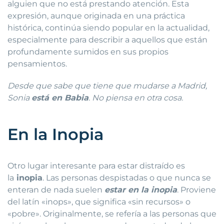
alguien que no está prestando atención. Esta
expresión, aunque originada en una práctica
histórica, continúa siendo popular en la actualidad,
especialmente para describir a aquellos que están
profundamente sumidos en sus propios
pensamientos.
Desde que sabe que tiene que mudarse a Madrid,
Sonia
está en Babia
. No piensa en otra cosa.
En la Inopia
Otro lugar interesante para estar distraído es
la
inopia
. Las personas despistadas o que nunca se
enteran de nada suelen
estar en la inopia
. Proviene
del latín «inops», que significa «sin recursos» o
«pobre». Originalmente, se refería a las personas que