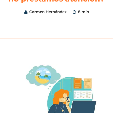
Carmen Hernández
8 min