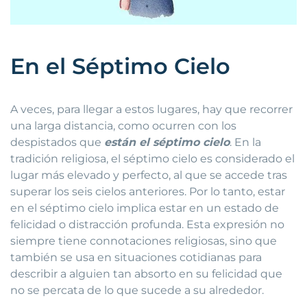
En el Séptimo Cielo
A veces, para llegar a estos lugares, hay que recorrer
una larga distancia, como ocurren con los
despistados que
están el séptimo cielo
. En la
tradición religiosa, el séptimo cielo es considerado el
lugar más elevado y perfecto, al que se accede tras
superar los seis cielos anteriores. Por lo tanto, estar
en el séptimo cielo implica estar en un estado de
felicidad o distracción profunda. Esta expresión no
siempre tiene connotaciones religiosas, sino que
también se usa en situaciones cotidianas para
describir a alguien tan absorto en su felicidad que
no se percata de lo que sucede a su alrededor.