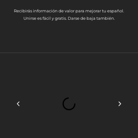
Recibirás información de valor para mejorar tu español.
Unirse es fácil y gratis. Darse de baja también.