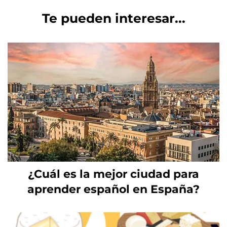
Te pueden interesar...
¿Cuál es la mejor ciudad para
aprender español en España?