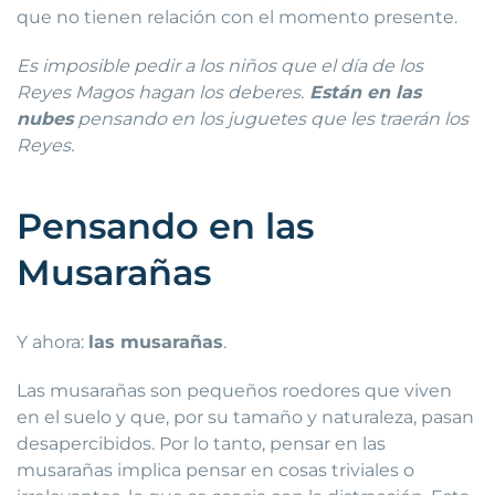
que no tienen relación con el momento presente.
Es imposible pedir a los niños que el día de los
Reyes Magos hagan los deberes.
Están en las
nubes
pensando en los juguetes que les traerán los
Reyes.
Pensando en las
Musarañas
Y ahora:
las musarañas
.
Las musarañas son pequeños roedores que viven
en el suelo y que, por su tamaño y naturaleza, pasan
desapercibidos. Por lo tanto, pensar en las
musarañas implica pensar en cosas triviales o