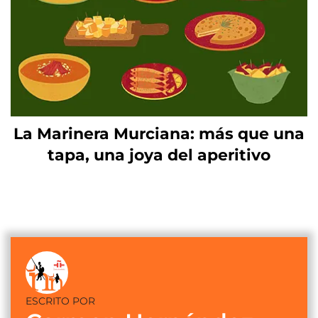
La Marinera Murciana: más que una
tapa, una joya del aperitivo
ESCRITO POR