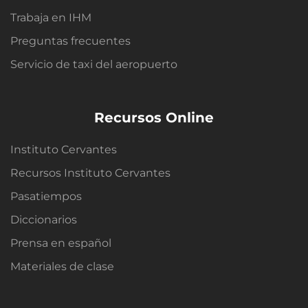
Trabaja en IHM
Preguntas frecuentes
Servicio de taxi del aeropuerto
Recursos Online
Instituto Cervantes
Recursos Instituto Cervantes
Pasatiempos
Diccionarios
Prensa en español
Materiales de clase