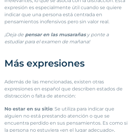
irrelevantes, lo que se asocia con la distracción. Esta
expresión es especialmente útil cuando se quiere
indicar que una persona está centrada en
pensamientos inofensivos pero sin valor real.
¡Deja de
pensar
en las musarañas
y ponte a
estudiar para el examen de mañana!
Más expresiones
Además de las mencionadas, existen otras
expresiones en español que describen estados de
distracción o falta de atención:
No estar en su sitio
: Se utiliza para indicar que
alguien no está prestando atención o que se
encuentra perdido en sus pensamientos. Es como si
la persona no estuviera «en el lugar adecuado»,