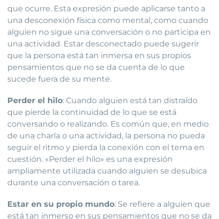
que ocurre. Esta expresión puede aplicarse tanto a
una desconexión física como mental, como cuando
alguien no sigue una conversación o no participa en
una actividad. Estar desconectado puede sugerir
que la persona está tan inmersa en sus propios
pensamientos que no se da cuenta de lo que
sucede fuera de su mente.
Perder el hilo
: Cuando alguien está tan distraído
que pierde la continuidad de lo que se está
conversando o realizando. Es común que, en medio
de una charla o una actividad, la persona no pueda
seguir el ritmo y pierda la conexión con el tema en
cuestión. «Perder el hilo» es una expresión
ampliamente utilizada cuando alguien se desubica
durante una conversación o tarea.
Estar en su propio mundo
: Se refiere a alguien que
está tan inmerso en sus pensamientos que no se da