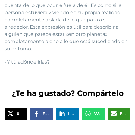
cuenta de lo que ocurre fuera de él. Es como si la
persona estuviera viviendo en su propia realidad,
completamente aislada de lo que pasa a su
alrededor. Esta expresión es útil para describir a
alguien que parece estar «en otro planeta»,
completamente ajeno a lo que está sucediendo en
su entorno.
¿Y tú adónde irías?
¿Te ha gustado? Compártelo
X
Facebook
LinkedIn
WhatsApp
Email