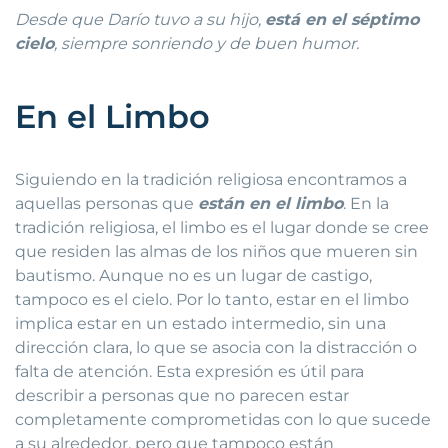
Desde que Darío tuvo a su hijo,
está en el séptimo
cielo
, siempre sonriendo y de buen humor.
En el Limbo
Siguiendo en la tradición religiosa encontramos a
aquellas personas que
están en el limbo
. En la
tradición religiosa, el limbo es el lugar donde se cree
que residen las almas de los niños que mueren sin
bautismo. Aunque no es un lugar de castigo,
tampoco es el cielo. Por lo tanto, estar en el limbo
implica estar en un estado intermedio, sin una
dirección clara, lo que se asocia con la distracción o
falta de atención. Esta expresión es útil para
describir a personas que no parecen estar
completamente comprometidas con lo que sucede
a su alrededor, pero que tampoco están