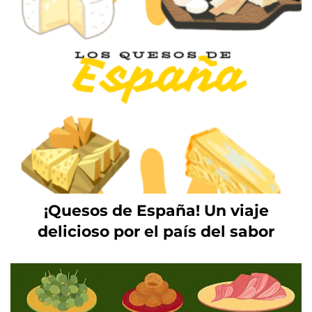
¡Quesos de España! Un viaje
delicioso por el país del sabor