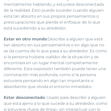
mentalmente hablando, y estuviera desconectada
de la realidad. Esto puede suceder cuando alguien
está tan absorto en sus propios pensamientos o
preocupaciones que pierde el enfoque de lo que
está sucediendo a su alrededor.
Estar en otro mundo
:Describe a alguien que está
tan absorto en sus pensamientos o en algo que no
se da cuenta de lo que pasa a su alrededor. Es como
si la persona hubiera «salido» de la situación y se
encontrara en un lugar mental completamente
diferente. Esta expresión también puede tener una
connotación más profunda, como si la persona
estuviera pensando en algo tan importante o
absorbente que olvida el entorno inmediato.
Estar desconectado
: Usado para describir a alguien
que está ajeno a lo que sucede a su alrededor, como
si estuviera «fuera de línea», sin interactuar con lo