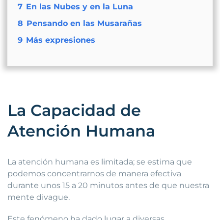
7
En las Nubes y en la Luna
8
Pensando en las Musarañas
9
Más expresiones
La Capacidad de
Atención Humana
La atención humana es limitada; se estima que
podemos concentrarnos de manera efectiva
durante unos 15 a 20 minutos antes de que nuestra
mente divague.
Este fenómeno ha dado lugar a diversas