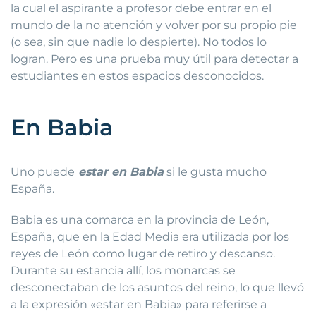
la cual el aspirante a profesor debe entrar en el
mundo de la no atención y volver por su propio pie
(o sea, sin que nadie lo despierte). No todos lo
logran. Pero es una prueba muy útil para detectar a
estudiantes en estos espacios desconocidos.
En Babia
Uno puede
estar en Babia
si le gusta mucho
España.
Babia es una comarca en la provincia de León,
España, que en la Edad Media era utilizada por los
reyes de León como lugar de retiro y descanso.
Durante su estancia allí, los monarcas se
desconectaban de los asuntos del reino, lo que llevó
a la expresión «estar en Babia» para referirse a