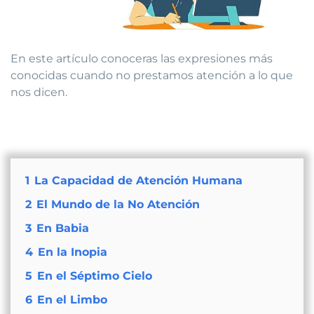
En este artículo conoceras las expresiones más
conocidas cuando no prestamos atención a lo que
nos dicen.
1
La Capacidad de Atención Humana
2
El Mundo de la No Atención
3
En Babia
4
En la Inopia
5
En el Séptimo Cielo
6
En el Limbo