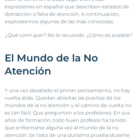
expresiones en español que describen estados de
distracción o falta de atención. A continuación,
exploraremos algunas de las más conocidas.
¿Qué comí ayer? No lo recuerdo. ¿Cómo es posible?
El Mundo de la No
Atención
Y una vez desatado el primer pensamiento, no hay
vuelta atrás. Quedan abiertas las puertas de los
mundos de la no atención y el camino de vuelta no
es tan fácil. Que pregunten a los profesores. En sus
años de formación, todo buen profesor ha tenido
que enfrentarse alguna vez al mundo de la no
atención. Se trata de una durísima prueba durante