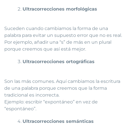
Ultracorrecciones morfológicas
Suceden cuando cambiamos la forma de una
palabra para evitar un supuesto error que no es real.
Por ejemplo, añadir una “s” de más en un plural
porque creemos que así está mejor.
Ultracorrecciones ortográficas
Son las más comunes. Aquí cambiamos la escritura
de una palabra porque creemos que la forma
tradicional es incorrecta.
Ejemplo: escribir “expontáneo” en vez de
“espontáneo”.
Ultracorrecciones semánticas