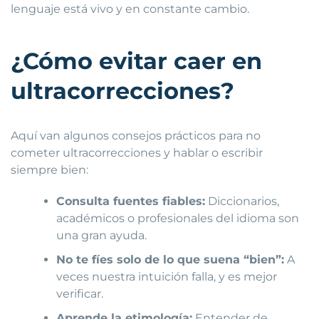
lenguaje está vivo y en constante cambio.
¿Cómo evitar caer en
ultracorrecciones?
Aquí van algunos consejos prácticos para no
cometer ultracorrecciones y hablar o escribir
siempre bien:
Consulta fuentes fiables:
Diccionarios,
académicos o profesionales del idioma son
una gran ayuda.
No te fíes solo de lo que suena “bien”:
A
veces nuestra intuición falla, y es mejor
verificar.
Aprende la etimología:
Entender de