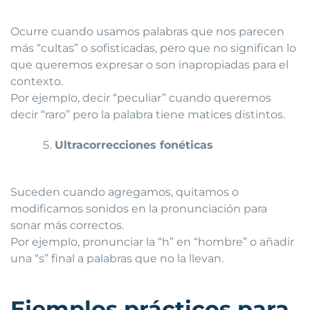
Ocurre cuando usamos palabras que nos parecen
más “cultas” o sofisticadas, pero que no significan lo
que queremos expresar o son inapropiadas para el
contexto.
Por ejemplo, decir “peculiar” cuando queremos
decir “raro” pero la palabra tiene matices distintos.
Ultracorrecciones fonéticas
Suceden cuando agregamos, quitamos o
modificamos sonidos en la pronunciación para
sonar más correctos.
Por ejemplo, pronunciar la “h” en “hombre” o añadir
una “s” final a palabras que no la llevan.
Ejemplos prácticos para