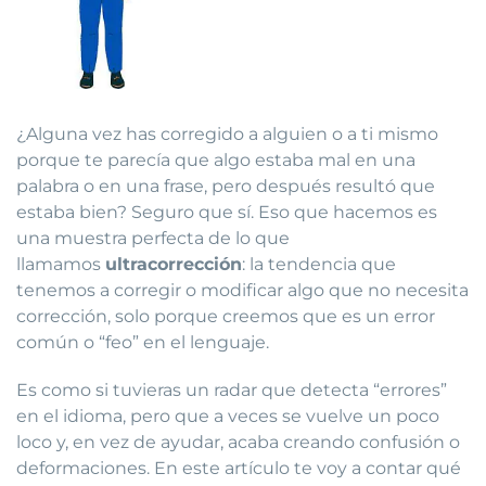
¿Alguna vez has corregido a alguien o a ti mismo
porque te parecía que algo estaba mal en una
palabra o en una frase, pero después resultó que
estaba bien? Seguro que sí. Eso que hacemos es
una muestra perfecta de lo que
llamamos
ultracorrección
: la tendencia que
tenemos a corregir o modificar algo que no necesita
corrección, solo porque creemos que es un error
común o “feo” en el lenguaje.
Es como si tuvieras un radar que detecta “errores”
en el idioma, pero que a veces se vuelve un poco
loco y, en vez de ayudar, acaba creando confusión o
deformaciones. En este artículo te voy a contar qué