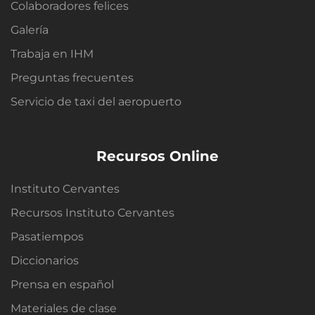
Colaboradores felices
Galería
Trabaja en IHM
Preguntas frecuentes
Servicio de taxi del aeropuerto
Recursos Online
Instituto Cervantes
Recursos Instituto Cervantes
Pasatiempos
Diccionarios
Prensa en español
Materiales de clase