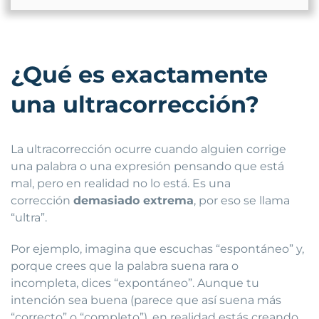
¿Qué es exactamente
una ultracorrección?
La ultracorrección ocurre cuando alguien corrige
una palabra o una expresión pensando que está
mal, pero en realidad no lo está. Es una
corrección
demasiado extrema
, por eso se llama
“ultra”.
Por ejemplo, imagina que escuchas “espontáneo” y,
porque crees que la palabra suena rara o
incompleta, dices “expontáneo”. Aunque tu
intención sea buena (parece que así suena más
“correcto” o “completo”), en realidad estás creando