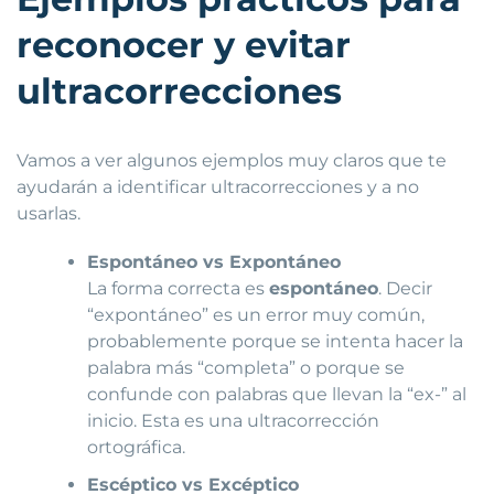
reconocer y evitar
ultracorrecciones
Vamos a ver algunos ejemplos muy claros que te
ayudarán a identificar ultracorrecciones y a no
usarlas.
Espontáneo vs Expontáneo
La forma correcta es
espontáneo
. Decir
“expontáneo” es un error muy común,
probablemente porque se intenta hacer la
palabra más “completa” o porque se
confunde con palabras que llevan la “ex-” al
inicio. Esta es una ultracorrección
ortográfica.
Escéptico vs Excéptico