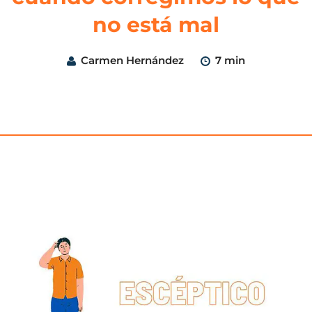
no está mal
Carmen Hernández
7 min