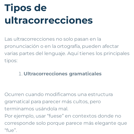
Tipos de
ultracorrecciones
Las ultracorrecciones no solo pasan en la
pronunciación o en la ortografía, pueden afectar
varias partes del lenguaje. Aquí tienes los principales
tipos:
Ultracorrecciones gramaticales
Ocurren cuando modificamos una estructura
gramatical para parecer más cultos, pero
terminamos usándola mal.
Por ejemplo, usar “fuese” en contextos donde no
corresponde solo porque parece más elegante que
“fue”.