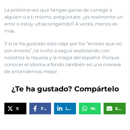
La próxima vez que tengas ganas de corregir a
alguien o a ti mismo, pregúntate: ¿es realmente un
error o estoy ultracorrigiendo? A veces, menos es
más.
Y si te ha gustado este viaje por los “errores que no
son errores”, te invito a seguir explorando con
nosotros la riqueza y la magia del español. Porque
conocer el idioma a fondo también es una manera
de entendernos mejor.
¿Te ha gustado? Compártelo
X
Facebook
LinkedIn
WhatsApp
Email