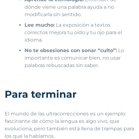
dónde viene una palabra ayuda a no
modificarla sin sentido.
Lee mucho:
La exposición a textos
correctos mejora tu oído y tu ojo para el
idioma.
No te obsesiones con sonar “culto”:
Lo
importante es comunicar bien, no usar
palabras rebuscadas sin saber.
Para terminar
El mundo de las ultracorrecciones es un ejemplo
fascinante de cómo la lengua es algo vivo, que
evoluciona, pero también está llena de trampas para
los que la hablamos.