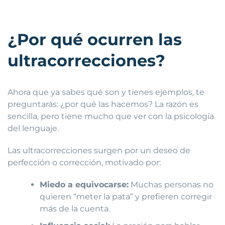
¿Por qué ocurren las
ultracorrecciones?
Ahora que ya sabes qué son y tienes ejemplos, te
preguntarás: ¿por qué las hacemos? La razón es
sencilla, pero tiene mucho que ver con la psicología
del lenguaje.
Las ultracorrecciones surgen por un deseo de
perfección o corrección, motivado por:
Miedo a equivocarse:
Muchas personas no
quieren “meter la pata” y prefieren corregir
más de la cuenta.