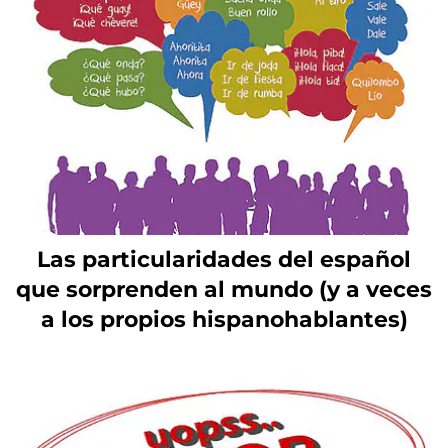
Las particularidades del español
que sorprenden al mundo (y a veces
a los propios hispanohablantes)