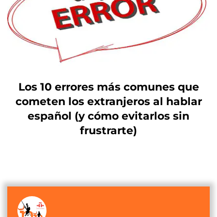
Los 10 errores más comunes que
cometen los extranjeros al hablar
español (y cómo evitarlos sin
frustrarte)