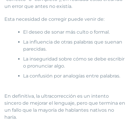
un error que antes no existía.
Esta necesidad de corregir puede venir de:
El deseo de sonar más culto o formal.
La influencia de otras palabras que suenan
parecidas.
La inseguridad sobre cómo se debe escribir
o pronunciar algo.
La confusión por analogías entre palabras.
En definitiva, la ultracorrección es un intento
sincero de mejorar el lenguaje, pero que termina en
un fallo que la mayoría de hablantes nativos no
haría.