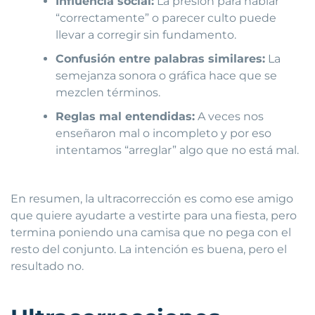
Influencia social:
La presión para hablar
“correctamente” o parecer culto puede
llevar a corregir sin fundamento.
Confusión entre palabras similares:
La
semejanza sonora o gráfica hace que se
mezclen términos.
Reglas mal entendidas:
A veces nos
enseñaron mal o incompleto y por eso
intentamos “arreglar” algo que no está mal.
En resumen, la ultracorrección es como ese amigo
que quiere ayudarte a vestirte para una fiesta, pero
termina poniendo una camisa que no pega con el
resto del conjunto. La intención es buena, pero el
resultado no.