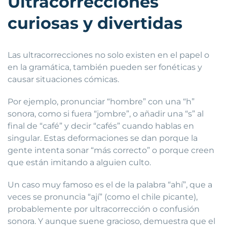
Ultracorrecciones
curiosas y divertidas
Las ultracorrecciones no solo existen en el papel o
en la gramática, también pueden ser fonéticas y
causar situaciones cómicas.
Por ejemplo, pronunciar “hombre” con una “h”
sonora, como si fuera “jombre”, o añadir una “s” al
final de “café” y decir “cafés” cuando hablas en
singular. Estas deformaciones se dan porque la
gente intenta sonar “más correcto” o porque creen
que están imitando a alguien culto.
Un caso muy famoso es el de la palabra “ahí”, que a
veces se pronuncia “ají” (como el chile picante),
probablemente por ultracorrección o confusión
sonora. Y aunque suene gracioso, demuestra que el