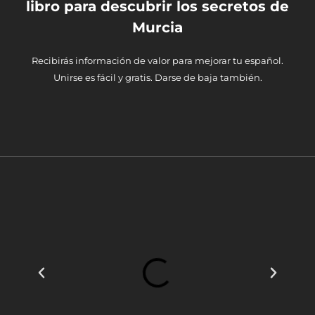
libro para descubrir los secretos de
Murcia
Recibirás información de valor para mejorar tu español.
Unirse es fácil y gratis. Darse de baja también.