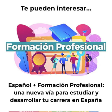
Te pueden interesar...
Español + Formación Profesional:
una nueva vía para estudiar y
desarrollar tu carrera en España