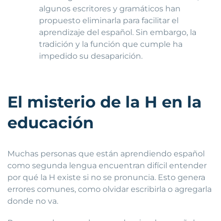
algunos escritores y gramáticos han
propuesto eliminarla para facilitar el
aprendizaje del español. Sin embargo, la
tradición y la función que cumple ha
impedido su desaparición.
El misterio de la H en la
educación
Muchas personas que están aprendiendo español
como segunda lengua encuentran difícil entender
por qué la H existe si no se pronuncia. Esto genera
errores comunes, como olvidar escribirla o agregarla
donde no va.