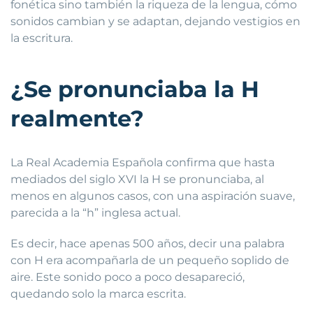
fonética sino también la riqueza de la lengua, cómo
sonidos cambian y se adaptan, dejando vestigios en
la escritura.
¿Se pronunciaba la H
realmente?
La Real Academia Española confirma que hasta
mediados del siglo XVI la H se pronunciaba, al
menos en algunos casos, con una aspiración suave,
parecida a la “h” inglesa actual.
Es decir, hace apenas 500 años, decir una palabra
con H era acompañarla de un pequeño soplido de
aire. Este sonido poco a poco desapareció,
quedando solo la marca escrita.