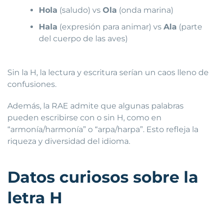
Hola
(saludo) vs
Ola
(onda marina)
Hala
(expresión para animar) vs
Ala
(parte
del cuerpo de las aves)
Sin la H, la lectura y escritura serían un caos lleno de
confusiones.
Además, la RAE admite que algunas palabras
pueden escribirse con o sin H, como en
“armonía/harmonía” o “arpa/harpa”. Esto refleja la
riqueza y diversidad del idioma.
Datos curiosos sobre la
letra H