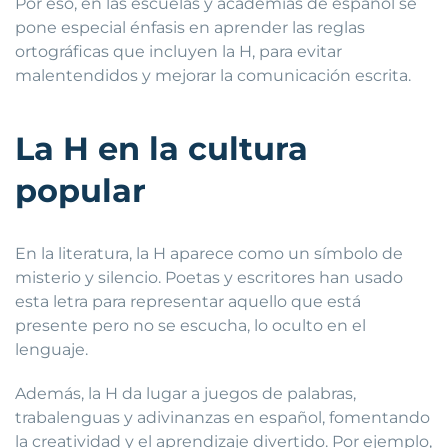
Por eso, en las escuelas y academias de español se
pone especial énfasis en aprender las reglas
ortográficas que incluyen la H, para evitar
malentendidos y mejorar la comunicación escrita.
La H en la cultura
popular
En la literatura, la H aparece como un símbolo de
misterio y silencio. Poetas y escritores han usado
esta letra para representar aquello que está
presente pero no se escucha, lo oculto en el
lenguaje.
Además, la H da lugar a juegos de palabras,
trabalenguas y adivinanzas en español, fomentando
la creatividad y el aprendizaje divertido. Por ejemplo,