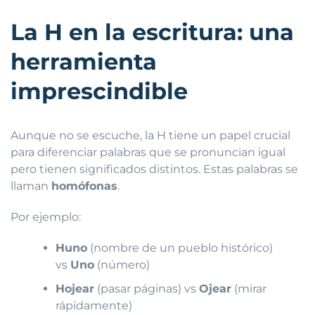
La H en la escritura: una
herramienta
imprescindible
Aunque no se escuche, la H tiene un papel crucial
para diferenciar palabras que se pronuncian igual
pero tienen significados distintos. Estas palabras se
llaman
homófonas
.
Por ejemplo:
Huno
(nombre de un pueblo histórico)
vs
Uno
(número)
Hojear
(pasar páginas) vs
Ojear
(mirar
rápidamente)