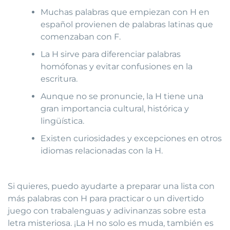
Muchas palabras que empiezan con H en
español provienen de palabras latinas que
comenzaban con F.
La H sirve para diferenciar palabras
homófonas y evitar confusiones en la
escritura.
Aunque no se pronuncie, la H tiene una
gran importancia cultural, histórica y
lingüística.
Existen curiosidades y excepciones en otros
idiomas relacionadas con la H.
Si quieres, puedo ayudarte a preparar una lista con
más palabras con H para practicar o un divertido
juego con trabalenguas y adivinanzas sobre esta
letra misteriosa. ¡La H no solo es muda, también es