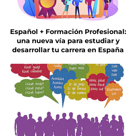
Español + Formación Profesional:
una nueva vía para estudiar y
desarrollar tu carrera en España