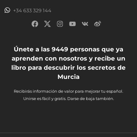
+34 633 329 144
Únete a las 9449 personas que ya
aprenden con nosotros y recibe un
libro para descubrir los secretos de
Murcia
Recibirás información de valor para mejorar tu español.
Unirse es fácil y gratis. Darse de baja también.