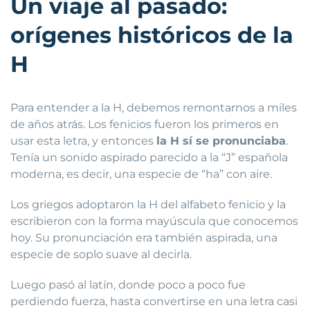
Un viaje al pasado:
orígenes históricos de la
H
Para entender a la H, debemos remontarnos a miles
de años atrás. Los fenicios fueron los primeros en
usar esta letra, y entonces
la H sí se pronunciaba
.
Tenía un sonido aspirado parecido a la “J” española
moderna, es decir, una especie de “ha” con aire.
Los griegos adoptaron la H del alfabeto fenicio y la
escribieron con la forma mayúscula que conocemos
hoy. Su pronunciación era también aspirada, una
especie de soplo suave al decirla.
Luego pasó al latín, donde poco a poco fue
perdiendo fuerza, hasta convertirse en una letra casi