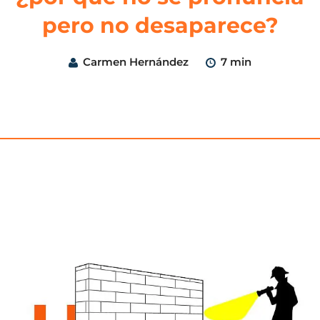
pero no desaparece?
Carmen Hernández
7 min