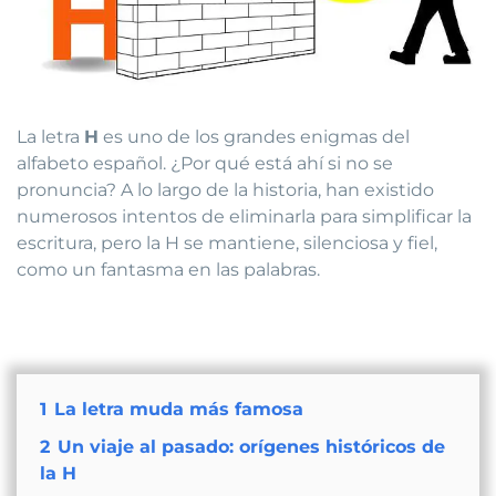
La letra
H
es uno de los grandes enigmas del
alfabeto español. ¿Por qué está ahí si no se
pronuncia? A lo largo de la historia, han existido
numerosos intentos de eliminarla para simplificar la
escritura, pero la H se mantiene, silenciosa y fiel,
como un fantasma en las palabras.
1
La letra muda más famosa
2
Un viaje al pasado: orígenes históricos de
la H