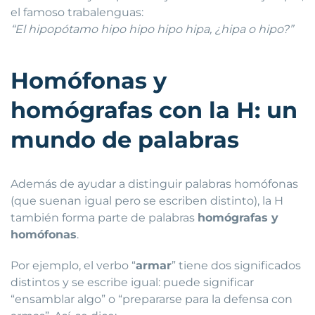
el famoso trabalenguas:
“El hipopótamo hipo hipo hipo hipa, ¿hipa o hipo?”
Homófonas y
homógrafas con la H: un
mundo de palabras
Además de ayudar a distinguir palabras homófonas
(que suenan igual pero se escriben distinto), la H
también forma parte de palabras
homógrafas y
homófonas
.
Por ejemplo, el verbo “
armar
” tiene dos significados
distintos y se escribe igual: puede significar
“ensamblar algo” o “prepararse para la defensa con