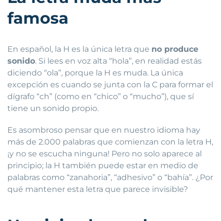
famosa
En español, la H es la única letra que
no produce
sonido
. Si lees en voz alta “hola”, en realidad estás
diciendo “ola”, porque la H es muda. La única
excepción es cuando se junta con la C para formar el
dígrafo “ch” (como en “chico” o “mucho”), que sí
tiene un sonido propio.
Es asombroso pensar que en nuestro idioma hay
más de 2.000 palabras que comienzan con la letra H,
¡y no se escucha ninguna! Pero no solo aparece al
principio; la H también puede estar en medio de
palabras como “zanahoria”, “adhesivo” o “bahía”. ¿Por
qué mantener esta letra que parece invisible?