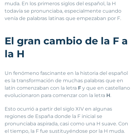
muda. En los primeros siglos del español, la H
todavía se pronunciaba, especialmente cuando
venía de palabras latinas que empezaban por F.
El gran cambio de la F a
la H
Un fenómeno fascinante en la historia del español
es la transformación de muchas palabras que en
latín comenzaban con la letra
F
y que en castellano
evolucionaron para comenzar con la letra
H
.
Esto ocurrió a partir del siglo XIV en algunas
regiones de España donde la F inicial se
pronunciaba aspirada, casi como una H suave. Con
el tiempo, la F fue sustituyéndose por la H muda.