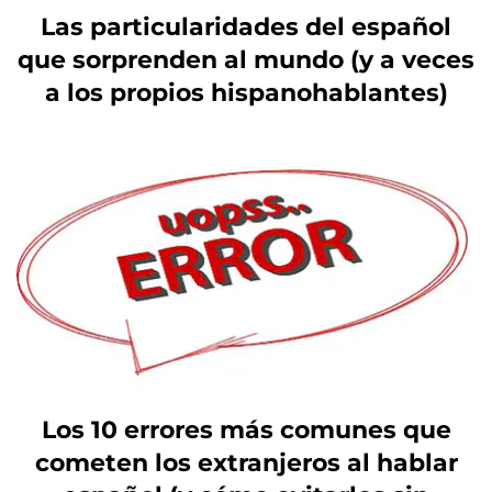
Las particularidades del español
que sorprenden al mundo (y a veces
a los propios hispanohablantes)
Los 10 errores más comunes que
cometen los extranjeros al hablar