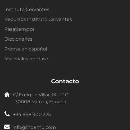
Instituto Cervantes
Recursos Instituto Cervantes
Pasatiempos
Diccionarios
Prensa en español
Materiales de clase
Contacto
C/ Enrique Villar, 13 - 1º C
30008 Murcia, España
+34 968 900 325
info@ihdemu.com