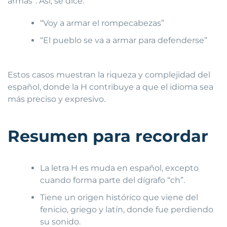
armas”. Así, se dice:
“Voy a armar el rompecabezas”
“El pueblo se va a armar para defenderse”
Estos casos muestran la riqueza y complejidad del
español, donde la H contribuye a que el idioma sea
más preciso y expresivo.
Resumen para recordar
La letra H es muda en español, excepto
cuando forma parte del dígrafo “ch”.
Tiene un origen histórico que viene del
fenicio, griego y latín, donde fue perdiendo
su sonido.