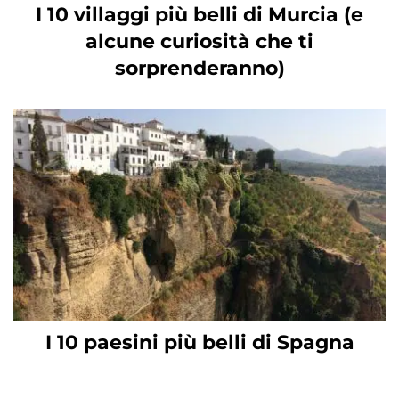
I 10 villaggi più belli di Murcia (e
alcune curiosità che ti
sorprenderanno)
I 10 paesini più belli di Spagna