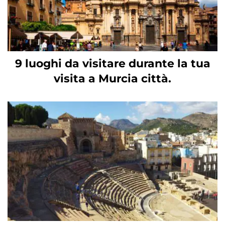
9 luoghi da visitare durante la tua
visita a Murcia città.