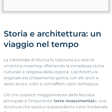
Storia e architettura: un
viaggio nel tempo
La Cattedrale di Murcia fu costruita sui resti di
un’antica moschea, riflettendo la complessa storia
culturale e religiosa della regione. L’architettura
originale era chiaramente gotica, con alti archi a
sesto acuto, volte e contrafforti, tipici dell’epoca.
Ciò che colpisce maggiormente della facciata
principale è l’imponente
torre rinascimental
e, una
struttura che sostituì la precedente torre medievale.