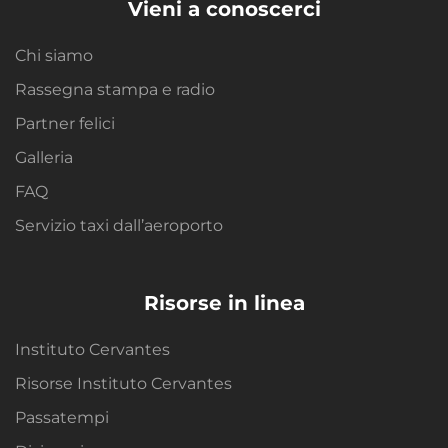
Vieni a conoscerci
Chi siamo
Rassegna stampa e radio
Partner felici
Galleria
FAQ
Servizio taxi dall’aeroporto
Risorse in linea
Instituto Cervantes
Risorse Instituto Cervantes
Passatempi