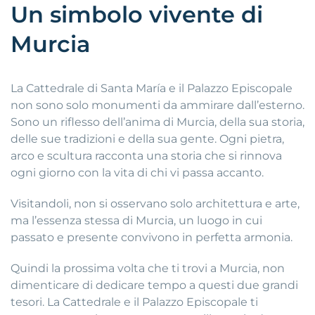
Un simbolo vivente di
Murcia
La Cattedrale di Santa María e il Palazzo Episcopale
non sono solo monumenti da ammirare dall’esterno.
Sono un riflesso dell’anima di Murcia, della sua storia,
delle sue tradizioni e della sua gente. Ogni pietra,
arco e scultura racconta una storia che si rinnova
ogni giorno con la vita di chi vi passa accanto.
Visitandoli, non si osservano solo architettura e arte,
ma l’essenza stessa di Murcia, un luogo in cui
passato e presente convivono in perfetta armonia.
Quindi la prossima volta che ti trovi a Murcia, non
dimenticare di dedicare tempo a questi due grandi
tesori. La Cattedrale e il Palazzo Episcopale ti