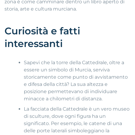
zona è come camminare dentro un libro aperto di
storia, arte e cultura murciana.
Curiosità e fatti
interessanti
Sapevi che la torre della Cattedrale, oltre a
essere un simbolo di Murcia, serviva
storicamente come punto di avvistamento
e difesa della città? La sua altezza e
posizione permettevano di individuare
minacce a chilometri di distanza.
La facciata della Cattedrale è un vero museo
di sculture, dove ogni figura ha un
significato. Per esempio, le catene di una
delle porte laterali simboleggiano la