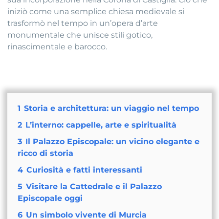
iniziò come una semplice chiesa medievale si
trasformò nel tempo in un’opera d’arte
monumentale che unisce stili gotico,
rinascimentale e barocco.
1
Storia e architettura: un viaggio nel tempo
2
L’interno: cappelle, arte e spiritualità
3
Il Palazzo Episcopale: un vicino elegante e
ricco di storia
4
Curiosità e fatti interessanti
5
Visitare la Cattedrale e il Palazzo
Episcopale oggi
6
Un simbolo vivente di Murcia