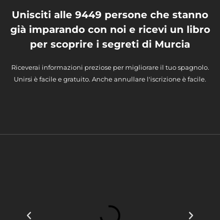
Unisciti alle 9449 persone che stanno
già imparando con noi e ricevi un libro
per scoprire i segreti di Murcia
Riceverai informazioni preziose per migliorare il tuo spagnolo.
Unirsi è facile e gratuito. Anche annullare l'iscrizione è facile.