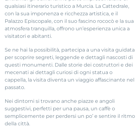
qualsiasi itinerario turistico a Murcia. La Cattedrale,
con la sua imponenza e ricchezza artistica, e il
Palazzo Episcopale, con il suo fascino rococò e la sua
atmosfera tranquilla, offrono un’esperienza unica a
visitatori e abitanti.
Se ne hai la possibilità, partecipa a una visita guidata
per scoprire segreti, leggende e dettagli nascosti di
questi monumenti. Dalle storie dei costruttori e dei
mecenati ai dettagli curiosi di ogni statua o
cappella, la visita diventa un viaggio affascinante nel
passato.
Nei dintorni si trovano anche piazze e angoli
suggestivi, perfetti per una pausa, un caffè o
semplicemente per perdersi un po’ e sentire il ritmo
della città.