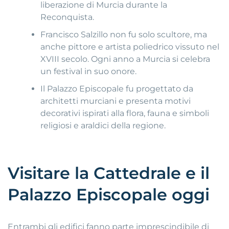
liberazione di Murcia durante la
Reconquista.
Francisco Salzillo non fu solo scultore, ma
anche pittore e artista poliedrico vissuto nel
XVIII secolo. Ogni anno a Murcia si celebra
un festival in suo onore.
Il Palazzo Episcopale fu progettato da
architetti murciani e presenta motivi
decorativi ispirati alla flora, fauna e simboli
religiosi e araldici della regione.
Visitare la Cattedrale e il
Palazzo Episcopale oggi
Entrambi gli edifici fanno parte imprescindibile di