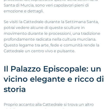
Santa di Murcia, sono veri capolavori pieni di
emozione e dettagli.
Se visiti la Cattedrale durante la Settimana Santa,
potrai vedere alcune di queste sculture in
movimento durante le processioni, una tradizione
profondamente radicata nella cultura murciana.
Questo legame tra arte, fede e comunità rende la
Cattedrale un centro vivo e pulsante.
Il Palazzo Episcopale: un
vicino elegante e ricco di
storia
Proprio accanto alla Cattedrale si trova un altro