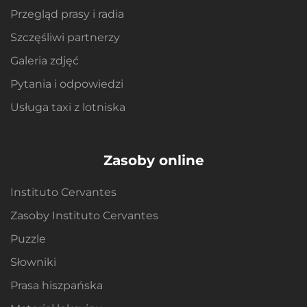
Przegląd prasy i radia
Szczęśliwi partnerzy
Galeria zdjęć
Pytania i odpowiedzi
Usługa taxi z lotniska
Zasoby online
Instituto Cervantes
Zasoby Instituto Cervantes
Puzzle
Słowniki
Prasa hiszpańska