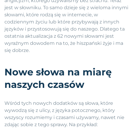
anglicyzm, którego używaliśmy bez strachu. Teraz
jest w słowniku. To samo dzieje się z wieloma innymi
słowami, które rodzą się w internecie, w
codziennym życiu lub które przybywają z innych
języków i przystosowują się do naszego. Dlatego ta
ostatnia aktualizacja z 62 nowymi słowami jest
wyraźnym dowodem na to, że hiszpański żyje i ma
się dobrze.
Nowe słowa na miarę
naszych czasów
Wśród tych nowych dodatków są słowa, które
wywodzą się z ulicy, z języka potocznego, który
wszyscy rozumiemy i czasami używamy, nawet nie
zdając sobie z tego sprawy. Na przykład: