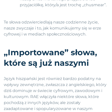
przyjaciółkę, który/a jest trochę „chusmear”.
Te słowa odzwierciedlają nasze codzienne życie,
nasze zwyczaje i to, jak komunikujemy się w erze
cyfrowej i w mediach społecznościowych.
„Importowane” słowa,
które są już naszymi
Język hiszpański jest również bardzo podatny na
wpływy zewnętrzne, zwłaszcza z angielskiego, który
dziś dominuje w świecie cyfrowym, zawodowym i
kulturowym. RAE włączyła niektóre słowa, które
pochodzą z innych języków, ale zostały
zaadaptowane i spopularyzowane w naszym