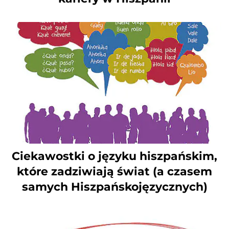
Ciekawostki o języku hiszpańskim,
które zadziwiają świat (a czasem
samych Hiszpańskojęzycznych)