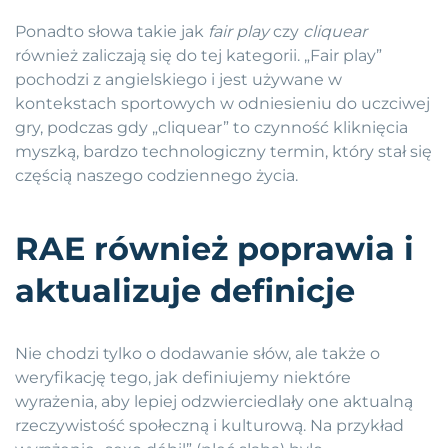
Ponadto słowa takie jak
fair play
czy
cliquear
również zaliczają się do tej kategorii. „Fair play”
pochodzi z angielskiego i jest używane w
kontekstach sportowych w odniesieniu do uczciwej
gry, podczas gdy „cliquear” to czynność kliknięcia
myszką, bardzo technologiczny termin, który stał się
częścią naszego codziennego życia.
RAE również poprawia i
aktualizuje definicje
Nie chodzi tylko o dodawanie słów, ale także o
weryfikację tego, jak definiujemy niektóre
wyrażenia, aby lepiej odzwierciedlały one aktualną
rzeczywistość społeczną i kulturową. Na przykład