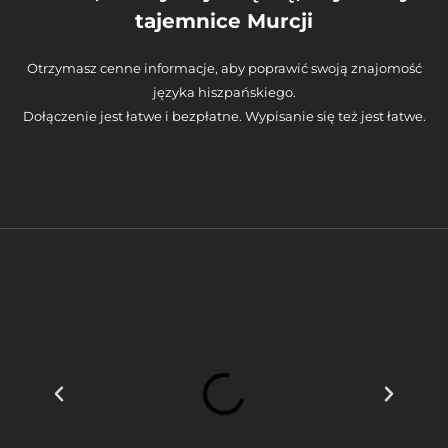
tajemnice Murcji
Otrzymasz cenne informacje, aby poprawić swoją znajomość
języka hiszpańskiego.
Dołączenie jest łatwe i bezpłatne. Wypisanie się też jest łatwe.