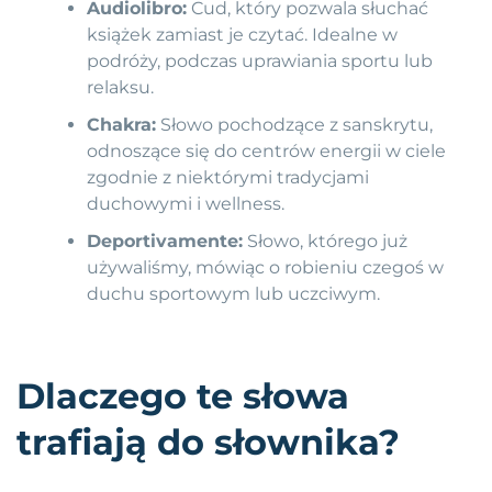
Audiolibro:
Cud, który pozwala słuchać
książek zamiast je czytać. Idealne w
podróży, podczas uprawiania sportu lub
relaksu.
Chakra:
Słowo pochodzące z sanskrytu,
odnoszące się do centrów energii w ciele
zgodnie z niektórymi tradycjami
duchowymi i wellness.
Deportivamente:
Słowo, którego już
używaliśmy, mówiąc o robieniu czegoś w
duchu sportowym lub uczciwym.
Dlaczego te słowa
trafiają do słownika?