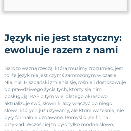
Język nie jest statyczny:
ewoluuje razem z nami
Bardzo ważną rzeczą, którą musimy zrozumieć, jest
to, że język nie jest czymś zamrożonym w czasie.
Nie, nie. Hiszpański zmienia się, rośnie i dostosowuje
do prawdziwego życia tych, którzy się nim
posługują. RAE o tym wie, dlatego okresowo
aktualizuje swój słownik, aby włączyć do niego
słowa, których już używamy, ale które wcześniej nie
były formalnie uznawane. Pomyśl o „selfi”, na
przykład. Wcześniej to było tylko modne słowo,