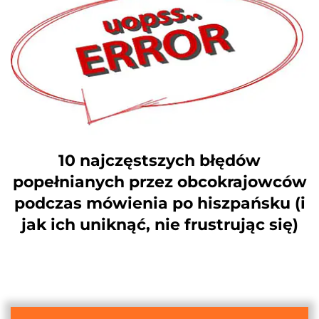
10 najczęstszych błędów
popełnianych przez obcokrajowców
podczas mówienia po hiszpańsku (i
jak ich uniknąć, nie frustrując się)