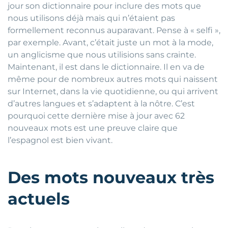
jour son dictionnaire pour inclure des mots que
nous utilisons déjà mais qui n’étaient pas
formellement reconnus auparavant. Pense à « selfi »,
par exemple. Avant, c’était juste un mot à la mode,
un anglicisme que nous utilisions sans crainte.
Maintenant, il est dans le dictionnaire. Il en va de
même pour de nombreux autres mots qui naissent
sur Internet, dans la vie quotidienne, ou qui arrivent
d’autres langues et s’adaptent à la nôtre. C’est
pourquoi cette dernière mise à jour avec 62
nouveaux mots est une preuve claire que
l’espagnol est bien vivant.
Des mots nouveaux très
actuels