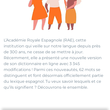
L’Académie Royale Espagnole (RAE), cette
institution qui veille sur notre langue depuis près
de 300 ans, ne cesse de se mettre à jour.
Récemment, elle a présenté une nouvelle version
de son dictionnaire en ligne avec 3 345
modifications ! Parmi ces nouveautés, 62 mots se
distinguent et font désormais officiellement partie
du lexique espagnol. Tu veux savoir lesquels et ce
qu’ils signifient ? Découvrons-le ensemble.