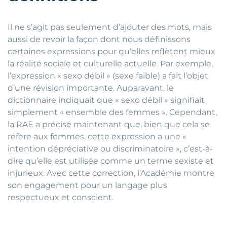
Il ne s’agit pas seulement d’ajouter des mots, mais
aussi de revoir la façon dont nous définissons
certaines expressions pour qu’elles reflètent mieux
la réalité sociale et culturelle actuelle. Par exemple,
l’expression « sexo débil » (sexe faible) a fait l’objet
d’une révision importante. Auparavant, le
dictionnaire indiquait que « sexo débil » signifiait
simplement « ensemble des femmes ». Cependant,
la RAE a précisé maintenant que, bien que cela se
réfère aux femmes, cette expression a une «
intention dépréciative ou discriminatoire », c’est-à-
dire qu’elle est utilisée comme un terme sexiste et
injurieux. Avec cette correction, l’Académie montre
son engagement pour un langage plus
respectueux et conscient.