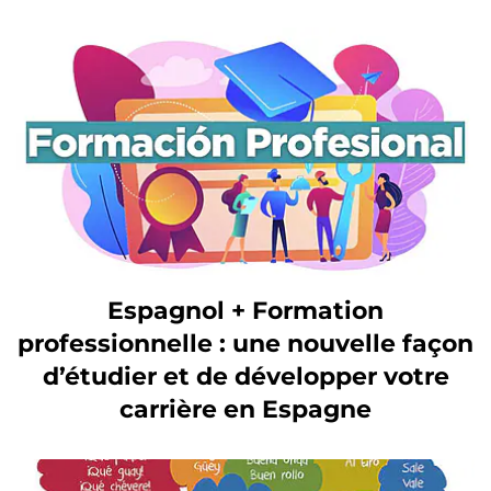
Espagnol + Formation
professionnelle : une nouvelle façon
d’étudier et de développer votre
carrière en Espagne