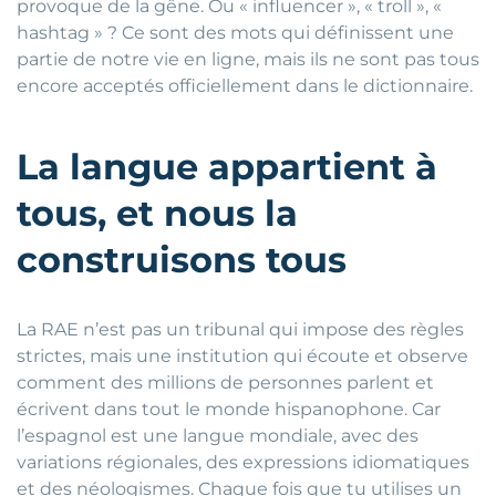
provoque de la gêne. Ou « influencer », « troll », «
hashtag » ? Ce sont des mots qui définissent une
partie de notre vie en ligne, mais ils ne sont pas tous
encore acceptés officiellement dans le dictionnaire.
La langue appartient à
tous, et nous la
construisons tous
La RAE n’est pas un tribunal qui impose des règles
strictes, mais une institution qui écoute et observe
comment des millions de personnes parlent et
écrivent dans tout le monde hispanophone. Car
l’espagnol est une langue mondiale, avec des
variations régionales, des expressions idiomatiques
et des néologismes. Chaque fois que tu utilises un