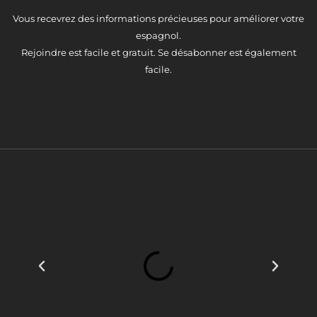
Vous recevrez des informations précieuses pour améliorer votre
espagnol.
Rejoindre est facile et gratuit. Se désabonner est également
facile.