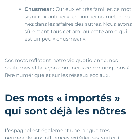
Chusmear :
Curieux et très familier, ce mot
signifie « potiner », espionner ou mettre son
nez dans les affaires des autres. Nous avons
sûrement tous cet ami ou cette amie qui
est un peu « chusmear ».
Ces mots reflètent notre vie quotidienne, nos
coutumes et la façon dont nous communiquons à
l’ère numérique et sur les réseaux sociaux.
Des mots « importés »
qui sont déjà les nôtres
L’espagnol est également une langue très
perméable aux influences extérieures, surtout