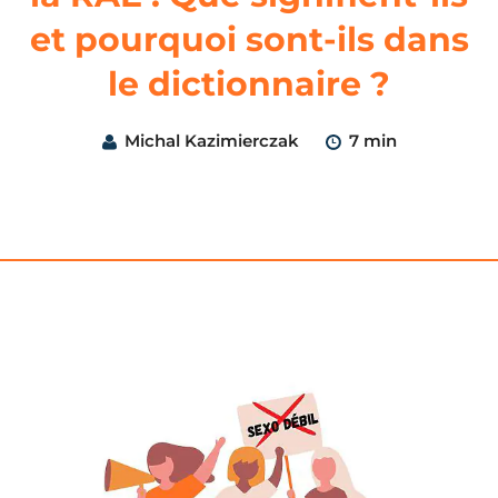
et pourquoi sont-ils dans
le dictionnaire ?
Michal Kazimierczak
7 min