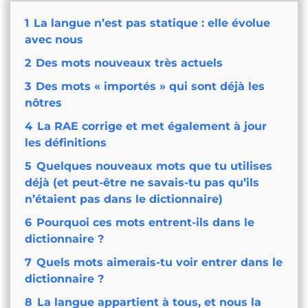
1
La langue n’est pas statique : elle évolue
avec nous
2
Des mots nouveaux très actuels
3
Des mots « importés » qui sont déjà les
nôtres
4
La RAE corrige et met également à jour
les définitions
5
Quelques nouveaux mots que tu utilises
déjà (et peut-être ne savais-tu pas qu’ils
n’étaient pas dans le dictionnaire)
6
Pourquoi ces mots entrent-ils dans le
dictionnaire ?
7
Quels mots aimerais-tu voir entrer dans le
dictionnaire ?
8
La langue appartient à tous, et nous la