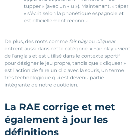
tupper » (avec un « u »). Maintenant, « táper
» s’écrit selon la phonétique espagnole et
est officiellement reconnu.
De plus, des mots comme
fair play
ou
cliquear
entrent aussi dans cette catégorie. « Fair play » vient
de l’anglais et est utilisé dans le contexte sportif
pour désigner le jeu propre, tandis que « cliquear »
est l’action de faire un clic avec la souris, un terme
très technologique qui est devenu partie
intégrante de notre quotidien.
La RAE corrige et met
également à jour les
définitions