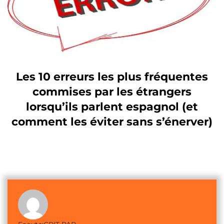
Les 10 erreurs les plus fréquentes
commises par les étrangers
lorsqu’ils parlent espagnol (et
comment les éviter sans s’énerver)