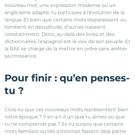
nouveau mot, une expression moderne ou un
anglicisme adapté, tu participes à l’évolution de la
langue. Et bien que certains mots disparaissent ou
tombent en désuétude, d’autres naissent
constamment. Donc, au-delà des livres et des
dictionnaires, l’espagnol est la voix de son peuple. Et
la RAE se charge de la mettre en ordre sans arrêter
sa croissance.
Pour finir : qu’en penses-
tu ?
Crois-tu que ces nouveaux mots représentent bien
notre époque ? Y en a-t-il un que tu aimes ou que
tu ne comprends pas ? Es-tu surpris que certains
mots familiers ou liés à Internet fassent déjà partie