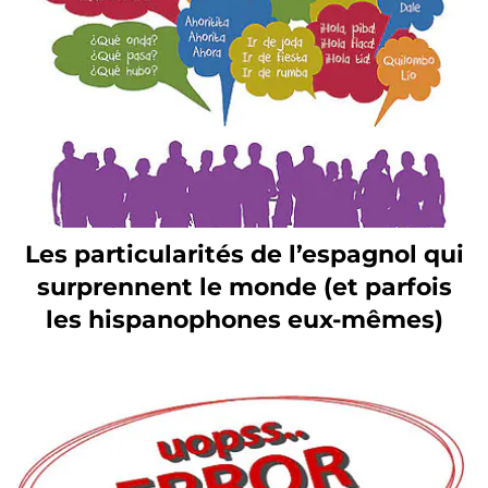
Les particularités de l’espagnol qui
surprennent le monde (et parfois
les hispanophones eux-mêmes)