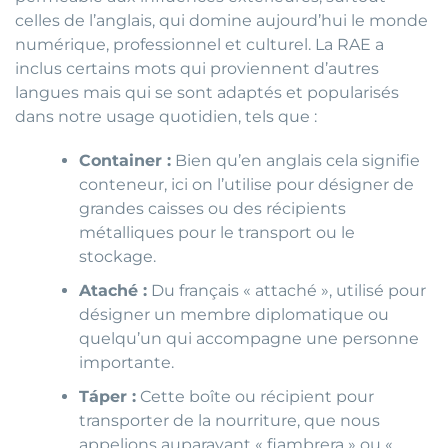
celles de l’anglais, qui domine aujourd’hui le monde
numérique, professionnel et culturel. La RAE a
inclus certains mots qui proviennent d’autres
langues mais qui se sont adaptés et popularisés
dans notre usage quotidien, tels que :
Container :
Bien qu’en anglais cela signifie
conteneur, ici on l’utilise pour désigner de
grandes caisses ou des récipients
métalliques pour le transport ou le
stockage.
Ataché :
Du français « attaché », utilisé pour
désigner un membre diplomatique ou
quelqu’un qui accompagne une personne
importante.
Táper :
Cette boîte ou récipient pour
transporter de la nourriture, que nous
appelions auparavant « fiambrera » ou «