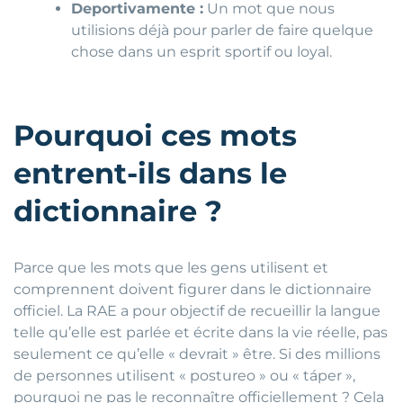
Deportivamente :
Un mot que nous
utilisions déjà pour parler de faire quelque
chose dans un esprit sportif ou loyal.
Pourquoi ces mots
entrent-ils dans le
dictionnaire ?
Parce que les mots que les gens utilisent et
comprennent doivent figurer dans le dictionnaire
officiel. La RAE a pour objectif de recueillir la langue
telle qu’elle est parlée et écrite dans la vie réelle, pas
seulement ce qu’elle « devrait » être. Si des millions
de personnes utilisent « postureo » ou « táper »,
pourquoi ne pas le reconnaître officiellement ? Cela