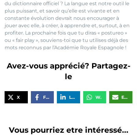
du dictionnaire officiel ? La langue est notre outil le
plus puissant, et savoir qu’elle est vivante et en
constante évolution devrait nous encourager à
jouer avec elle, à créer, à apprendre et, surtout, à en
profiter. La prochaine fois que tu diras « postureo »
ou « fair play », souviens-toi que tu utilises déjà des
mots reconnus par l’Académie Royale Espagnole !
Avez-vous apprécié? Partagez-
le
X
Facebook
LinkedIn
WhatsApp
Email
Vous pourriez etre intéressé...