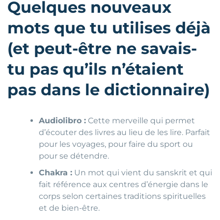
Quelques nouveaux
mots que tu utilises déjà
(et peut-être ne savais-
tu pas qu’ils n’étaient
pas dans le dictionnaire)
Audiolibro :
Cette merveille qui permet
d’écouter des livres au lieu de les lire. Parfait
pour les voyages, pour faire du sport ou
pour se détendre.
Chakra :
Un mot qui vient du sanskrit et qui
fait référence aux centres d’énergie dans le
corps selon certaines traditions spirituelles
et de bien-être.