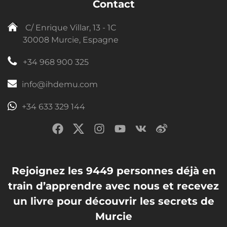
Contact
C/ Enrique Villar, 13 - 1C
30008 Murcie, Espagne
+34 968 900 325
info@ihdemu.com
+34 633 329 144
Rejoignez les 9449 personnes déjà en
train d’apprendre avec nous et recevez
un livre pour découvrir les secrets de
Murcie