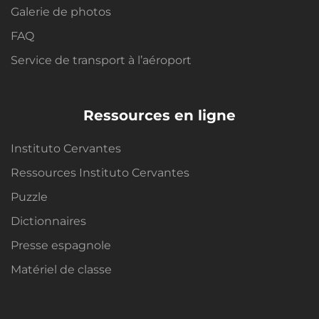
Galerie de photos
FAQ
Service de transport à l’aéroport
Ressources en ligne
Instituto Cervantes
Ressources Instituto Cervantes
Puzzle
Dictionnaires
Presse espagnole
Matériel de classe