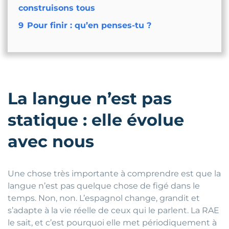
construisons tous
9
Pour finir : qu’en penses-tu ?
La langue n’est pas
statique : elle évolue
avec nous
Une chose très importante à comprendre est que la
langue n’est pas quelque chose de figé dans le
temps. Non, non. L’espagnol change, grandit et
s’adapte à la vie réelle de ceux qui le parlent. La RAE
le sait, et c’est pourquoi elle met périodiquement à