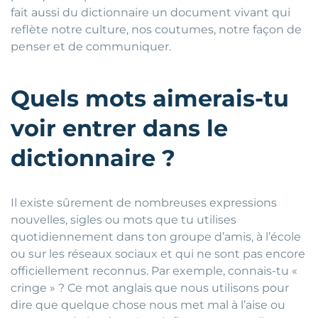
fait aussi du dictionnaire un document vivant qui
reflète notre culture, nos coutumes, notre façon de
penser et de communiquer.
Quels mots aimerais-tu
voir entrer dans le
dictionnaire ?
Il existe sûrement de nombreuses expressions
nouvelles, sigles ou mots que tu utilises
quotidiennement dans ton groupe d’amis, à l’école
ou sur les réseaux sociaux et qui ne sont pas encore
officiellement reconnus. Par exemple, connais-tu «
cringe » ? Ce mot anglais que nous utilisons pour
dire que quelque chose nous met mal à l’aise ou