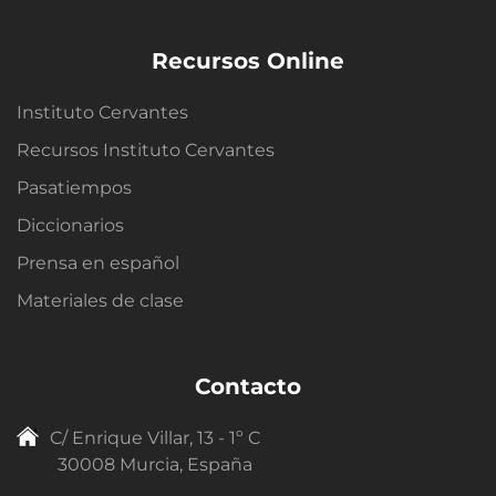
Recursos Online
Instituto Cervantes
Recursos Instituto Cervantes
Pasatiempos
Diccionarios
Prensa en español
Materiales de clase
Contacto
C/ Enrique Villar, 13 - 1º C
30008 Murcia, España