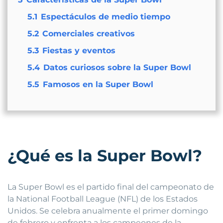
5.1
Espectáculos de medio tiempo
5.2
Comerciales creativos
5.3
Fiestas y eventos
5.4
Datos curiosos sobre la Super Bowl
5.5
Famosos en la Super Bowl
¿Qué es la Super Bowl?
La Super Bowl es el partido final del campeonato de
la National Football League (NFL) de los Estados
Unidos. Se celebra anualmente el primer domingo
de febrero y enfrenta a los campeones de la