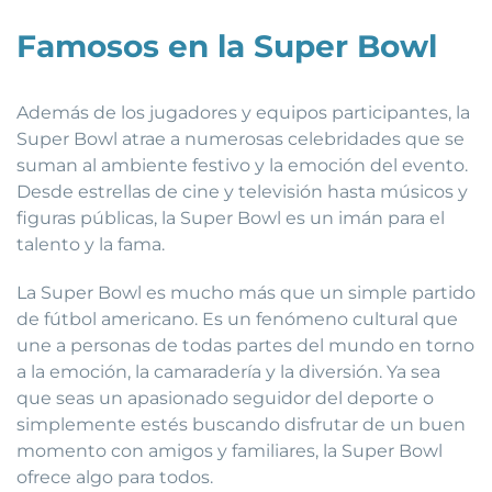
Famosos en la Super Bowl
Además de los jugadores y equipos participantes, la
Super Bowl atrae a numerosas celebridades que se
suman al ambiente festivo y la emoción del evento.
Desde estrellas de cine y televisión hasta músicos y
figuras públicas, la Super Bowl es un imán para el
talento y la fama.
La Super Bowl es mucho más que un simple partido
de fútbol americano. Es un fenómeno cultural que
une a personas de todas partes del mundo en torno
a la emoción, la camaradería y la diversión. Ya sea
que seas un apasionado seguidor del deporte o
simplemente estés buscando disfrutar de un buen
momento con amigos y familiares, la Super Bowl
ofrece algo para todos.