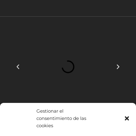
Gestionar el
consentimiento de las
cookies