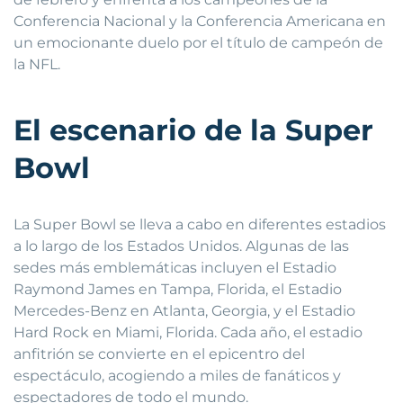
Conferencia Nacional y la Conferencia Americana en
un emocionante duelo por el título de campeón de
la NFL.
El escenario de la Super
Bowl
La Super Bowl se lleva a cabo en diferentes estadios
a lo largo de los Estados Unidos. Algunas de las
sedes más emblemáticas incluyen el Estadio
Raymond James en Tampa, Florida, el Estadio
Mercedes-Benz en Atlanta, Georgia, y el Estadio
Hard Rock en Miami, Florida. Cada año, el estadio
anfitrión se convierte en el epicentro del
espectáculo, acogiendo a miles de fanáticos y
espectadores de todo el mundo.