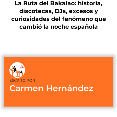
La Ruta del Bakalao: historia,
discotecas, DJs, excesos y
curiosidades del fenómeno que
cambió la noche española
ESCRITO POR
Carmen Hernández