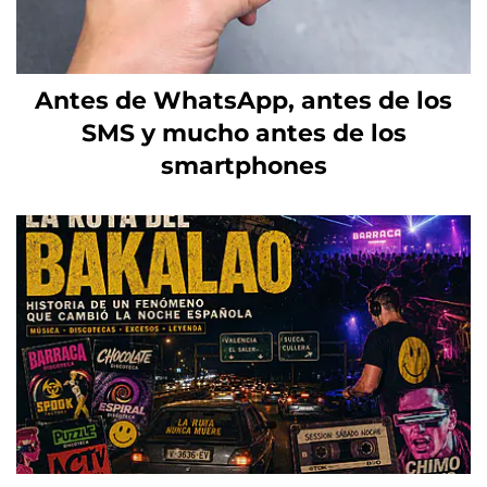
Antes de WhatsApp, antes de los
SMS y mucho antes de los
smartphones