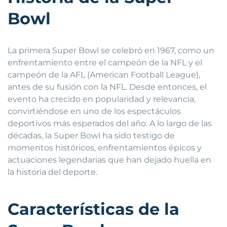
Bowl
La primera Super Bowl se celebró en 1967, como un
enfrentamiento entre el campeón de la NFL y el
campeón de la AFL (American Football League),
antes de su fusión con la NFL. Desde entonces, el
evento ha crecido en popularidad y relevancia,
convirtiéndose en uno de los espectáculos
deportivos más esperados del año. A lo largo de las
décadas, la Super Bowl ha sido testigo de
momentos históricos, enfrentamientos épicos y
actuaciones legendarias que han dejado huella en
la historia del deporte.
Características de la