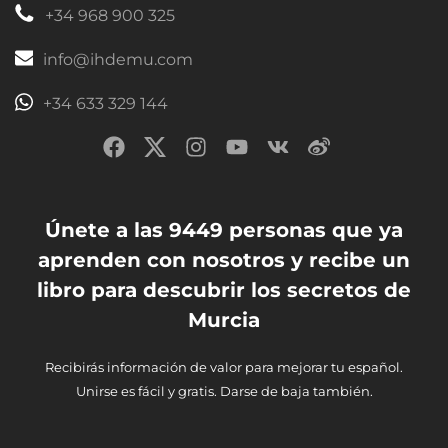
+34 968 900 325
info@ihdemu.com
+34 633 329 144
Únete a las 9449 personas que ya
aprenden con nosotros y recibe un
libro para descubrir los secretos de
Murcia
Recibirás información de valor para mejorar tu español.
Unirse es fácil y gratis. Darse de baja también.