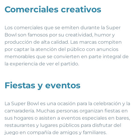
Comerciales creativos
Los comerciales que se emiten durante la Super
Bowl son famosos por su creatividad, humor y
producción de alta calidad. Las marcas compiten
por captar la atención del público con anuncios
memorables que se convierten en parte integral de
la experiencia de ver el partido.
Fiestas y eventos
La Super Bowl es una ocasión para la celebración y la
camaradería. Muchas personas organizan fiestas en
sus hogares o asisten a eventos especiales en bares,
restaurantes y lugares públicos para disfrutar del
juego en compañía de amigos y familiares.