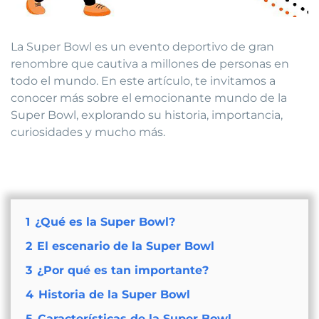
La Super Bowl es un evento deportivo de gran
renombre que cautiva a millones de personas en
todo el mundo. En este artículo, te invitamos a
conocer más sobre el emocionante mundo de la
Super Bowl, explorando su historia, importancia,
curiosidades y mucho más.
1
¿Qué es la Super Bowl?
2
El escenario de la Super Bowl
3
¿Por qué es tan importante?
4
Historia de la Super Bowl
5
Características de la Super Bowl