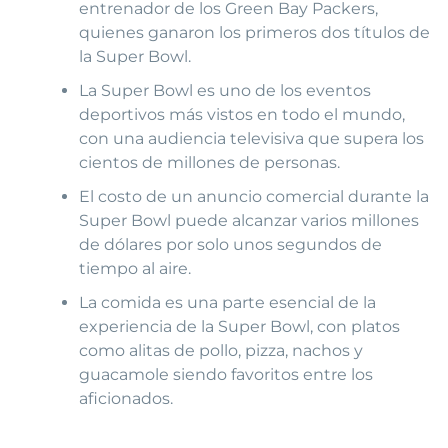
entrenador de los Green Bay Packers,
quienes ganaron los primeros dos títulos de
la Super Bowl.
La Super Bowl es uno de los eventos
deportivos más vistos en todo el mundo,
con una audiencia televisiva que supera los
cientos de millones de personas.
El costo de un anuncio comercial durante la
Super Bowl puede alcanzar varios millones
de dólares por solo unos segundos de
tiempo al aire.
La comida es una parte esencial de la
experiencia de la Super Bowl, con platos
como alitas de pollo, pizza, nachos y
guacamole siendo favoritos entre los
aficionados.