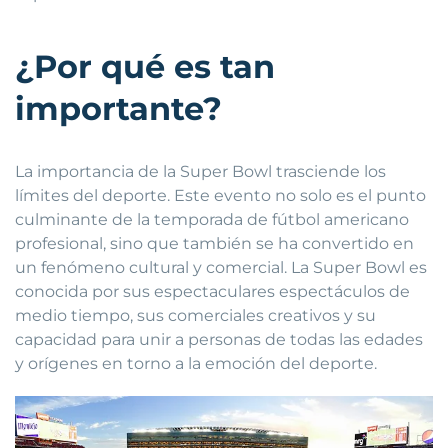
¿Por qué es tan
importante?
La importancia de la Super Bowl trasciende los
límites del deporte. Este evento no solo es el punto
culminante de la temporada de fútbol americano
profesional, sino que también se ha convertido en
un fenómeno cultural y comercial. La Super Bowl es
conocida por sus espectaculares espectáculos de
medio tiempo, sus comerciales creativos y su
capacidad para unir a personas de todas las edades
y orígenes en torno a la emoción del deporte.