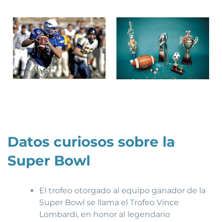
Datos curiosos sobre la
Super Bowl
El trofeo otorgado al equipo ganador de la
Super Bowl se llama el Trofeo Vince
Lombardi, en honor al legendario