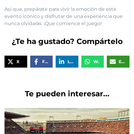
Así que, prepárate para vivir la emoción de este
evento icónico y disfrutar de una experiencia que
nunca olvidarás. ¡Que comience el juego!
¿Te ha gustado? Compártelo
X
Facebook
LinkedIn
WhatsApp
Email
Te pueden interesar...