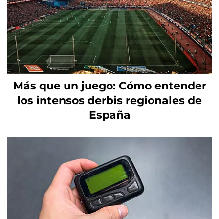
Más que un juego: Cómo entender
los intensos derbis regionales de
España