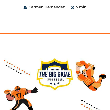
Carmen Hernández
5 min