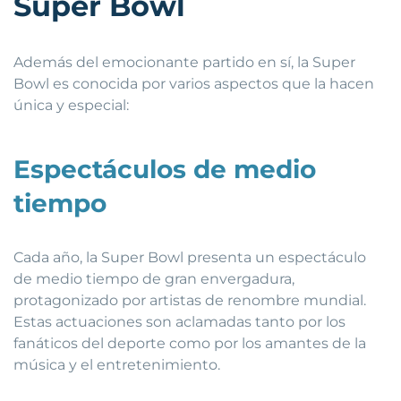
Super Bowl
Además del emocionante partido en sí, la Super
Bowl es conocida por varios aspectos que la hacen
única y especial:
Espectáculos de medio
tiempo
Cada año, la Super Bowl presenta un espectáculo
de medio tiempo de gran envergadura,
protagonizado por artistas de renombre mundial.
Estas actuaciones son aclamadas tanto por los
fanáticos del deporte como por los amantes de la
música y el entretenimiento.