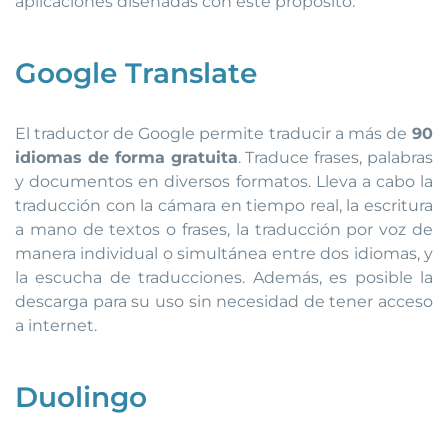
aplicaciones diseñadas con este propósito:
Google Translate
El traductor de Google permite traducir a más de
90
idiomas de forma gratuita
. Traduce frases, palabras
y documentos en diversos formatos. Lleva a cabo la
traducción con la cámara en tiempo real, la escritura
a mano de textos o frases, la traducción por voz de
manera individual o simultánea entre dos idiomas, y
la escucha de traducciones. Además, es posible la
descarga para su uso sin necesidad de tener acceso
a internet.
Duolingo