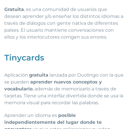
Gratuita
, es una comunidad de usuarios que
desean apre
nder y/o enseñar los distintos idiomas a
través de diálogos con gente nativa de diferentes
países. El usuario mantiene conversaciones con
ellos y los interlocutores corrigen sus errores.
Tinycards
Aplicación
gratuita
lanzada por Duolingo con la que
se pueden
aprender nuevos conceptos y
vocabulario
, además de memorizarlo a través de
tarjetas. Tiene una interfaz divertida donde se usa la
memoria visual para recordar las palabras.
Aprender un idioma es
posible
independientemente del lugar donde te