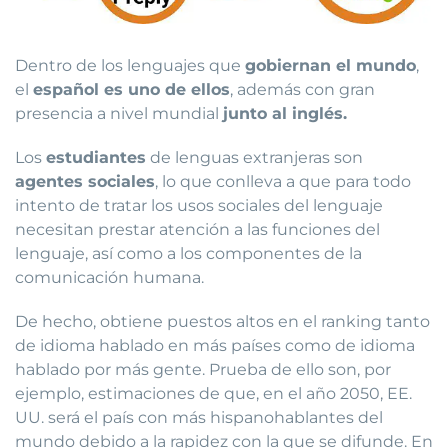
Dentro de los lenguajes que
gobiernan el mundo
,
el
español es uno de ellos
, además con gran
presencia a nivel mundial
junto al inglés.
Los
estudiantes
de lenguas extranjeras son
agentes sociales
, lo que conlleva a que para todo
intento de tratar los usos sociales del lenguaje
necesitan prestar atención a las funciones del
lenguaje, así como a los componentes de la
comunicación humana.
De hecho, obtiene puestos altos en el ranking tanto
de idioma hablado en más países como de idioma
hablado por más gente. Prueba de ello son, por
ejemplo, estimaciones de que, en el año 2050, EE.
UU. será el país con más hispanohablantes del
mundo debido a la rapidez con la que se difunde. En