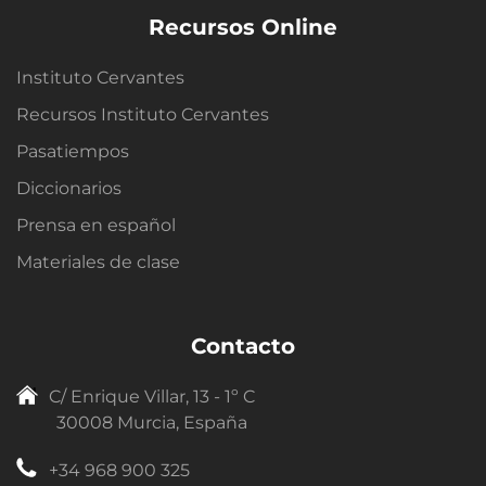
Recursos Online
Instituto Cervantes
Recursos Instituto Cervantes
Pasatiempos
Diccionarios
Prensa en español
Materiales de clase
Contacto
C/ Enrique Villar, 13 - 1º C
30008 Murcia, España
+34 968 900 325