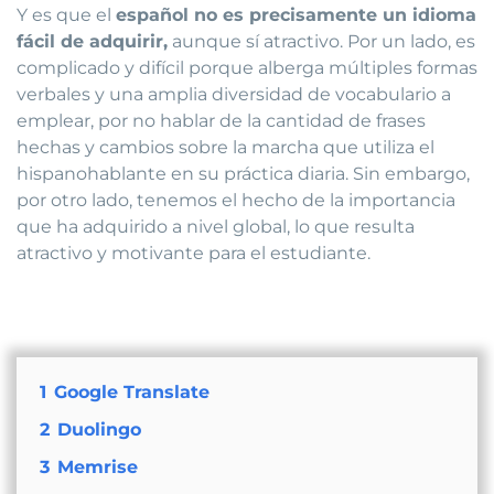
Y es que el
español no es precisamente un idioma
fácil de adquirir,
aunque sí atractivo. Por un lado, es
complicado y difícil porque alberga múltiples formas
verbales y una amplia diversidad de vocabulario a
emplear, por no hablar de la cantidad de frases
hechas y cambios sobre la marcha que utiliza el
hispanohablante en su práctica diaria. Sin embargo,
por otro lado, tenemos el hecho de la importancia
que ha adquirido a nivel global, lo que resulta
atractivo y motivante para el estudiante.
1
Google Translate
2
Duolingo
3
Memrise