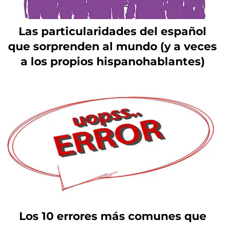
Las particularidades del español
que sorprenden al mundo (y a veces
a los propios hispanohablantes)
Los 10 errores más comunes que