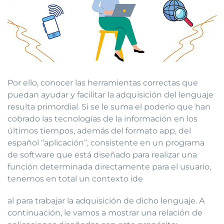
Por ello, conocer las herramientas correctas que
puedan ayudar y facilitar la adquisición del lenguaje
resulta primordial. Si se le suma el poderío que han
cobrado las tecnologías de la información en los
últimos tiempos, además del formato app, del
español “aplicación”, consistente en un programa
de software que está diseñado para realizar una
función determinada directamente para el usuario,
tenemos en total un contexto ide
al para trabajar la adquisición de dicho lenguaje. A
continuación, le vamos a mostrar una relación de