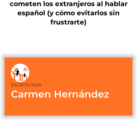
cometen los extranjeros al hablar
español (y cómo evitarlos sin
frustrarte)
ESCRITO POR
Carmen Hernández