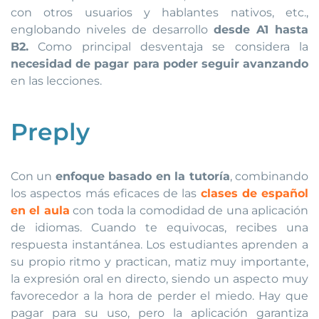
con otros usuarios y hablantes nativos, etc.,
englobando niveles de desarrollo
desde A1 hasta
B2.
Como principal desventaja se considera la
necesidad de pagar para poder seguir avanzando
en las lecciones.
Preply
Con un
enfoque basado en la tutoría
, combinando
los aspectos más eficaces de las
clases de español
en el aula
con toda la comodidad de una aplicación
de idiomas. Cuando te equivocas, recibes una
respuesta instantánea. Los estudiantes aprenden a
su propio ritmo y practican, matiz muy importante,
la expresión oral en directo, siendo un aspecto muy
favorecedor a la hora de perder el miedo. Hay que
pagar para su uso, pero la aplicación garantiza