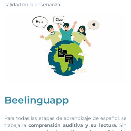
calidad en la enseñanza.
Beelinguapp
Para todas las etapas de aprendizaje de español, se
trabaja la
comprensión auditiva y su lectura.
Sin