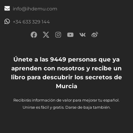
info@ihdemu.com
+34 633 329 144
Únete a las 9449 personas que ya
aprenden con nosotros y recibe un
libro para descubrir los secretos de
Murcia
Recibirás información de valor para mejorar tu español.
Unirse es fácil y gratis. Darse de baja también.