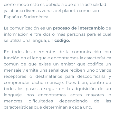
cierto modo esto es debido a que en la actualidad
ya abarca diversas zonas del planeta como son
España o Sudamérica.
La comunicación es un
proceso de intercambio
de
información entre dos o más personas para el cual
se utiliza una lengua, un
código.
En todos los elementos de la comunicación con
función en el lenguaje encontramos la característica
común de que existe un emisor que codifica un
mensaje y emite una señal que reciben uno o varios
receptores o destinatarios para descodificarla y
comprender dicho mensaje. Pues bien, dentro de
todos los pasos a seguir en la adquisición de un
lenguaje nos encontramos antes mayores o
menores dificultades dependiendo de las
características que determinan a cada uno.