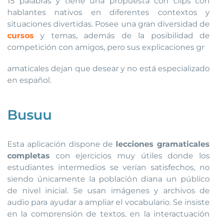
15 palabras y tiene una propuesta con clips con
hablantes nativos en diferentes contextos y
situaciones divertidas. Posee una gran diversidad de
cursos
y temas, además de la posibilidad de
competición con amigos, pero sus explicaciones gr
amaticales dejan que desear y no está especializado
en español.
Busuu
Esta aplicación dispone de
lecciones gramaticales
completas
con ejercicios muy útiles donde los
estudiantes intermedios se verían satisfechos, no
siendo únicamente la población diana un público
de nivel inicial. Se usan imágenes y archivos de
audio para ayudar a ampliar el vocabulario. Se insiste
en la comprensión de textos, en la interactuación