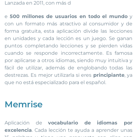
Lanzada en 2011, con más d
e
500 millones de usuarios en todo el mundo
y
con un formato más atractivo al consumidor y de
forma gratuita, esta aplicación divide las lecciones
en unidades y cada lección es un juego. Se ganan
puntos completando lecciones y se pierden vidas
cuando se responde incorrectamente. Es famosa
por aplicarse a otros idiomas, siendo muy intuitiva y
fácil de utilizar, además de englobando todas las
destrezas. Es mejor utilizarla si eres
principiante
, ya
que no está especializado para el español.
Memrise
Aplicación de
vocabulario de idiomas por
excelencia
. Cada lección te ayuda a aprender unas