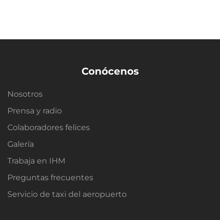
Conócenos
Nosotros
Prensa y radio
Colaboradores felices
Galería
Trabaja en IHM
Preguntas frecuentes
Servicio de taxi del aeropuerto