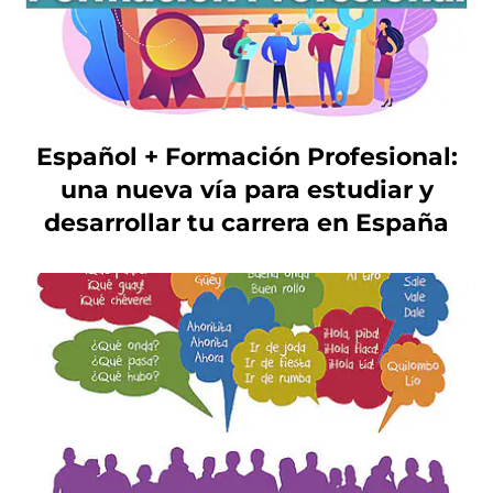
Español + Formación Profesional:
una nueva vía para estudiar y
desarrollar tu carrera en España