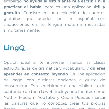
embargo,
no ayuda al estudiante ni a escribir
ni a
practicar el habla
, pero es una aplicación
útil y
gratuita
. Consiste en una colección de cuentos
gratuitos que puedes leer en español, con
traducciones en tu lengua materna mostradas
simultáneamente.
LingQ
Opción ideal si te interesan menos las clases
estructuradas de gramática y vocabulario y
quieres
aprender en contexto leyendo
. Es una aplicación
de pago, con distintas opciones a gusto de
consumidor. Es esencialmente una biblioteca de
contenido de toda la web, incluyendo fuentes como
Netflix, Medium, YouTube y Quora. Puedes marcar
las palabras que no conozcas, crear tus propias