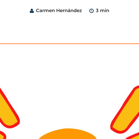
Carmen Hernández
3 min