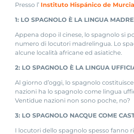
Presso l’
Instituto Hispánico de Murcia
1: LO SPAGNOLO È LA LINGUA MADRE
Appena dopo il cinese, lo spagnolo si po
numero di locutori madrelingua. Lo spag
alcune località africane ed asiatiche.
2: LO SPAGNOLO È LA LINGUA UFFICI
Al giorno d’oggi, lo spagnolo costituisce 
nazioni ha lo spagnolo come lingua ufficia
Ventidue nazioni non sono poche, no?
3: LO SPAGNOLO NACQUE COME CAS
I locutori dello spagnolo spesso fanno 