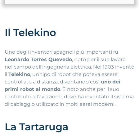
Il Telekino
Uno degli inventori spagnoli più importanti fu
Leonardo Torres Quevedo
, noto per il suo lavoro
nel campo dell’ingegneria elettrica. Nel 1903 inventò
il
Telekino
, un tipo di robot che poteva essere
controllato a distanza, diventando così
uno dei
primi robot al mondo
. È noto anche per il suo
contributo all’aviazione, dove ha inventato il sistema
di cablaggio utilizzato in molti aerei moderni.
La Tartaruga