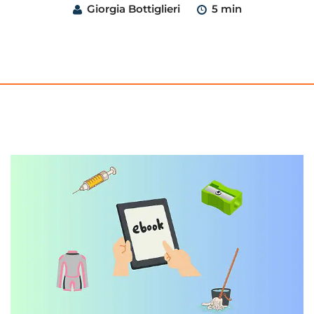
Giorgia Bottiglieri
5 min