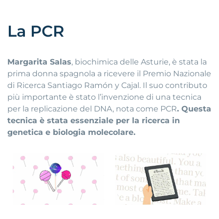
La PCR
Margarita Salas
, biochimica delle Asturie, è stata la
prima donna spagnola a ricevere il Premio Nazionale
di Ricerca Santiago Ramón y Cajal. Il suo contributo
più importante è stato l’invenzione di una tecnica
per la replicazione del DNA, nota come PCR
. Questa
tecnica è stata essenziale per la ricerca in
genetica e biologia molecolare.