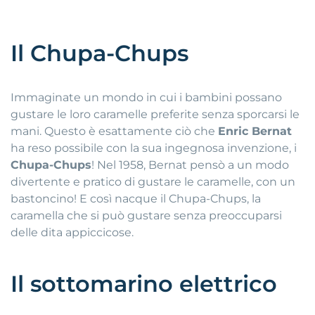
Il Chupa-Chups
Immaginate un mondo in cui i bambini possano
gustare le loro caramelle preferite senza sporcarsi le
mani. Questo è esattamente ciò che
Enric Bernat
ha reso possibile con la sua ingegnosa invenzione, i
Chupa-Chups
! Nel 1958, Bernat pensò a un modo
divertente e pratico di gustare le caramelle, con un
bastoncino! E così nacque il Chupa-Chups, la
caramella che si può gustare senza preoccuparsi
delle dita appiccicose.
Il sottomarino elettrico