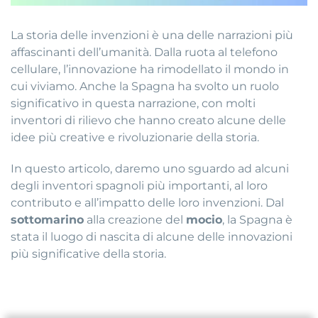
La storia delle invenzioni è una delle narrazioni più
affascinanti dell’umanità. Dalla ruota al telefono
cellulare, l’innovazione ha rimodellato il mondo in
cui viviamo. Anche la Spagna ha svolto un ruolo
significativo in questa narrazione, con molti
inventori di rilievo che hanno creato alcune delle
idee più creative e rivoluzionarie della storia.
In questo articolo, daremo uno sguardo ad alcuni
degli inventori spagnoli più importanti, al loro
contributo e all’impatto delle loro invenzioni. Dal
sottomarino
alla creazione del
mocio
, la Spagna è
stata il luogo di nascita di alcune delle innovazioni
più significative della storia.