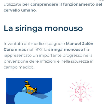
utilizzate
per comprendere il funzionamento del
cervello umano.
La siringa monouso
Inventata dal medico spagnolo
Manuel Jalón
Corominas
nel 1972, la
siringa monouso
ha
rappresentato un importante progresso nella
prevenzione delle infezioni e nella sicurezza in
campo medico.