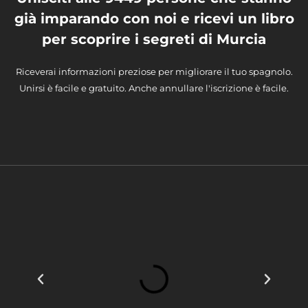
già imparando con noi e ricevi un libro
per scoprire i segreti di Murcia
Riceverai informazioni preziose per migliorare il tuo spagnolo.
Unirsi è facile e gratuito. Anche annullare l'iscrizione è facile.