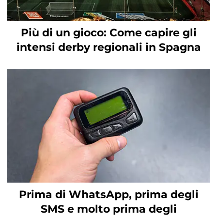
Più di un gioco: Come capire gli
intensi derby regionali in Spagna
Prima di WhatsApp, prima degli
SMS e molto prima degli