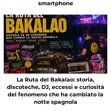
smartphone
La Ruta del Bakalao: storia,
discoteche, DJ, eccessi e curiosità
del fenomeno che ha cambiato la
notte spagnola