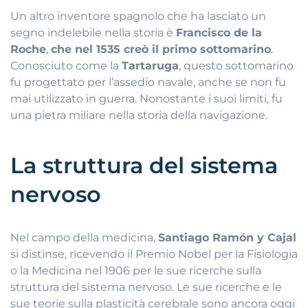
Un altro inventore spagnolo che ha lasciato un
segno indelebile nella storia è
Francisco de la
Roche
,
che nel 1535 creò il primo sottomarino
.
Conosciuto come la
Tartaruga
, questo sottomarino
fu progettato per l’assedio navale, anche se non fu
mai utilizzato in guerra. Nonostante i suoi limiti, fu
una pietra miliare nella storia della navigazione.
La struttura del sistema
nervoso
Nel campo della medicina,
Santiago Ramón y Cajal
si distinse, ricevendo il Premio Nobel per la Fisiologia
o la Medicina nel 1906 per le sue ricerche sulla
struttura del sistema nervoso. Le sue ricerche e le
sue teorie sulla plasticità cerebrale sono ancora oggi