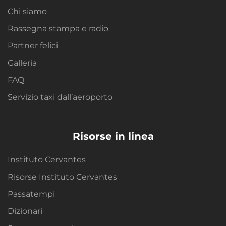
Chi siamo
Rassegna stampa e radio
Partner felici
Galleria
FAQ
Servizio taxi dall’aeroporto
Risorse in linea
Instituto Cervantes
Risorse Instituto Cervantes
Passatempi
Dizionari