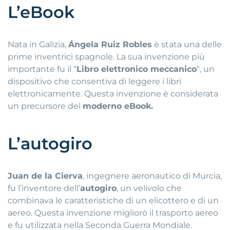
L’eBook
Nata in Galizia,
Ángela Ruiz Robles
è stata una delle
prime inventrici spagnole. La sua invenzione più
importante fu il “
Libro elettronico meccanico
“, un
dispositivo che consentiva di leggere i libri
elettronicamente. Questa invenzione è considerata
un precursore del
moderno eBook.
L’autogiro
Juan de la Cierva
, ingegnere aeronautico di Murcia,
fu l’inventore dell’
autogiro
, un velivolo che
combinava le caratteristiche di un elicottero e di un
aereo. Questa invenzione migliorò il trasporto aereo
e fu utilizzata nella Seconda Guerra Mondiale.