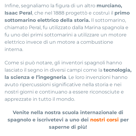
Infine, segnaliamo la figura di un altro
murciano,
Isaac Peral
, che nel 1888 progettò e costruì il
primo
sottomarino elettrico della storia.
Il sottomarino,
chiamato Peral, fu utilizzato dalla Marina spagnola e
fu uno dei primi sottomarini a utilizzare un motore
elettrico invece di un motore a combustione
interna.
Come si può notare, gli inventori spagnoli hanno
lasciato il segno in diversi campi come la
tecnologia,
la scienza e l’ingegneria
. Le loro invenzioni hanno
avuto ripercussioni significative nella storia e nei
nostri giorni e continuano a essere riconosciute e
apprezzate in tutto il mondo.
Venite nella nostra scuola internazionale di
spagnolo e iscrivetevi a uno dei
nostri corsi
per
saperne di più!