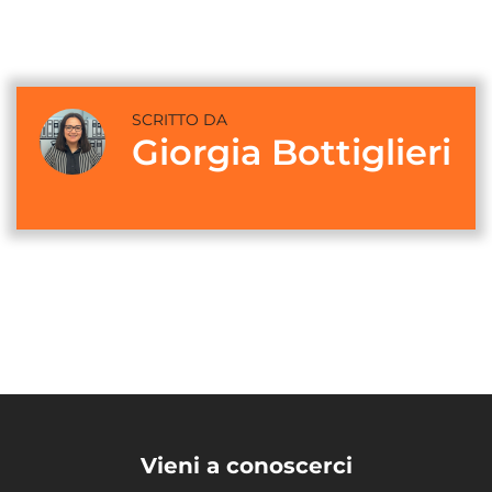
SCRITTO DA
Giorgia Bottiglieri
Vieni a conoscerci