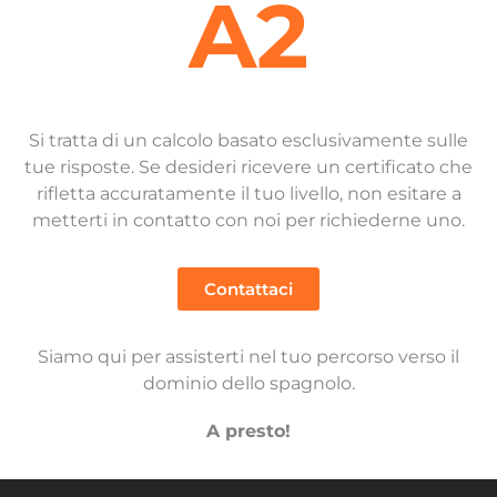
A2
Si tratta di un calcolo basato esclusivamente sulle
tue risposte. Se desideri ricevere un certificato che
rifletta accuratamente il tuo livello, non esitare a
metterti in contatto con noi per richiederne uno.
Contattaci
Siamo qui per assisterti nel tuo percorso verso il
dominio dello spagnolo.
A presto!