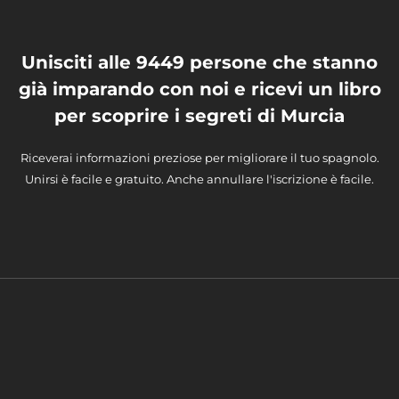
Unisciti alle 9449 persone che stanno
già imparando con noi e ricevi un libro
per scoprire i segreti di Murcia
Riceverai informazioni preziose per migliorare il tuo spagnolo.
Unirsi è facile e gratuito. Anche annullare l'iscrizione è facile.