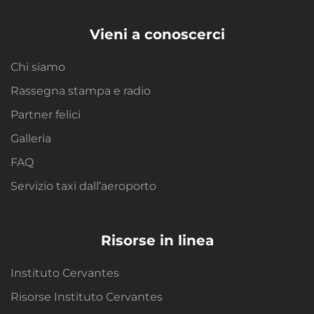
Vieni a conoscerci
Chi siamo
Rassegna stampa e radio
Partner felici
Galleria
FAQ
Servizio taxi dall’aeroporto
Risorse in linea
Instituto Cervantes
Risorse Instituto Cervantes