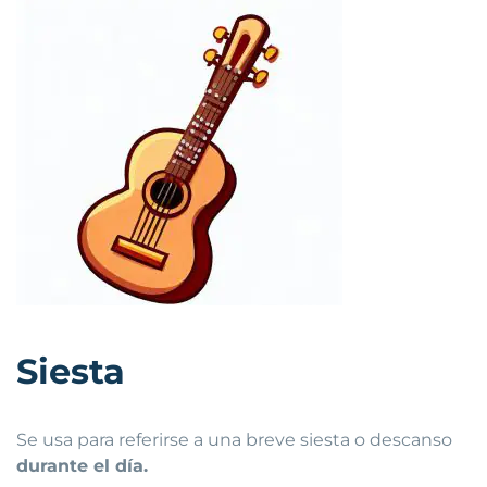
Siesta
Se usa para referirse a una breve siesta o descanso
durante el día.