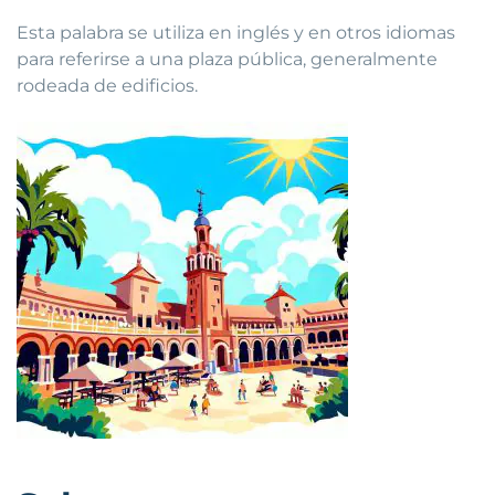
Esta palabra se utiliza en inglés y en otros idiomas
para referirse a una plaza pública, generalmente
rodeada de edificios.