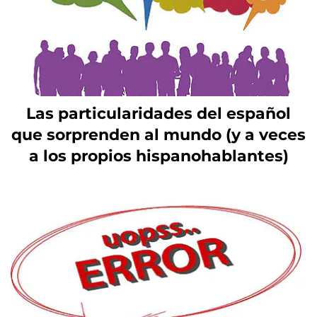
Las particularidades del español
que sorprenden al mundo (y a veces
a los propios hispanohablantes)