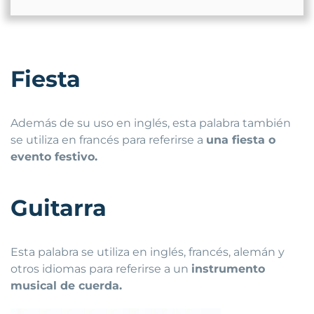
Fiesta
Además de su uso en inglés, esta palabra también
se utiliza en francés para referirse a
una fiesta o
evento festivo.
Guitarra
Esta palabra se utiliza en inglés, francés, alemán y
otros idiomas para referirse a un
instrumento
musical de cuerda.