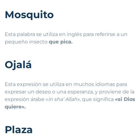
Mosquito
Esta palabra se utiliza en inglés para referirse a un
pequeño insecto
que pica.
Ojalá
Esta expresión se utiliza en muchos idiomas para
expresar un deseo o una esperanza, y proviene de la
expresión árabe «
in sha’ Allah»
, que significa
«si Dios
quiere».
Plaza