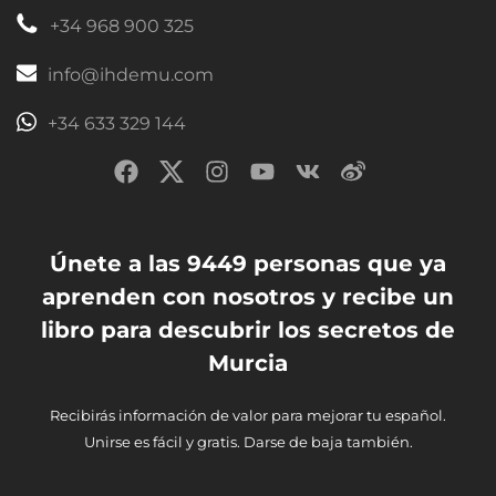
+34 968 900 325
info@ihdemu.com
+34 633 329 144
Únete a las 9449 personas que ya
aprenden con nosotros y recibe un
libro para descubrir los secretos de
Murcia
Recibirás información de valor para mejorar tu español.
Unirse es fácil y gratis. Darse de baja también.