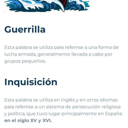
Guerrilla
Esta palabra se utiliza para referirse a una forma de
lucha armada, generalmente llevada a cabo por
grupos pequeños.
Inquisición
Esta palabra se utiliza en inglés y en otros idiomas
para referirse a un sistema de persecución religiosa
y política, que tuvo lugar principalmente en España
en el siglo XV y XVI.