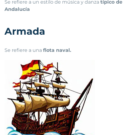
Se refiere a un estilo de música y danza
típico de
Andalucía
Armada
Se refiere a una
flota naval.