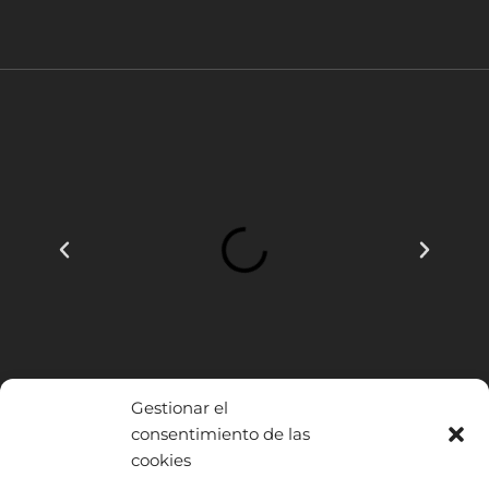
Gestionar el
consentimiento de las
cookies