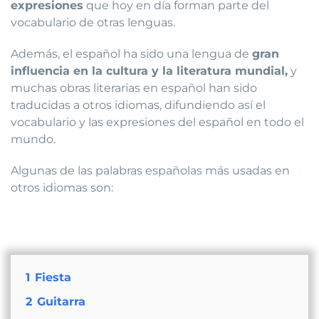
expresiones
que hoy en día forman parte del
vocabulario de otras lenguas.
Además, el español ha sido una lengua de
gran
influencia en la cultura y la literatura mundial,
y
muchas obras literarias en español han sido
traducidas a otros idiomas, difundiendo así el
vocabulario y las expresiones del español en todo el
mundo.
Algunas de las palabras españolas más usadas en
otros idiomas son:
1
Fiesta
2
Guitarra