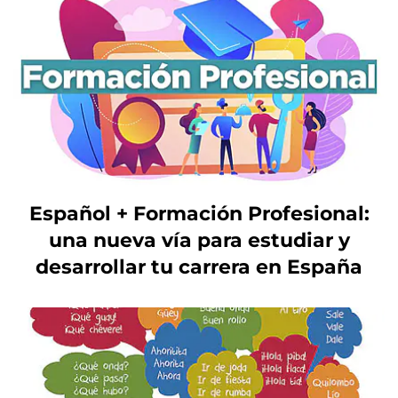
Español + Formación Profesional:
una nueva vía para estudiar y
desarrollar tu carrera en España