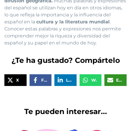
difusión geográfica.
Muchas palabras y expresiones
del español se utilizan hoy en día en otros idiomas,
lo que refleja la importancia y la influencia del
español en la
cultura y la literatura mundial
.
Conocer estas palabras y expresiones nos permite
comprender mejor la riqueza y diversidad del
español y su papel en el mundo de hoy.
¿Te ha gustado? Compártelo
X
Facebook
LinkedIn
WhatsApp
Email
Te pueden interesar...