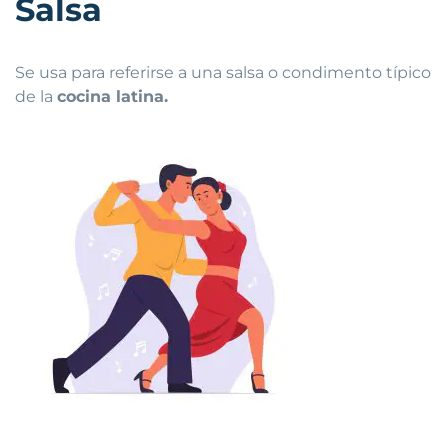
Salsa
Se usa para referirse a una salsa o condimento típico
de la
cocina latina.