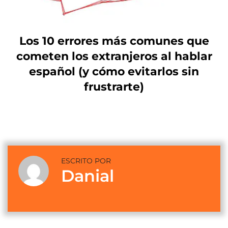
Los 10 errores más comunes que
cometen los extranjeros al hablar
español (y cómo evitarlos sin
frustrarte)
ESCRITO POR
Danial