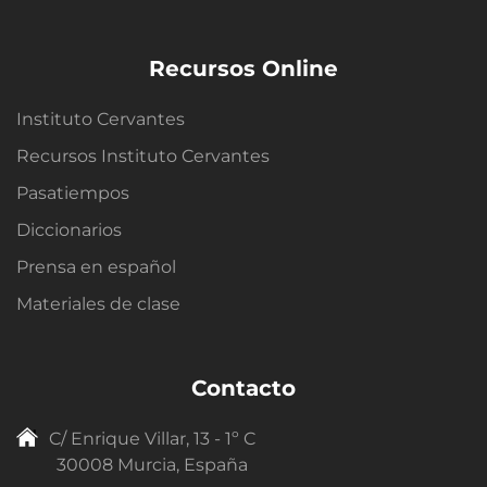
Recursos Online
Instituto Cervantes
Recursos Instituto Cervantes
Pasatiempos
Diccionarios
Prensa en español
Materiales de clase
Contacto
C/ Enrique Villar, 13 - 1º C
30008 Murcia, España