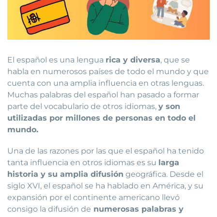
El español es una lengua
rica y diversa
, que se
habla en numerosos países de todo el mundo y que
cuenta con una amplia influencia en otras lenguas.
Muchas palabras del español han pasado a formar
parte del vocabulario de otros idiomas,
y son
utilizadas por millones de personas en todo el
mundo.
Una de las razones por las que el español ha tenido
tanta influencia en otros idiomas es su
larga
historia y su amplia difusión
geográfica. Desde el
siglo XVI, el español se ha hablado en América, y su
expansión por el continente americano llevó
consigo la difusión de
numerosas palabras y