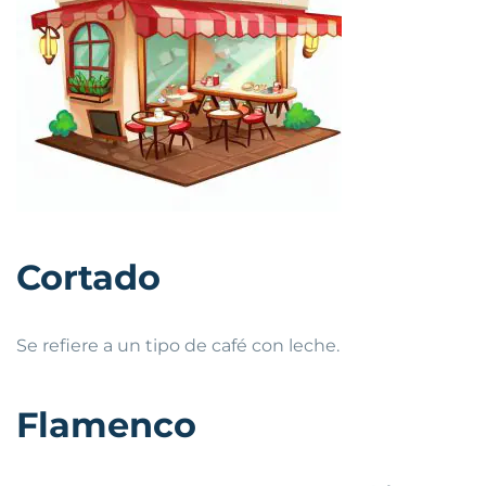
Cortado
Se refiere a un tipo de café con leche.
Flamenco