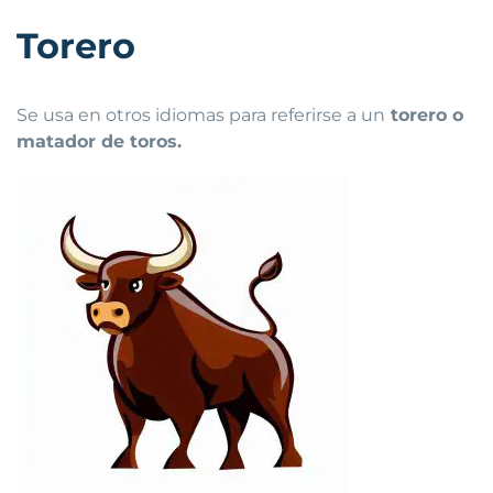
Torero
Se usa en otros idiomas para referirse a un
torero o
matador de toros.