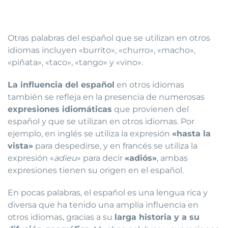
Otras palabras del español que se utilizan en otros
idiomas incluyen «burrito», «churro», «macho»,
«piñata», «taco», «tango» y «vino».
La influencia del español
en otros idiomas
también se refleja en la presencia de numerosas
expresiones idiomáticas
que provienen del
español y que se utilizan en otros idiomas. Por
ejemplo, en inglés se utiliza la expresión
«hasta la
vista»
para despedirse, y en francés se utiliza la
expresión «
adieu
» para decir
«adiós»
, ambas
expresiones tienen su origen en el español.
En pocas palabras, el español es una lengua rica y
diversa que ha tenido una amplia influencia en
otros idiomas, gracias a su
larga historia y a su