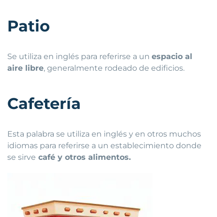
Patio
Se utiliza en inglés para referirse a un
espacio al
aire libre
, generalmente rodeado de edificios.
Cafetería
Esta palabra se utiliza en inglés y en otros muchos
idiomas para referirse a un establecimiento donde
se sirve
café y otros alimentos.