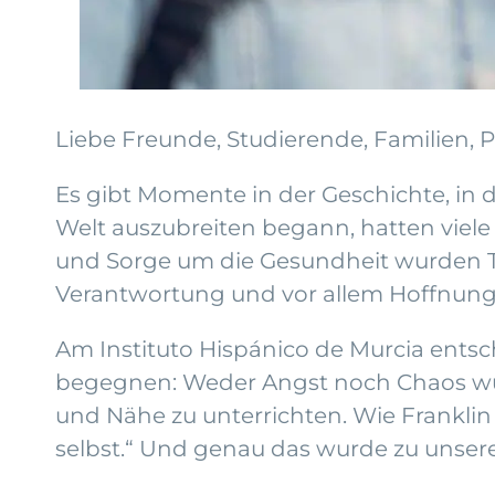
Liebe Freunde, Studierende, Familien, 
Es gibt Momente in der Geschichte, in d
Welt auszubreiten begann, hatten viele
und Sorge um die Gesundheit wurden Te
Verantwortung und vor allem Hoffnung 
Am Instituto Hispánico de Murcia entsc
begegnen: Weder Angst noch Chaos wür
und Nähe zu unterrichten. Wie Franklin 
selbst.“ Und genau das wurde zu unsere