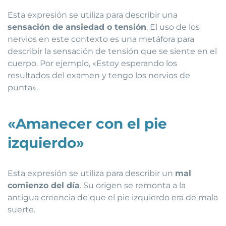
Esta expresión se utiliza para describir una
sensación de ansiedad o tensión
. El uso de los
nervios en este contexto es una metáfora para
describir la sensación de tensión que se siente en el
cuerpo. Por ejemplo, «Estoy esperando los
resultados del examen y tengo los nervios de
punta».
«Amanecer con el pie
izquierdo»
Esta expresión se utiliza para describir un
mal
comienzo del día
. Su origen se remonta a la
antigua creencia de que el pie izquierdo era de mala
suerte.