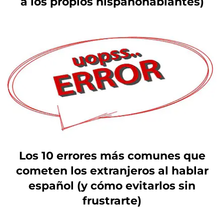
a los propios hispanohablantes)
Los 10 errores más comunes que
cometen los extranjeros al hablar
español (y cómo evitarlos sin
frustrarte)