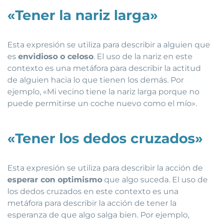
«Tener la nariz larga»
Esta expresión se utiliza para describir a alguien que
es
envidioso o celoso
. El uso de la nariz en este
contexto es una metáfora para describir la actitud
de alguien hacia lo que tienen los demás. Por
ejemplo, «Mi vecino tiene la nariz larga porque no
puede permitirse un coche nuevo como el mío».
«Tener los dedos cruzados»
Esta expresión se utiliza para describir la acción de
esperar con optimismo
que algo suceda. El uso de
los dedos cruzados en este contexto es una
metáfora para describir la acción de tener la
esperanza de que algo salga bien. Por ejemplo,