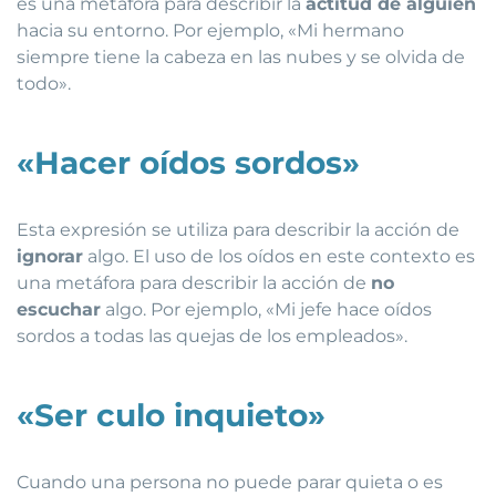
es una metáfora para describir la
actitud de alguien
hacia su entorno. Por ejemplo, «Mi hermano
siempre tiene la cabeza en las nubes y se olvida de
todo».
«Hacer oídos sordos»
Esta expresión se utiliza para describir la acción de
ignorar
algo. El uso de los oídos en este contexto es
una metáfora para describir la acción de
no
escuchar
algo. Por ejemplo, «Mi jefe hace oídos
sordos a todas las quejas de los empleados».
«Ser culo inquieto»
Cuando una persona no puede parar quieta o es