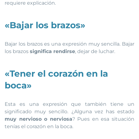
requiere explicación.
«Bajar los brazos»
Bajar los brazos es una expresión muy sencilla. Bajar
los brazos
significa rendirse
, dejar de luchar.
«Tener el corazón en la
boca»
Esta es una expresión que también tiene un
significado muy sencillo. ¿Alguna vez has estado
muy nervioso o nerviosa
? Pues en esa situación
tenías el corazón en la boca.