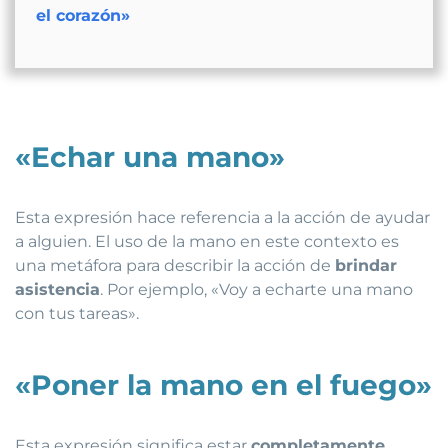
el corazón»
«Echar una mano»
Esta expresión hace referencia a la acción de ayudar
a alguien. El uso de la mano en este contexto es
una metáfora para describir la acción de
brindar
asistencia
. Por ejemplo, «Voy a echarte una mano
con tus tareas».
«Poner la mano en el fuego»
Esta expresión significa estar
completamente