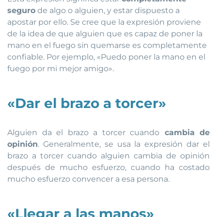
seguro
de algo o alguien, y estar dispuesto a
apostar por ello. Se cree que la expresión proviene
de la idea de que alguien que es capaz de poner la
mano en el fuego sin quemarse es completamente
confiable. Por ejemplo, «Puedo poner la mano en el
fuego por mi mejor amigo».
«Dar el brazo a torcer»
Alguien da el brazo a torcer cuando
cambia de
opinión
. Generalmente, se usa la expresión dar el
brazo a torcer cuando alguien cambia de opinión
después de mucho esfuerzo, cuando ha costado
mucho esfuerzo convencer a esa persona.
«Llegar a las manos»