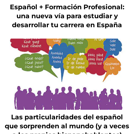
Español + Formación Profesional:
una nueva vía para estudiar y
desarrollar tu carrera en España
Las particularidades del español
que sorprenden al mundo (y a veces