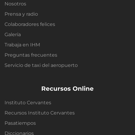
Nosotros
Prensa y radio
Colaboradores felices
Galería
Trabaja en IHM
Preguntas frecuentes
Servicio de taxi del aeropuerto
Recursos Online
Instituto Cervantes
Recursos Instituto Cervantes
Pasatiempos
Diccionarios