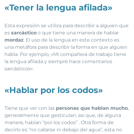
«Tener la lengua afilada»
Esta expresión se utiliza para describir a alguien que
es
sarcástico
o que tiene una manera de hablar
mordaz
. El uso de la lengua en este contexto es
una metáfora para describir la forma en que alguien
habla. Por ejemplo, «Mi compañera de trabajo tiene
la lengua afilada y siempre hace comentarios
sarcásticos».
«Hablar por los codos»
Tiene que ver con las
personas que hablan mucho
,
generalmente que gesticulan, así que, de alguna
manera, hablan “por los codos” . Otra forma de
decirlo es “no callarse ni debajo del agua”, esta no