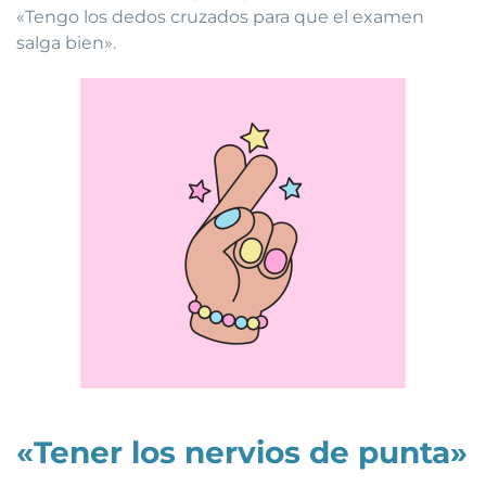
«Tengo los dedos cruzados para que el examen
salga bien».
«Tener los nervios de punta»