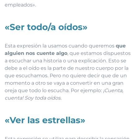
empleados».
«Ser todo/a oídos»
Esta expresión la usamos cuando queremos
que
alguien nos cuente algo
, que estamos dispuestos
a escuchar una historia o una explicación. Esto se
debe a el oído es la parte de nuestro cuerpo por la
que escuchamos. Pero no quiere decir que de un
momento a otro se vaya a convertir en una gran
oreja que todo lo escucha. Por ejemplo:
¡Cuenta,
cuenta! Soy toda oídos.
«Ver las estrellas»
Esta expresión se utiliza para describir la sensación