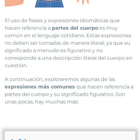
El uso de frases y expresiones idiomáticas que
hacen referencia a
partes del cuerpo
es muy
común en el lenguaje cotidiano. Estas expresiones
no deben ser tomadas de manera literal, ya que su
significado a menudo es figurativo y no
corresponde a una descripción literal del cuerpo en
cuestión.
A continuación, exploraremos algunas de las
expresiones más comunes
que hacen referencia a
partes del cuerpo y su significado figurativo. Son
unas pocas, hay muchas más: