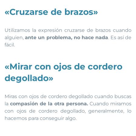
«Cruzarse de brazos»
Utilizamos la expresión cruzarse de brazos cuando
alguien,
ante un problema, no hace nada
. Es así de
fácil.
«Mirar con ojos de cordero
degollado»
Miras con ojos de cordero degollado cuando buscas
la
compasión de la otra persona.
Cuando miramos
con ojos de cordero degollado, generalmente, lo
hacemos para conseguir algo.