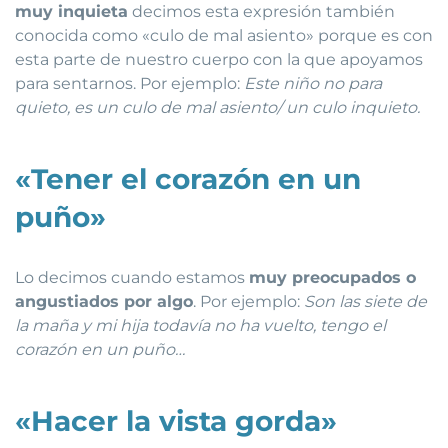
muy inquieta
decimos esta expresión también
conocida como «culo de mal asiento» porque es con
esta parte de nuestro cuerpo con la que apoyamos
para sentarnos. Por ejemplo:
Este niño no para
quieto, es un culo de mal asiento/ un culo inquieto.
«Tener el corazón en un
puño»
Lo decimos cuando estamos
muy preocupados o
angustiados por algo
. Por ejemplo:
Son las siete de
la maña y mi hija todavía no ha vuelto, tengo el
corazón en un puño…
«Hacer la vista gorda»