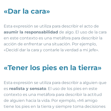
«Dar la cara»
Esta expresión se utiliza para describir el acto de
asumir la responsabilidad
de algo. El uso de la cara
en este contexto es una metáfora para describir la
acción de enfrentar una situación. Por ejemplo,
«Decidí dar la cara y contarle la verdad a mi jefe».
«Tener los pies en la tierra»
Esta expresión se utiliza para describir a alguien que
es
realista y sensato
. El uso de los pies en este
contexto es una metáfora para describir la actitud
de alguien hacia la vida. Por ejemplo, «Mi amigo
tiene los pies en la tierra y siempre toma decisiones