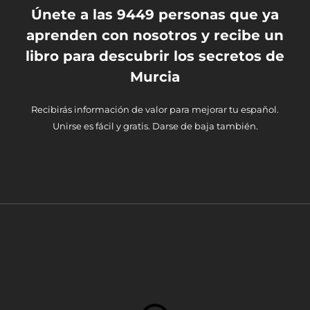
Únete a las 9449 personas que ya
aprenden con nosotros y recibe un
libro para descubrir los secretos de
Murcia
Recibirás información de valor para mejorar tu español.
Unirse es fácil y gratis. Darse de baja también.