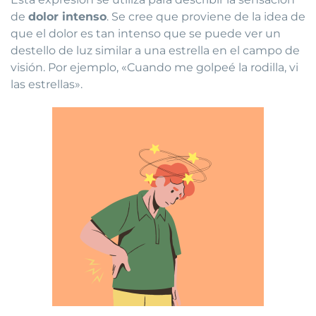
de
dolor intenso
. Se cree que proviene de la idea de
que el dolor es tan intenso que se puede ver un
destello de luz similar a una estrella en el campo de
visión. Por ejemplo, «Cuando me golpeé la rodilla, vi
las estrellas».