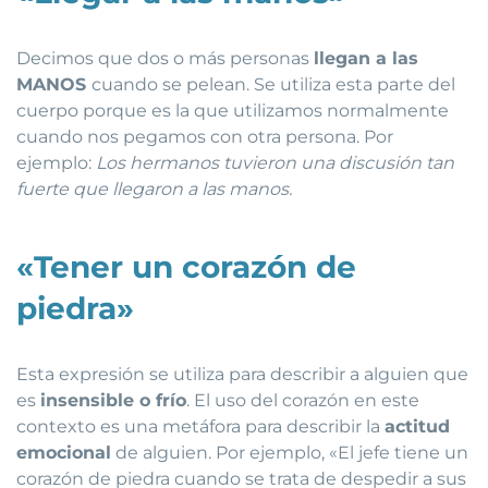
Decimos que dos o más personas
llegan a las
MANOS
cuando se pelean. Se utiliza esta parte del
cuerpo porque es la que utilizamos normalmente
cuando nos pegamos con otra persona. Por
ejemplo:
Los hermanos tuvieron una discusión tan
fuerte que llegaron a las manos.
«Tener un corazón de
piedra»
Esta expresión se utiliza para describir a alguien que
es
insensible o frío
. El uso del corazón en este
contexto es una metáfora para describir la
actitud
emocional
de alguien. Por ejemplo, «El jefe tiene un
corazón de piedra cuando se trata de despedir a sus