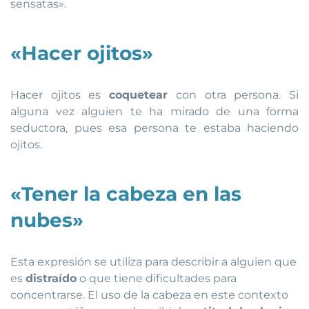
sensatas».
«Hacer ojitos»
Hacer ojitos es
coquetear
con otra persona. Si
alguna vez alguien te ha mirado de una forma
seductora, pues esa persona te estaba haciendo
ojitos.
«Tener la cabeza en las
nubes»
Esta expresión se utiliza para describir a alguien que
es
distraído
o que tiene dificultades para
concentrarse. El uso de la cabeza en este contexto