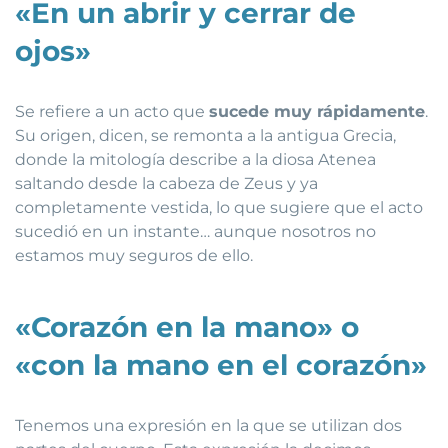
«En un abrir y cerrar de
ojos»
Se refiere a un acto que
sucede muy rápidamente
.
Su origen, dicen, se remonta a la antigua Grecia,
donde la mitología describe a la diosa Atenea
saltando desde la cabeza de Zeus y ya
completamente vestida, lo que sugiere que el acto
sucedió en un instante… aunque nosotros no
estamos muy seguros de ello.
«Corazón en la mano» o
«con la mano en el corazón»
Tenemos una expresión en la que se utilizan dos