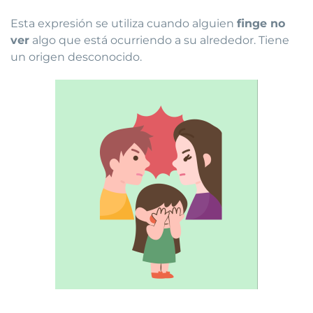
Esta expresión se utiliza cuando alguien
finge no
ver
algo que está ocurriendo a su alrededor. Tiene
un origen desconocido.