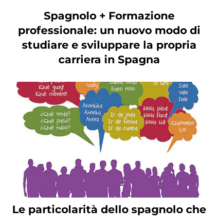
Spagnolo + Formazione
professionale: un nuovo modo di
studiare e sviluppare la propria
carriera in Spagna
Le particolarità dello spagnolo che