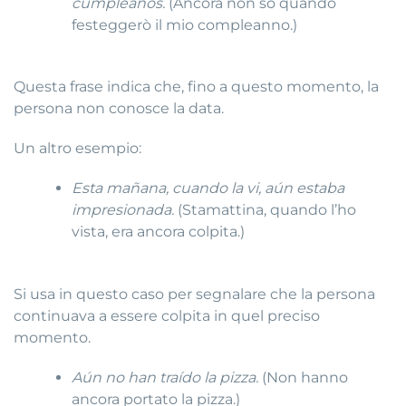
cumpleaños.
(Ancora non so quando
festeggerò il mio compleanno.)
Questa frase indica che, fino a questo momento, la
persona non conosce la data.
Un altro esempio:
Esta mañana, cuando la vi, aún estaba
impresionada.
(Stamattina, quando l’ho
vista, era ancora colpita.)
Si usa in questo caso per segnalare che la persona
continuava a essere colpita in quel preciso
momento.
Aún no han traído la pizza.
(Non hanno
ancora portato la pizza.)