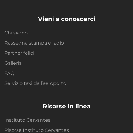
Vieni a conoscerci
Chi siamo
Rassegna stampa e radio
Partner felici
Galleria
FAQ
Servizio taxi dall’aeroporto
Risorse in linea
Instituto Cervantes
Risorse Instituto Cervantes