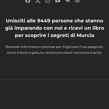
Unisciti alle 9449 persone che stanno
già imparando con noi e ricevi un libro
per scoprire i segreti di Murcia
Riceverai informazioni preziose per migliorare il tuo spagnolo.
Unirsi è facile e gratuito. Anche annullare l'iscrizione è facile.