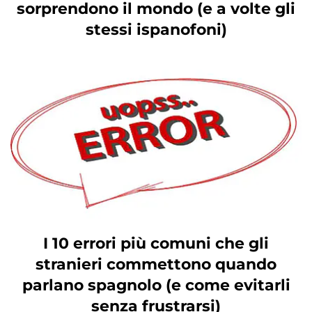
sorprendono il mondo (e a volte gli
stessi ispanofoni)
I 10 errori più comuni che gli
stranieri commettono quando
parlano spagnolo (e come evitarli
senza frustrarsi)