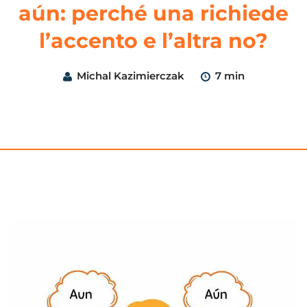
aún: perché una richiede
l’accento e l’altra no?
Michal Kazimierczak
7 min